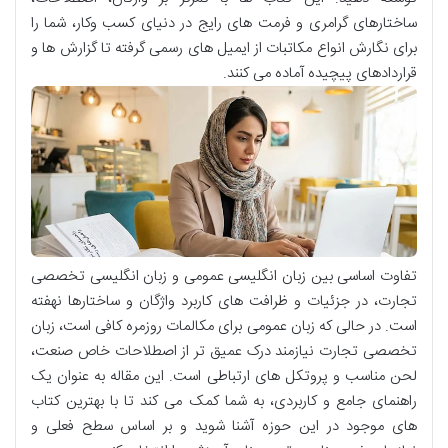
ساختارهای گرامری و فرمت های رایج در دنیای کسب وکار، شما را
برای نگارش انواع مکاتبات از ایمیل های رسمی گرفته تا گزارش ها و
قراردادهای پیچیده آماده می کنند.
تفاوت اساسی بین زبان انگلیسی عمومی و زبان انگلیسی تخصصی
تجارت، در جزئیات و ظرافت های کاربرد واژگان و ساختارها نهفته
است. در حالی که زبان عمومی برای مکالمات روزمره کافی است، زبان
تخصصی تجارت نیازمند درک عمیق تر از اصطلاحات خاص صنعت،
لحن مناسب و پروتکل های ارتباطی است. این مقاله به عنوان یک
راهنمای جامع و کاربردی، به شما کمک می کند تا با بهترین کتاب
های موجود در این حوزه آشنا شوید و بر اساس سطح فعلی و