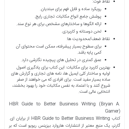
نقاط قوت:
رویکرد ساده و قابل فهم برای مبتدیان.
پوشش جامع انواع مکاتبات تجاری رایج.
ارائه الگوها و ساختارهای مشخص برای هر نوع سند.
لحن دوستانه و کاربردی.
نقاط ضعف/محدودیت ها:
برای سطوح بسیار پیشرفته، ممکن است محتوای آن
کمی پایه باشد.
عمق کمتری در تحلیل های پیچیده نگارشی دارد.
بهترین کاربرد برای مکاتبات: این کتاب برای یادگیری اصول
اولیه و ساختار کلی ایمیل ها، نامه های تجاری و گزارش های
ساده بسیار مفید است. برای افرادی که می خواهند از صفر
شروع کنند و با اعتماد به نفس مکاتبات خود را بهبود بخشند،
انتخابی عالی است.
HBR Guide to Better Business Writing (Bryan A.
Garner)
کتاب HBR Guide to Better Business Writing از برایان ای.
گارنر، یک منبع معتبر از انتشارات هاروارد بیزینس ریویو است که بر