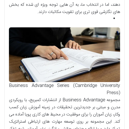
دهند، اما در انتخاب ما، به آن هایی توجه ویژه ای شده که بخش
های نگارشی قوی تری برای تقویت مکاتبات دارند.
Business Advantage Series (Cambridge University
Press)
مجموعه Business Advantage از انتشارات کمبریج، با رویکردی
مدرن و مبتنی بر جدیدترین تحقیقات در زمینه آموزش زبان کسب
وکار، زبان آموزان را برای موفقیت در محیط های کاری پویا آماده می
کند. این مجموعه بر روی توسعه مهارت های ارتباطی استراتژیک
تمرکز دارد و با ارائه محتوای چالش برانگیز، زبان آموزان را به تفکر