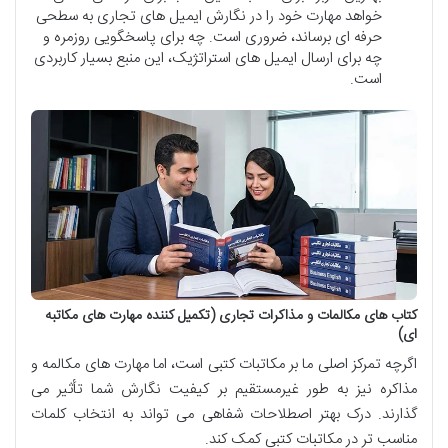
خواهد مهارت خود را در نگارش ایمیل های تجاری به سطحی
حرفه ای برساند، ضروری است. چه برای پاسخگویی روزمره و
چه برای ارسال ایمیل های استراتژیک، این منبع بسیار کاربردی
است.
کتاب های مکالمات و مذاکرات تجاری (تکمیل کننده مهارت های مکاتبه
ای)
اگرچه تمرکز اصلی ما بر مکاتبات کتبی است، اما مهارت های مکالمه و
مذاکره نیز به طور غیرمستقیم بر کیفیت نگارش شما تأثیر می
گذارند. درک بهتر اصطلاحات شفاهی می تواند به انتخاب کلمات
مناسب تر در مکاتبات کتبی کمک کند.