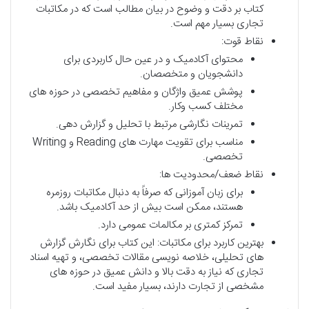
کتاب بر دقت و وضوح در بیان مطالب است که در مکاتبات
تجاری بسیار مهم است.
نقاط قوت:
محتوای آکادمیک و در عین حال کاربردی برای
دانشجویان و متخصصان.
پوشش عمیق واژگان و مفاهیم تخصصی در حوزه های
مختلف کسب وکار.
تمرینات نگارشی مرتبط با تحلیل و گزارش دهی.
مناسب برای تقویت مهارت های Reading و Writing
تخصصی.
نقاط ضعف/محدودیت ها:
برای زبان آموزانی که صرفاً به دنبال مکاتبات روزمره
هستند، ممکن است بیش از حد آکادمیک باشد.
تمرکز کمتری بر مکالمات عمومی دارد.
بهترین کاربرد برای مکاتبات: این کتاب برای نگارش گزارش
های تحلیلی، خلاصه نویسی مقالات تخصصی، و تهیه اسناد
تجاری که نیاز به دقت بالا و دانش عمیق در حوزه های
مشخصی از تجارت دارند، بسیار مفید است.