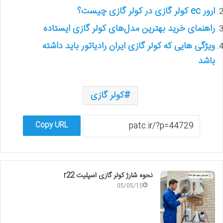
ارور ec کولر گازی در کولر گازی چیست؟
راهنمای خرید بهترین مدل‌های کولر گازی ایستاده
ویژگی هایی که کولر گازی ایران رادیاتور باید داشته
باشد
کولر گازی
Copy URL
نحوه شارژ کولر گازی اسپلیت r22
05/05/15