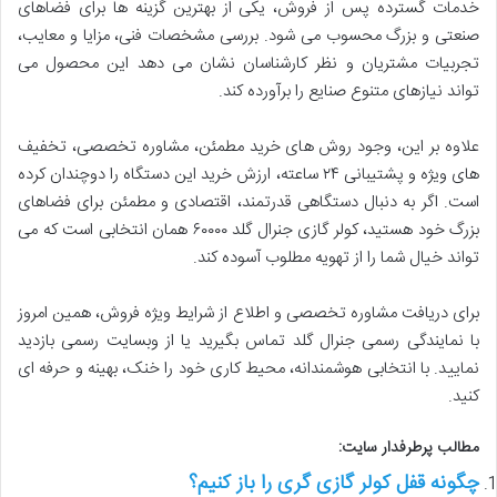
خدمات گسترده پس از فروش، یکی از بهترین گزینه ها برای فضاهای
صنعتی و بزرگ محسوب می شود. بررسی مشخصات فنی، مزایا و معایب،
تجربیات مشتریان و نظر کارشناسان نشان می دهد این محصول می
تواند نیازهای متنوع صنایع را برآورده کند.
علاوه بر این، وجود روش های خرید مطمئن، مشاوره تخصصی، تخفیف
های ویژه و پشتیبانی ۲۴ ساعته، ارزش خرید این دستگاه را دوچندان کرده
است. اگر به دنبال دستگاهی قدرتمند، اقتصادی و مطمئن برای فضاهای
بزرگ خود هستید، کولر گازی جنرال گلد ۶۰۰۰۰ همان انتخابی است که می
تواند خیال شما را از تهویه مطلوب آسوده کند.
برای دریافت مشاوره تخصصی و اطلاع از شرایط ویژه فروش، همین امروز
با نمایندگی رسمی جنرال گلد تماس بگیرید یا از وبسایت رسمی بازدید
نمایید. با انتخابی هوشمندانه، محیط کاری خود را خنک، بهینه و حرفه ای
کنید.
مطالب پرطرفدار سایت:
چگونه قفل کولر گازی گری را باز کنیم؟