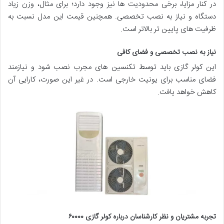
در کنار مزایا، برخی محدودیت ها نیز وجود دارد؛ برای مثال، وزن زیاد
دستگاه و نیاز به نصب تخصصی. همچنین قیمت این مدل نسبت به
ظرفیت های پایین تر بالاتر است.
نیاز به نصب تخصصی و فضای کافی
این کولر گازی باید توسط تکنسین های مجرب نصب شود و نیازمند
فضای مناسب برای یونیت خارجی است. در غیر این صورت، کارایی آن
کاهش خواهد یافت.
تجربه مشتریان و نظر کارشناسان درباره کولر گازی ۶۰۰۰۰