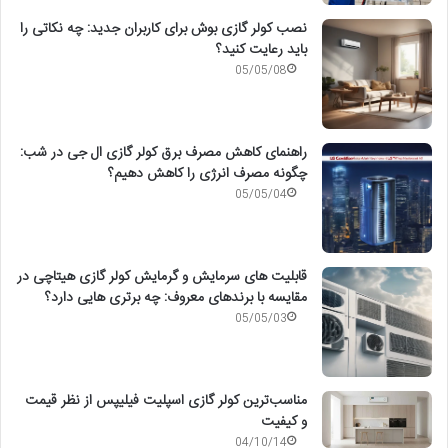
نصب کولر گازی بوش برای کاربران جدید: چه نکاتی را
باید رعایت کنید؟
05/05/08
راهنمای کاهش مصرف برق کولر گازی ال جی در شب:
چگونه مصرف انرژی را کاهش دهیم؟
05/05/04
قابلیت های سرمایش و گرمایش کولر گازی هیتاچی در
مقایسه با برندهای معروف: چه برتری هایی دارد؟
05/05/03
مناسب‌ترین کولر گازی اسپلیت فیلیپس از نظر قیمت
و کیفیت
04/10/14