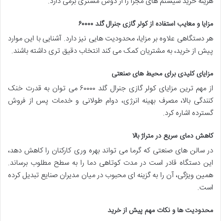
هزینه خرید سیستم های مجزا را از دوش مشتری برمی دارد.
مزایا و معایب استفاده از کولر گازی جنرال گلد ۶۰۰۰۰
هر دستگاهی علاوه بر مزایا، محدودیت هایی نیز دارد. آشنایی با این موارد
پیش از خرید، به مشتریان کمک می کند انتخاب دقیق تری داشته باشند.
مزایای کلیدی برای محیط های صنعتی
از مهم ترین مزایای کولر گازی جنرال گلد ۶۰۰۰۰ می توان به قدرت خنک
کنندگی بالا، مصرف بهینه انرژی، دوام طولانی و خدمات پس از فروش
گسترده اشاره کرد.
کاهش دمای سریع در متراژ بالا
در سالن های صنعتی که گرما می تواند بهره وری کارکنان را کاهش دهد،
این دستگاه قادر است در مدت کوتاهی دما را به سطح مطلوب برساند.
همین ویژگی، آن را به گزینه ای محبوب در میان مدیران صنایع تبدیل کرده
است.
محدودیت ها و نکات مهم پیش از خرید