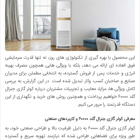
این محصول با بهره گیری از تکنولوژی های روز، نه تنها قدرت سرمایشی
فوق العاده ای ارائه می دهد، بلکه با ویژگی هایی همچون مصرف بهینه
انرژی و خدمات پس از فروش گسترده، به انتخابی مطمئن برای مدیران
صنایع و صاحبان کسب وکار تبدیل شده است. در این گزارش، به بررسی
کامل ویژگی ها، مزایا، معایب و تجربیات مشتریان درباره کولر گازی جنرال
گلد ۶۰۰۰۰ خواهیم پرداخت و همچنین روش های خرید و نگهداری از این
دستگاه قدرتمند را مرور می کنیم.
معرفی کولر گازی جنرال گلد ۶۰۰۰۰ و کاربردهای صنعتی
کولر گازی جنرال گلد ۶۰۰۰۰ به دلیل ظرفیت بالا و طراحی صنعتی خود، به
طور ویژه برای فضاهایی طراحی شده که نیازمند تهویه سریع و گسترده