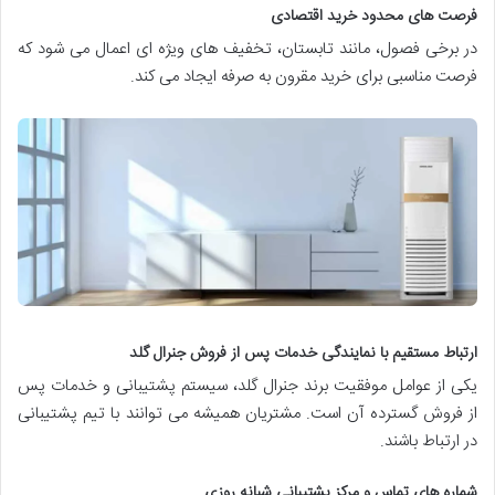
فرصت های محدود خرید اقتصادی
در برخی فصول، مانند تابستان، تخفیف های ویژه ای اعمال می شود که
فرصت مناسبی برای خرید مقرون به صرفه ایجاد می کند.
ارتباط مستقیم با نمایندگی خدمات پس از فروش جنرال گلد
یکی از عوامل موفقیت برند جنرال گلد، سیستم پشتیبانی و خدمات پس
از فروش گسترده آن است. مشتریان همیشه می توانند با تیم پشتیبانی
در ارتباط باشند.
شماره های تماس و مرکز پشتیبانی شبانه روزی