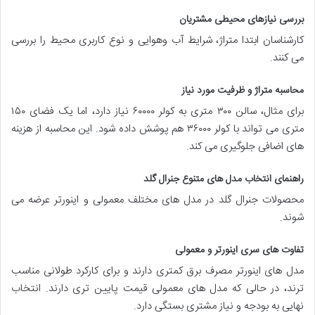
بررسی نیازهای محیطی مشتریان
کارشناسان ابتدا متراژ، شرایط آب وهوایی و نوع کاربری محیط را بررسی
می کنند.
محاسبه متراژ و ظرفیت مورد نیاز
برای مثال، سالن ۳۰۰ متری به کولر ۶۰۰۰۰ نیاز دارد، اما یک فضای ۱۵۰
متری می تواند با کولر ۳۶۰۰۰ هم پوشش داده شود. این محاسبه از هزینه
های اضافی جلوگیری می کند.
راهنمای انتخاب مدل های متنوع جنرال گلد
محصولات جنرال گلد در مدل های مختلف معمولی و اینورتر عرضه می
شوند.
تفاوت های سری اینورتر و معمولی
مدل های اینورتر مصرف برق کمتری دارند و برای کارکرد طولانی مناسب
ترند، در حالی که مدل های معمولی قیمت پایین تری دارند. انتخاب
نهایی به بودجه و نیاز مشتری بستگی دارد.