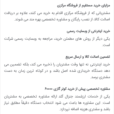
مزایای خرید مستقیم از فروشگاه مرکزی
مشتریانی که از فروشگاه مرکزی اقدام به خرید می کنند، علاوه بر دریافت
اصالت کالا، از نصب رایگان و مشاوره تخصصی بهره مند می شوند.
خرید اینترنتی از وبسایت رسمی
یکی دیگر از روش های مطمئن خرید، مراجعه به وبسایت رسمی شرکت
است.
تضمین اصالت کالا و ارسال سریع
خرید اینترنتی نه تنها وقت مشتریان را ذخیره می کند، بلکه تضمین می
دهد دستگاه خریداری شده اصل باشد و در کوتاه ترین زمان به دست
مشتری برسد.
مشاوره تخصصی پیش از خرید کولر گازی ۶۰۰۰۰
یکی از خدمات ارزشمند جنرال گلد ارائه مشاوره تخصصی به مشتریان
است. این مشاوره ها باعث می شود انتخاب دستگاه دقیقاً مطابق نیاز
باشد و مشتری هزینه اضافه نپردازد.