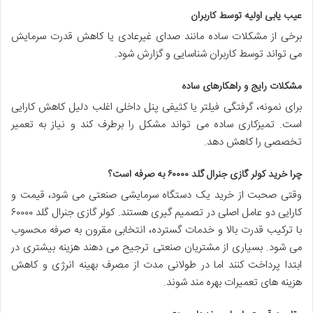
عیب یابی اولیه توسط کاربران
برخی از مشکلات ساده مانند صدای غیرعادی یا کاهش قدرت سرمایش
می تواند توسط کاربران شناسایی و گزارش شود.
مشکلات رایج و راهکارهای ساده
برای نمونه، گرفتگی فیلتر یا کثیفی پنل داخلی اغلب دلیل کاهش کارایی
است. تمیزکاری ساده می تواند مشکل را برطرف کند و نیاز به تعمیر
تخصصی را کاهش دهد.
چرا خرید کولر گازی جنرال گلد ۶۰۰۰۰ به صرفه است؟
وقتی صحبت از خرید یک دستگاه سرمایشی صنعتی می شود، قیمت و
کارایی دو عامل اصلی در تصمیم گیری هستند. کولر گازی جنرال گلد ۶۰۰۰۰
با ترکیب قدرت بالا و خدمات گسترده، انتخابی مقرون به صرفه محسوب
می شود. بسیاری از مشتریان صنعتی ترجیح می دهند هزینه بیشتری در
ابتدا پرداخت کنند اما در طولانی مدت از مصرف بهینه انرژی و کاهش
هزینه های تعمیرات بهره مند شوند.