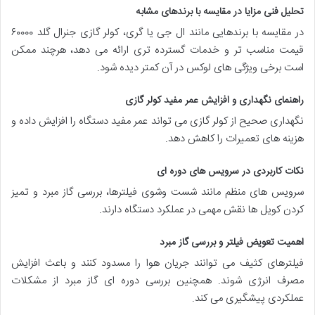
تحلیل فنی مزایا در مقایسه با برندهای مشابه
در مقایسه با برندهایی مانند ال جی یا گری، کولر گازی جنرال گلد ۶۰۰۰۰
قیمت مناسب تر و خدمات گسترده تری ارائه می دهد، هرچند ممکن
است برخی ویژگی های لوکس در آن کمتر دیده شود.
راهنمای نگهداری و افزایش عمر مفید کولر گازی
نگهداری صحیح از کولر گازی می تواند عمر مفید دستگاه را افزایش داده و
هزینه های تعمیرات را کاهش دهد.
نکات کاربردی در سرویس های دوره ای
سرویس های منظم مانند شست وشوی فیلترها، بررسی گاز مبرد و تمیز
کردن کویل ها نقش مهمی در عملکرد دستگاه دارند.
اهمیت تعویض فیلتر و بررسی گاز مبرد
فیلترهای کثیف می توانند جریان هوا را مسدود کنند و باعث افزایش
مصرف انرژی شوند. همچنین بررسی دوره ای گاز مبرد از مشکلات
عملکردی پیشگیری می کند.