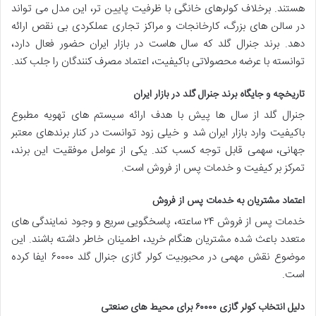
هستند. برخلاف کولرهای خانگی با ظرفیت پایین تر، این مدل می تواند
در سالن های بزرگ، کارخانجات و مراکز تجاری عملکردی بی نقص ارائه
دهد. برند جنرال گلد که سال هاست در بازار ایران حضور فعال دارد،
توانسته با عرضه محصولاتی باکیفیت، اعتماد مصرف کنندگان را جلب کند.
تاریخچه و جایگاه برند جنرال گلد در بازار ایران
جنرال گلد از سال ها پیش با هدف ارائه سیستم های تهویه مطبوع
باکیفیت وارد بازار ایران شد و خیلی زود توانست در کنار برندهای معتبر
جهانی، سهمی قابل توجه کسب کند. یکی از عوامل موفقیت این برند،
تمرکز بر کیفیت و خدمات پس از فروش است.
اعتماد مشتریان به خدمات پس از فروش
خدمات پس از فروش ۲۴ ساعته، پاسخگویی سریع و وجود نمایندگی های
متعدد باعث شده مشتریان هنگام خرید، اطمینان خاطر داشته باشند. این
موضوع نقش مهمی در محبوبیت کولر گازی جنرال گلد ۶۰۰۰۰ ایفا کرده
است.
دلیل انتخاب کولر گازی ۶۰۰۰۰ برای محیط های صنعتی