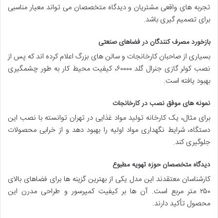
تجربه های واقعی مشتریان و دیدگاه متخصصان می تواند معیار مناسبی
برای تصمیم گیری باشد.
بازخورد مصرف کنندگان در فضاهای صنعتی
بسیاری از صاحبان کارخانجات و سالن های بزرگ اعلام کرده اند که پس از
نصب کولر گازی جنرال گلد ۶۰۰۰۰، کیفیت محیط کار به طور چشمگیری
بهبود یافته است.
نمونه های موفق نصب در کارخانجات
برای مثال، یک کارخانه تولید مواد غذایی در تهران توانسته با نصب این
دستگاه، شرایط نگهداری مواد اولیه را بهبود دهد و از خرابی محصولات
جلوگیری کند.
دیدگاه متخصصان حوزه تهویه مطبوع
کارشناسان معتقدند این مدل یکی از بهترین گزینه ها برای فضاهای بالای
۲۵۰ متر مربع است. آن ها بر کیفیت کمپرسور و طراحی مدرن این
محصول تأکید دارند.