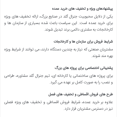
پیشنهادهای ویژه و تخفیف های خرید عمده
یکی از دلایل محبوبیت جنرال گلد در صنایع بزرگ، ارائه تخفیف های ویژه
برای خرید عمده است. این سیاست باعث شده بسیاری از سازمان ها و
کارخانجات به مشتری دائمی برند تبدیل شوند.
شرایط فروش برای سازمان ها و کارخانجات
مشتریان صنعتی که نیاز به چندین دستگاه دارند، می توانند از شرایط ویژه
بهره مند شوند.
پشتیبانی اختصاصی برای پروژه های بزرگ
برای پروژه های ساختمانی یا کارخانه ای، تیم جنرال گلد مشاوره، طراحی
و نصب را به صورت کامل بر عهده می گیرد.
طرح های فروش اقساطی و تخفیف های فصل
علاوه بر خرید عمده، شرایط فروش اقساطی و تخفیف های ویژه فصلی
نیز در دسترس مشتریان قرار دارد.