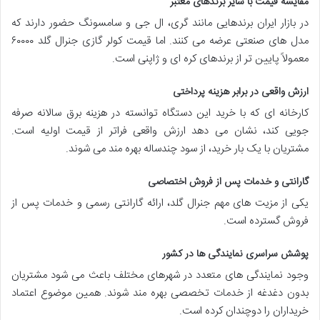
مقایسه قیمت با سایر برندهای معتبر
در بازار ایران برندهایی مانند گری، ال جی و سامسونگ حضور دارند که
مدل های صنعتی عرضه می کنند. اما قیمت کولر گازی جنرال گلد ۶۰۰۰۰
معمولاً پایین تر از برندهای کره ای و ژاپنی است.
ارزش واقعی در برابر هزینه پرداختی
کارخانه ای که با خرید این دستگاه توانسته در هزینه برق سالانه صرفه
جویی کند، نشان می دهد ارزش واقعی فراتر از قیمت اولیه است.
مشتریان با یک بار خرید، از سود چندساله بهره مند می شوند.
گارانتی و خدمات پس از فروش اختصاصی
یکی از مزیت های مهم جنرال گلد، ارائه گارانتی رسمی و خدمات پس از
فروش گسترده است.
پوشش سراسری نمایندگی ها در کشور
وجود نمایندگی های متعدد در شهرهای مختلف باعث می شود مشتریان
بدون دغدغه از خدمات تخصصی بهره مند شوند. همین موضوع اعتماد
خریداران را دوچندان کرده است.