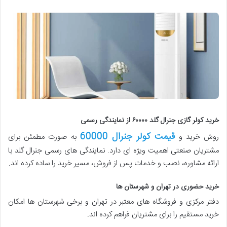
خرید کولر گازی جنرال گلد ۶۰۰۰۰ از نمایندگی رسمی
قیمت کولر جنرال 60000
روش خرید و
به صورت مطمئن برای
مشتریان صنعتی اهمیت ویژه ای دارد. نمایندگی های رسمی جنرال گلد با
ارائه مشاوره، نصب و خدمات پس از فروش، مسیر خرید را ساده کرده اند.
خرید حضوری در تهران و شهرستان ها
دفتر مرکزی و فروشگاه های معتبر در تهران و برخی شهرستان ها امکان
خرید مستقیم را برای مشتریان فراهم کرده اند.