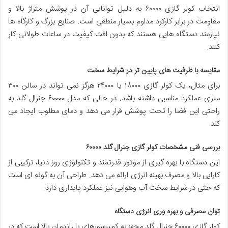
انتخاب کولر گازی ۶۰۰۰۰ به دلیل توانایی آن در پوشش متراژ بالا و
مقاومت در برابر کارکرد مداوم بسیار منطقی است. صنایع بزرگ و کارگاه ها
نیازمند دستگاه هایی هستند که بدون افت کیفیت در ساعات طولانی کار
کنند.
مقایسه با ظرفیت های پایین تر در شرایط سخت
برای مثال، یک کولر گازی ۱۸۰۰۰ یا ۲۴۰۰۰ هرگز نمی تواند در سالن ۳۰۰
متری عملکرد مناسبی داشته باشد. در حالی که مدل ۶۰۰۰۰ جنرال گلد به
راحتی این فضا را تحت پوشش قرار می دهد و دمای مطلوب ایجاد می
کند.
بررسی فنی مشخصات کولر گازی جنرال گلد ۶۰۰۰۰
این دستگاه با بهره گیری از موتور قدرتمند و تکنولوژی روز دنیا، ترکیبی از
کارایی بالا و مصرف بهینه انرژی ارائه می دهد. طراحی آن به گونه ای است
که حتی در شرایط سخت آب وهوایی نیز عملکرد پایداری دارد.
توان مصرفی و بهره وری انرژی دستگاه
کولر گازی ۶۰۰۰۰ جنرال گلد مجهز به کمپرسورهای با راندمان بالا است که در