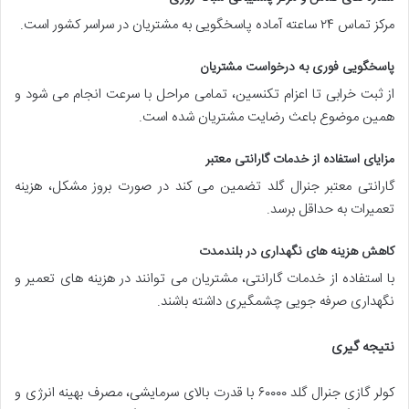
مرکز تماس ۲۴ ساعته آماده پاسخگویی به مشتریان در سراسر کشور است.
پاسخگویی فوری به درخواست مشتریان
از ثبت خرابی تا اعزام تکنسین، تمامی مراحل با سرعت انجام می شود و
همین موضوع باعث رضایت مشتریان شده است.
مزایای استفاده از خدمات گارانتی معتبر
گارانتی معتبر جنرال گلد تضمین می کند در صورت بروز مشکل، هزینه
تعمیرات به حداقل برسد.
کاهش هزینه های نگهداری در بلندمدت
با استفاده از خدمات گارانتی، مشتریان می توانند در هزینه های تعمیر و
نگهداری صرفه جویی چشمگیری داشته باشند.
نتیجه گیری
کولر گازی جنرال گلد ۶۰۰۰۰ با قدرت بالای سرمایشی، مصرف بهینه انرژی و