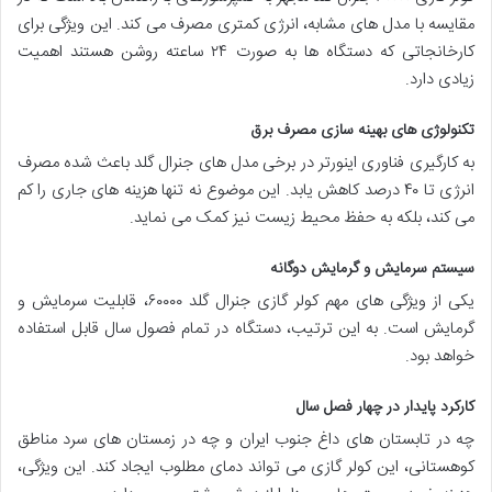
مقایسه با مدل های مشابه، انرژی کمتری مصرف می کند. این ویژگی برای
کارخانجاتی که دستگاه ها به صورت ۲۴ ساعته روشن هستند اهمیت
زیادی دارد.
تکنولوژی های بهینه سازی مصرف برق
به کارگیری فناوری اینورتر در برخی مدل های جنرال گلد باعث شده مصرف
انرژی تا ۴۰ درصد کاهش یابد. این موضوع نه تنها هزینه های جاری را کم
می کند، بلکه به حفظ محیط زیست نیز کمک می نماید.
سیستم سرمایش و گرمایش دوگانه
یکی از ویژگی های مهم کولر گازی جنرال گلد ۶۰۰۰۰، قابلیت سرمایش و
گرمایش است. به این ترتیب، دستگاه در تمام فصول سال قابل استفاده
خواهد بود.
کارکرد پایدار در چهار فصل سال
چه در تابستان های داغ جنوب ایران و چه در زمستان های سرد مناطق
کوهستانی، این کولر گازی می تواند دمای مطلوب ایجاد کند. این ویژگی،