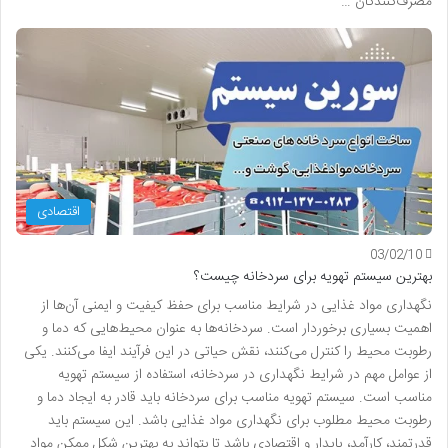
مصرف‌کنندگان …
اقتصادی
03/02/10
بهترین سیستم تهویه برای سردخانه چیست؟
نگهداری مواد غذایی در شرایط مناسب برای حفظ کیفیت و ایمنی آن‌ها از
اهمیت بسیاری برخوردار است. سردخانه‌ها به عنوان محیط‌هایی که دما و
رطوبت محیط را کنترل می‌کنند، نقش حیاتی در این فرآیند ایفا می‌کنند. یکی
از عوامل مهم در شرایط نگهداری در سردخانه، استفاده از سیستم تهویه
مناسب است. سیستم تهویه مناسب برای سردخانه باید قادر به ایجاد دما و
رطوبت محیط مطلوب برای نگهداری مواد غذایی باشد. این سیستم باید
قدرتمند، کارآمد، پایدار و اقتصادی باشد تا بتواند به بهترین شکل ممکن مواد