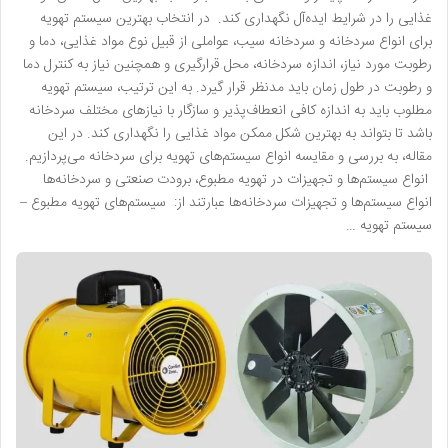
غذایی را در شرایط ایده‌آل نگهداری کند. در انتخاب بهترین سیستم تهویه
برای انواع سردخانه و سردخانه سیب، عواملی از قبیل نوع مواد غذایی، دما و
رطوبت مورد نیاز، اندازه سردخانه، محل قرارگیری و همچنین نیاز به کنترل دما
و رطوبت در طول زمان باید مدنظر قرار گیرد. به این ترتیب، سیستم تهویه
مطلوب باید به اندازه کافی انعطاف‌پذیر و سازگار با نیازهای مختلف سردخانه
باشد تا بتواند به بهترین شکل ممکن مواد غذایی را نگهداری کند. در این
مقاله، به بررسی و مقایسه انواع سیستم‌های تهویه برای سردخانه می‌پردازیم.
انواع سیستم‌ها و تجهیزات در تهویه مطبوع، برودت صنعتی و سردخانه‌ها
انواع سیستم‌ها و تجهیزات سردخانه‌ها عبارتند از: سیستم‌های تهویه مطبوع –
سیستم تهویه …