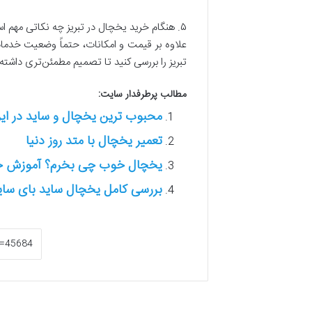
۵. هنگام خرید یخچال در تبریز چه نکاتی مهم است؟
علاوه بر قیمت و امکانات، حتماً وضعیت خدمات
تبریز را بررسی کنید تا تصمیم مطمئن‌تری داشته 
مطالب پرطرفدار سایت:
محبوب ترین یخچال و ساید در ایر
تعمیر یخچال با متد روز دنیا
یخچال خوب چی بخرم؟ آموزش خری
بررسی کامل یخچال ساید بای ساید 