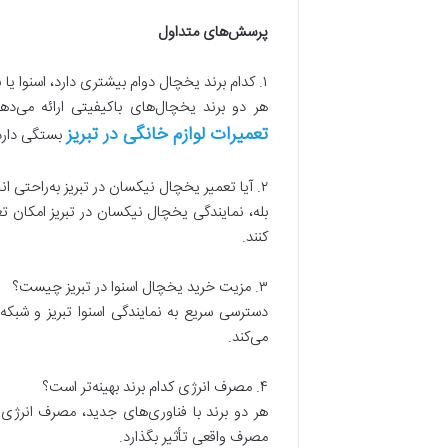
پرسش‌های متداول
۱. کدام برند یخچال دوام بیشتری دارد، اسنوا یا نیکسان؟
هر دو برند یخچال‌های باکیفیتی ارائه می‌د
تعمیرات لوازم خانگی در تبریز
بستگی دارد
۲. آیا تعمیر یخچال نیکسان در تبریز به‌راحتی انجام می‌شود؟
بله، نمایندگی یخچال نیکسان در تبریز امکان ت
کنند.
۳. مزیت خرید یخچال اسنوا در تبریز چیست؟
دسترسی سریع به نمایندگی اسنوا تبریز و شبک
می‌کند.
۴. مصرف انرژی کدام برند بهینه‌تر است؟
هر دو برند با فناوری‌های جدید، مصرف انرژی
مصرف واقعی تأثیر بگذارد.