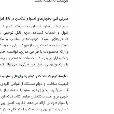
هوشمندانه داشته باشند.
معرفی کلی یخچال‌های اسنوا و نیکسان در بازار ایر
یخچال‌های اسنوا به‌عنوان محصولات یک برند ایر
قبول و خدمات گسترده، سهم قابل توجهی از ب
طراحی‌های متنوع، ظرفیت‌های مناسب و امکانا
دسترسی به خدمات پس از فروش برای مصرف‌کنندگا
و ارائه محصولات با طراحی مدرن، توانسته جایگاه 
و خریداران می‌توانند از خدمات تخصصی و پشتیب
را دارند و بررسی دقیق این ویژگی‌ها می‌تواند ت
مقایسه کیفیت ساخت و دوام یخچال‌های اسنوا و 
کیفیت ساخت و دوام دستگاه از عوامل کلیدی د
قرار می‌گیرد. یخچال‌های اسنوا با استفاده از 
خوبی برای مصرف‌کنندگان فراهم کنند. نیکسان نی
با دوام طولانی ارائه می‌دهد. تفاوت اصلی بین
داخلی، بیشتر روی مقاومت و استحکام تمرکز دار