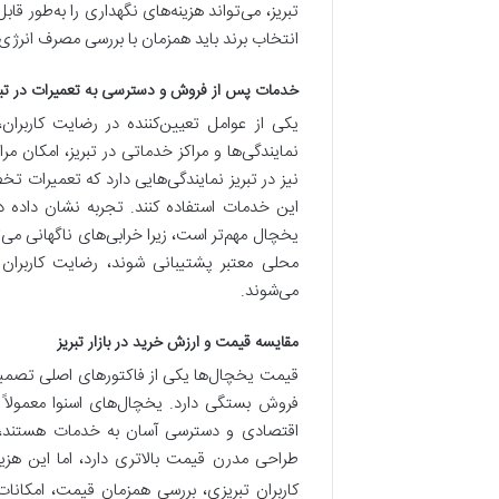
تبریز، می‌تواند هزینه‌های نگهداری را به‌طور ق
انتخاب برند باید همزمان با بررسی مصرف انرژی 
خدمات پس از فروش و دسترسی به تعمیرات در تبر
یکی از عوامل تعیین‌کننده در رضایت کاربر
نمایندگی‌ها و مراکز خدماتی در تبریز، امکان
نیز در تبریز نمایندگی‌هایی دارد که تعمیرات تخ
این خدمات استفاده کنند. تجربه نشان داده
یخچال مهم‌تر است، زیرا خرابی‌های ناگهانی می‌ت
محلی معتبر پشتیبانی شوند، رضایت کاربران 
می‌شوند.
مقایسه قیمت و ارزش خرید در بازار تبریز
قیمت یخچال‌ها یکی از فاکتورهای اصلی تصمیم‌
فروش بستگی دارد. یخچال‌های اسنوا معمولاً د
اقتصادی و دسترسی آسان به خدمات هستند، ج
طراحی مدرن قیمت بالاتری دارد، اما این هزین
کاربران تبریزی، بررسی همزمان قیمت، امکان