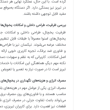
کرده است. با این حال، عملکرد نهایی هر دستگ
در تبریز نیز بستگی دارد. اگر دستگاه به‌موقع
مفید قابل توجهی داشته باشند.
بررسی ظرفیت، طراحی داخلی و امکانات یخچال‌ها
ظرفیت یخچال، طراحی داخلی و امکانات جانبی
یخچال‌های اسنوا معمولاً با طبقات قابل تنظی
مختلف عرضه می‌شوند. نیکسان نیز با طراحی‌ها
و فناوری ضد برفک، تجربه کاربری خوبی ارائه 
اصل امکانات. کاربرانی که به نظم و سهولت دس
نکته مهم دیگر، هماهنگی این امکانات با خدمات
تبریز است تا در صورت نیاز به تعمیر یا تعویض
مصرف انرژی و هزینه‌های نگهداری در یخچال‌های ا
مصرف انرژی یکی از عوامل مهم در هزینه‌های بل
مناسب هستند و با فناوری‌های روز، مصرف برق و آ
می‌تواند باعث تفاوت جزئی در مصرف انرژی شو
قطعات نیز اهمیت دارد. برای کاربران تبریزی، د