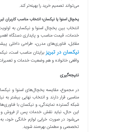
می‌تواند تصمیم خرید را بهینه‌تر کند.
یخچال اسنوا یا نیکسان؛ انتخاب مناسب کاربران تبر
انتخاب بین یخچال اسنوا و نیکسان به اولویت
خدمات، قیمت مناسب و پایداری دستگاه اهمیت د
مقابل، فناوری‌های مدرن، طراحی داخلی پیشر
نیکسان در تبریز
برایتان مناسب است، نیکسان
واقعی خانواده و هم وضعیت خدمات و تعمیرات 
نتیجه‌گیری
در مجموع، مقایسه یخچال‌های اسنوا و نیکسان
مناسبی قرار دارند و انتخاب نهایی بیشتر به نی
شبکه گسترده نمایندگی، و نیکسان با فناوری‌ه
این حال، نباید نقش خدمات پس از فروش و دستر
تخصصی و مطمئن بهره‌مند شوید.