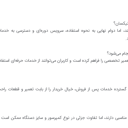
هند، اما دوام نهایی به نحوه استفاده، سرویس دوره‌ای و دسترسی به خدما
.
عمیر تخصصی را فراهم کرده است و کاربران می‌توانند از خدمات حرفه‌ای استفاد
ه گسترده خدمات پس از فروش، خیال خریدار را از بابت تعمیر و قطعات راح
 مناسبی دارند، اما تفاوت جزئی در نوع کمپرسور و سایز دستگاه ممکن است ب