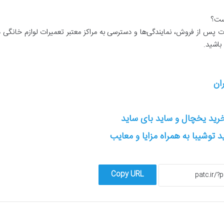
 پس از فروش، نمایندگی‌ها و دسترسی به مراکز معتبر تعمیرات لوازم خانگی د
باشید.
ان
د یخچال و ساید بای ساید
توشیبا به همراه مزایا و معایب
Copy URL