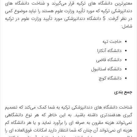
معتبرترین دانشگاه های ترکیه قرار می‌گیرند و شناخت دانشگاه های
دندانپزشکی ترکیه که مورد تأیید وزارت علوم هستند را نباید موضوع کمی
در نظر گرفت. 5 دانشگاه دندانپزشکی مورد تأیید وزارت علوم در ترکیه
شامل:
حاجت تپه
دانشگاه آنکارا
دانشگاه قاضی
دانشگاه استانبول
دانشگاه کوچ
جمع بندی
شناخت دانشگاه های دندانپزشکی ترکیه به شما کمک می‌کند که تصمیم
گیری هدفمندتری داشته باشید. به این خاطر که هر نوع دانشگاهی
نمی‌تواند هزینه مقرون به صرفه ای را برآورد نماید و یا هر دانشگاه کم
هزینه ای نمی‌تواند آن چنان که شما انتظار دارید امکانات فوق‌العاده ای را