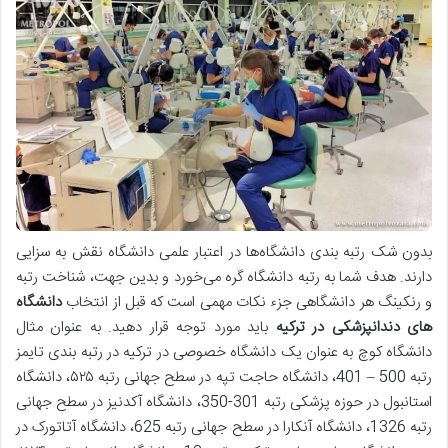
بدون شک رتبه بندی دانشگاه‌ها در اعتبار علمی دانشگاه نقش به سزایی
دارند. هدف شما به رتبه دانشگاه گره می‌خورد و بدین جهت، شناخت رتبه
و رنکینگ هر دانشگاهی جزء نکات مهمی است که قبل از انتخاب
دانشگاه
های دندانپزشکی در ترکیه
باید مورد توجه قرار دهید. به عنوان مثال
دانشگاه کوچ به عنوان یک دانشگاه خصوصی در ترکیه در رتبه بندی تایمز
رتبه 500 – 401، دانشگاه حاجت تپه در سطح جهانی رتبه ۵۲۵، دانشگاه
استانبول در حوزه پزشکی رتبه 301-350، دانشگاه آکدنیز در سطح جهانی
رتبه 1326، دانشگاه آنکارا در سطح جهانی رتبه 625، دانشگاه آتاتورک در