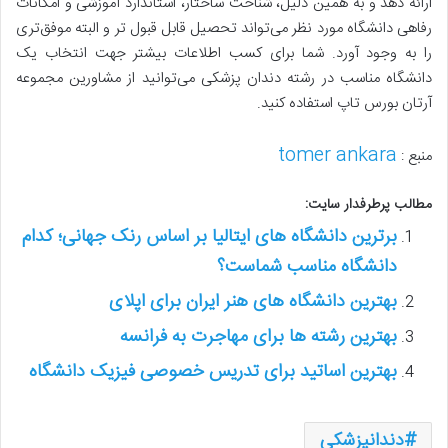
ارائه دهد و به همین دلیل، شناخت ساختار، استاندارد آموزشی و امکانات
رفاهی دانشگاه مورد نظر می‌تواند تحصیل قابل قبول تر و البته موفق‌تری
را به وجود آورد. شما برای کسب اطلاعات بیشتر جهت انتخاب یک
دانشگاه مناسب در رشته دندان پزشکی می‌توانید از مشاورین مجموعه
آرتان بورس تاپ استفاده کنید.
tomer ankara
منبع :
مطالب پرطرفدار سایت:
برترین دانشگاه های ایتالیا بر اساس رنک جهانی؛ کدام
دانشگاه مناسب شماست؟
بهترین دانشگاه های هنر ایران برای اپلای
بهترین رشته ها برای مهاجرت به فرانسه
بهترین اساتید برای تدریس خصوصی فیزیک دانشگاه
دندانپزشکی