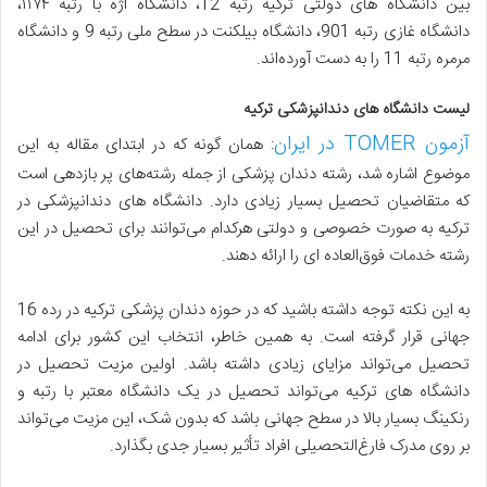
بین دانشگاه های دولتی ترکیه رتبه 12، دانشگاه اژه با رتبه ۱۱۷۴،
دانشگاه غازی رتبه 901، دانشگاه بیلکنت در سطح ملی رتبه 9 و دانشگاه
مرمره رتبه 11 را به دست آورده‌اند.
لیست دانشگاه های دندانپزشکی ترکیه
آزمون TOMER در ایران
: همان گونه که در ابتدای مقاله به این
موضوع اشاره شد، رشته دندان پزشکی از جمله رشته‌های پر بازدهی است
که متقاضیان تحصیل بسیار زیادی دارد. دانشگاه های دندانپزشکی در
ترکیه به صورت خصوصی و دولتی هرکدام می‌توانند برای تحصیل در این
رشته خدمات فوق‌العاده ای را ارائه دهند.
به این نکته توجه داشته باشید که در حوزه دندان پزشکی ترکیه در رده 16
جهانی قرار گرفته است. به همین خاطر، انتخاب این کشور برای ادامه
تحصیل می‌تواند مزایای زیادی داشته باشد. اولین مزیت تحصیل در
دانشگاه های ترکیه می‌تواند تحصیل در یک دانشگاه معتبر با رتبه و
رنکینگ بسیار بالا در سطح جهانی باشد که بدون شک، این مزیت می‌تواند
بر روی مدرک فارغ‌التحصیلی افراد تأثیر بسیار جدی بگذارد.