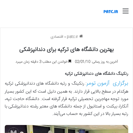
منو
patc.ir
»
اقتصادی
بهترین دانشگاه های ترکیه برای دندانپزشکی
آخرین به روز رسانی: 02/01/10
خواندن این مطلب 3 دقیقه زمان میبرد
رنکینگ دانشگاه های دندانپزشکی ترکیه
برگزاری آزمون تومر
: رنکینگ و رتبه دانشگاه های دندانپزشکی ترکیه
هرکدام در سطح بالایی قرار دارند. به همین دلیل است که این کشور بسیار
مورد توجه مهاجرین تحصیلی ترکیه قرار گرفته است. دانشگاه حاجت تپه،
آنکارا، بیکنت و استانبول از جمله دانشگاه های معتبر رشته دندانپزشکی با
رتبه بسیار بالا در این کشور به حساب می‌آیند.