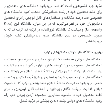
ترکیه جزء کشورهایی است که شما می‌توانید دانشگاه های متعددی را
برای ادامه تحصیل خود در رشته دندانپزشکی انتخاب کنید. دانشگاه های
خصوصی صد درصد امکانات و استانداردهای قابل توجهی را برای تحصیل
دانشجویان خود در نظر می‌گیرند که در این میان، دانشگاه کوچ (Koc
University) و بیلکنت 2 دانشگاه فوق‌العاده در ترکیه نام گرفته‌اند که به
صورت خصوصی در بین دانشگاه های دندانپزشکی ترکیه خوش
می‌درخشند.
بهترین دانشگاه های دولتی دندانپزشکی ترکیه
دانشگاه های دولتی همیشه به خاطر هزینه مقرون به صرفه خود نسبت به
دانشگاه های خصوصی مورد توجه بیشتری قرار می‌گیرند و بدین ترتیب،
برای متقاضیان رشته دندان پزشکی دانشگاه های دولتی می‌توانند جزء
دانشگاه های برتر محسوب شوند و شما بدون هیچ گونه استرس و دغدغه
خاصی می‌توانید به لیست دانشگاه های دندانپزشکی ترکیه که به صورت
دولتی فعالیت می‌کنند نگاهی بیندازید و انتخاب قابل قبول‌تری را برای
ادامه تحصیل خود با مشاوره مشاورین مجموعه آرتان بورس تاپ رقم
بزنید. دانشگاه های دولتی رشته دندان پزشکی در ترکیه شامل: