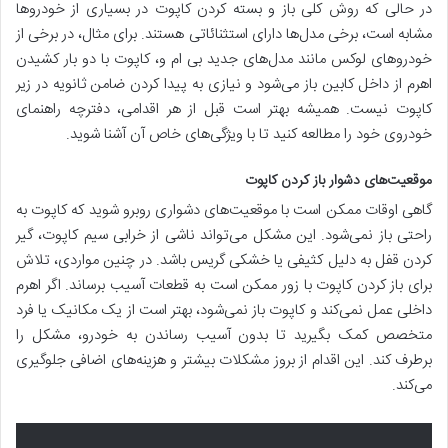
در حالی که روش کلی باز و بسته کردن کاپوت در بسیاری از خودروها
مشابه است، برخی مدل‌ها دارای استثنائاتی هستند. برای مثال، در برخی از
خودروهای لوکس مانند مدل‌های جدید بی ام و، کاپوت با دو بار کشیدن
اهرم از داخل کابین باز می‌شود و نیازی به پیدا کردن ضامن ثانویه در زیر
کاپوت نیست. همیشه بهتر است قبل از هر اقدامی، دفترچه راهنمای
خودروی خود را مطالعه کنید تا با ویژگی‌های خاص آن آشنا شوید.
موقعیت‌های دشوار باز کردن کاپوت
گاهی اوقات ممکن است با موقعیت‌های دشواری روبرو شوید که کاپوت به
راحتی باز نمی‌شود. این مشکل می‌تواند ناشی از خرابی سیم کاپوت، گیر
کردن قفل به دلیل کثیفی یا خشکی گریس باشد. در چنین مواردی، تلاش
برای باز کردن کاپوت با زور ممکن است به قطعات آسیب برساند. اگر اهرم
داخلی عمل نمی‌کند و کاپوت باز نمی‌شود، بهتر است از یک مکانیک یا فرد
متخصص کمک بگیرید تا بدون آسیب رساندن به خودرو، مشکل را
برطرف کند. این اقدام از بروز مشکلات بیشتر و هزینه‌های اضافی جلوگیری
می‌کند.