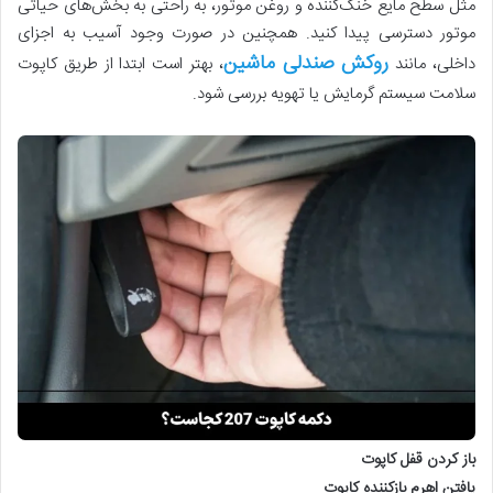
مثل سطح مایع خنک‌کننده و روغن موتور، به راحتی به بخش‌های حیاتی
موتور دسترسی پیدا کنید. همچنین در صورت وجود آسیب به اجزای
روکش صندلی ماشین
داخلی، مانند
، بهتر است ابتدا از طریق کاپوت
سلامت سیستم گرمایش یا تهویه بررسی شود.
باز کردن قفل کاپوت
یافتن اهرم بازکننده کاپوت