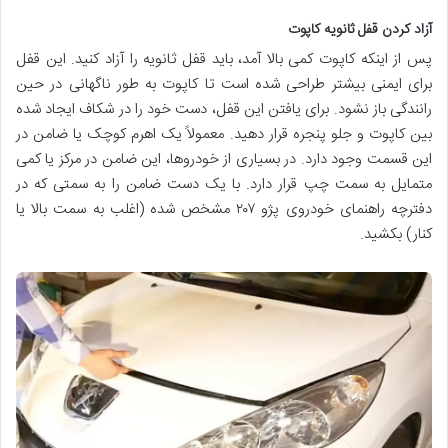
آزاد کردن قفل ثانویه کاپوت
پس از اینکه کاپوت کمی بالا آمد، باید قفل ثانویه را آزاد کنید. این قفل
برای ایمنی بیشتر طراحی شده است تا کاپوت به طور ناگهانی در حین
رانندگی باز نشود. برای یافتن این قفل، دست خود را در شکاف ایجاد شده
بین کاپوت و جلو پنجره قرار دهید. معمولاً یک اهرم کوچک یا ضامن در
این قسمت وجود دارد. در بسیاری از خودروها، این ضامن در مرکز یا کمی
متمایل به سمت چپ قرار دارد. با یک دست ضامن را به سمتی که در
دفترچه راهنمای خودروی پژو ۲۰۷ مشخص شده (اغلب به سمت بالا یا
کنار) بکشید.