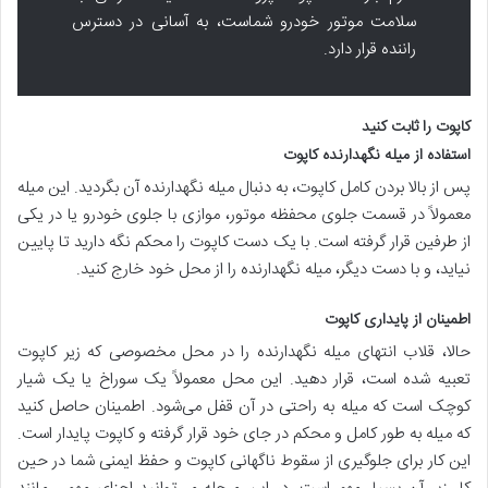
سلامت موتور خودرو شماست، به آسانی در دسترس
راننده قرار دارد.
کاپوت را ثابت کنید
استفاده از میله نگهدارنده کاپوت
پس از بالا بردن کامل کاپوت، به دنبال میله نگهدارنده آن بگردید. این میله
معمولاً در قسمت جلوی محفظه موتور، موازی با جلوی خودرو یا در یکی
از طرفین قرار گرفته است. با یک دست کاپوت را محکم نگه دارید تا پایین
نیاید، و با دست دیگر، میله نگهدارنده را از محل خود خارج کنید.
اطمینان از پایداری کاپوت
حالا، قلاب انتهای میله نگهدارنده را در محل مخصوصی که زیر کاپوت
تعبیه شده است، قرار دهید. این محل معمولاً یک سوراخ یا یک شیار
کوچک است که میله به راحتی در آن قفل می‌شود. اطمینان حاصل کنید
که میله به طور کامل و محکم در جای خود قرار گرفته و کاپوت پایدار است.
این کار برای جلوگیری از سقوط ناگهانی کاپوت و حفظ ایمنی شما در حین