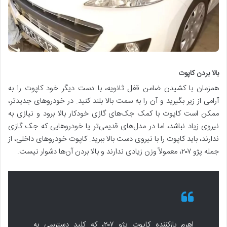
بالا بردن کاپوت
همزمان با کشیدن ضامن قفل ثانویه، با دست دیگر خود کاپوت را به
آرامی از زیر بگیرید و آن را به سمت بالا بلند کنید. در خودروهای جدیدتر،
ممکن است کاپوت با کمک جک‌های گازی خودکار بالا برود و نیازی به
نیروی زیاد نباشد، اما در مدل‌های قدیمی‌تر یا خودروهایی که جک گازی
ندارند، باید کاپوت را با نیروی دست بالا ببرید. کاپوت خودروهای داخلی، از
جمله پژو ۲۰۷، معمولاً وزن زیادی ندارند و بالا بردن آن‌ها دشوار نیست.
اهرم بازکننده کاپوت پژو ۲۰۷، که کلید دسترسی به