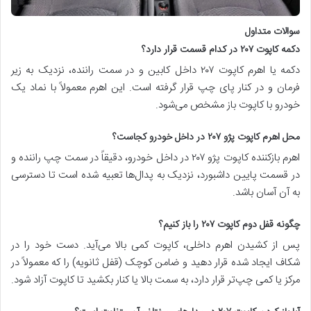
سوالات متداول
دکمه کاپوت ۲۰۷ در کدام قسمت قرار دارد؟
دکمه یا اهرم کاپوت ۲۰۷ داخل کابین و در سمت راننده، نزدیک به زیر
فرمان و در کنار پای چپ قرار گرفته است. این اهرم معمولاً با نماد یک
خودرو با کاپوت باز مشخص می‌شود.
محل اهرم کاپوت پژو ۲۰۷ در داخل خودرو کجاست؟
اهرم بازکننده کاپوت پژو ۲۰۷ در داخل خودرو، دقیقاً در سمت چپ راننده و
در قسمت پایین داشبورد، نزدیک به پدال‌ها تعبیه شده است تا دسترسی
به آن آسان باشد.
چگونه قفل دوم کاپوت ۲۰۷ را باز کنیم؟
پس از کشیدن اهرم داخلی، کاپوت کمی بالا می‌آید. دست خود را در
شکاف ایجاد شده قرار دهید و ضامن کوچک (قفل ثانویه) را که معمولاً در
مرکز یا کمی چپ‌تر قرار دارد، به سمت بالا یا کنار بکشید تا کاپوت آزاد شود.