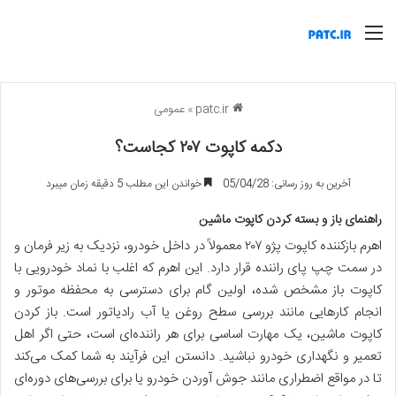
منو
patc.ir
»
عمومی
دکمه کاپوت ۲۰۷ کجاست؟
آخرین به روز رسانی: 05/04/28
خواندن این مطلب 5 دقیقه زمان میبرد
راهنمای باز و بسته کردن کاپوت ماشین
اهرم بازکننده کاپوت پژو ۲۰۷ معمولاً در داخل خودرو، نزدیک به زیر فرمان و
در سمت چپ پای راننده قرار دارد. این اهرم که اغلب با نماد خودرویی با
کاپوت باز مشخص شده، اولین گام برای دسترسی به محفظه موتور و
انجام کارهایی مانند بررسی سطح روغن یا آب رادیاتور است. باز کردن
کاپوت ماشین، یک مهارت اساسی برای هر راننده‌ای است، حتی اگر اهل
تعمیر و نگهداری خودرو نباشید. دانستن این فرآیند به شما کمک می‌کند
تا در مواقع اضطراری مانند جوش آوردن خودرو یا برای بررسی‌های دوره‌ای