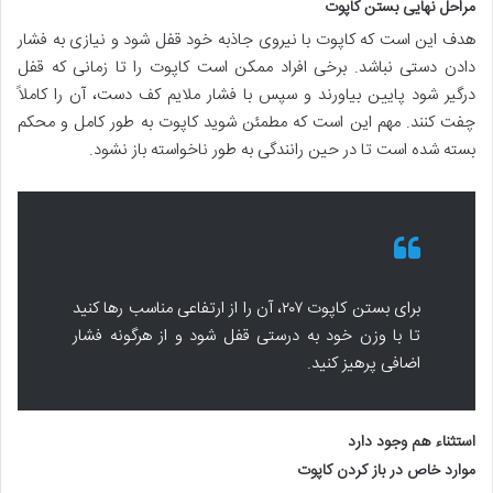
مراحل نهایی بستن کاپوت
هدف این است که کاپوت با نیروی جاذبه خود قفل شود و نیازی به فشار
دادن دستی نباشد. برخی افراد ممکن است کاپوت را تا زمانی که قفل
درگیر شود پایین بیاورند و سپس با فشار ملایم کف دست، آن را کاملاً
چفت کنند. مهم این است که مطمئن شوید کاپوت به طور کامل و محکم
بسته شده است تا در حین رانندگی به طور ناخواسته باز نشود.
برای بستن کاپوت ۲۰۷، آن را از ارتفاعی مناسب رها کنید
تا با وزن خود به درستی قفل شود و از هرگونه فشار
اضافی پرهیز کنید.
استثناء هم وجود دارد
موارد خاص در باز کردن کاپوت