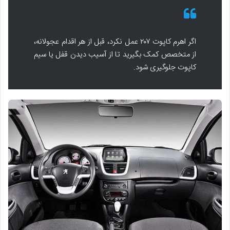
اگر اهرم کاپوت ۲۰۷ عمل نکرد، قبل از هر اقدام عجولانه،
از متخصص کمک بگیرید تا از آسیب دیدن قفل یا سیم
کاپوت جلوگیری شود.