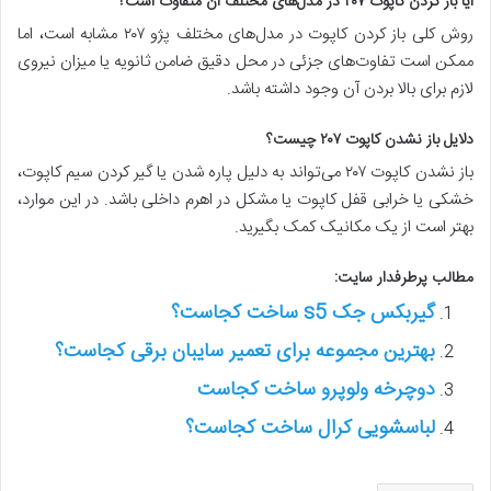
آیا باز کردن کاپوت ۲۰۷ در مدل‌های مختلف آن متفاوت است؟
روش کلی باز کردن کاپوت در مدل‌های مختلف پژو ۲۰۷ مشابه است، اما
ممکن است تفاوت‌های جزئی در محل دقیق ضامن ثانویه یا میزان نیروی
لازم برای بالا بردن آن وجود داشته باشد.
دلایل باز نشدن کاپوت ۲۰۷ چیست؟
باز نشدن کاپوت ۲۰۷ می‌تواند به دلیل پاره شدن یا گیر کردن سیم کاپوت،
خشکی یا خرابی قفل کاپوت یا مشکل در اهرم داخلی باشد. در این موارد،
بهتر است از یک مکانیک کمک بگیرید.
مطالب پرطرفدار سایت:
گیربکس جک s5 ساخت کجاست؟
بهترین مجموعه برای تعمیر سایبان برقی کجاست؟
دوچرخه ولوپرو ساخت کجاست
لباسشویی کرال ساخت کجاست؟