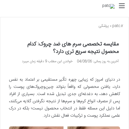
منو
patc.ir
»
پزشکی
مقایسه تخصصی سرم های ضد چروک: کدام
محصول نتیجه سریع تری دارد؟
آخرین به روز رسانی: 04/08/06
خواندن این مطلب 9 دقیقه زمان میبرد
در دنیای امروز که زیبایی چهره تأثیر مستقیمی بر اعتماد به نفس
دارد، یافتن محصولی که واقعاً بتواند چین‌وچروک‌های پوست را
کاهش دهد، به دغدغه‌ای جدی تبدیل شده است. بسیاری از افراد
پس از مصرف انواع کرم‌ها و سرم‌ها از نتیجه نگرفتن گلایه می‌کنند،
اما دلیل این مسئله فقط در انتخاب محصول نیست؛ بلکه در درک
علمی عملکرد پوست و ترکیبات فعال نقش دارد.