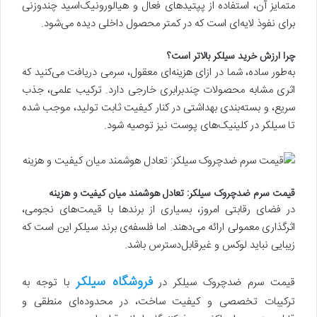
متمایز آن، استفاده از پپتیدهای فعال و هیالورونیک‌اسید چندوزنی
برای نفوذ لایه‌ای است که در کمتر محصول داخلی دیده می‌شود.
چرا ارزش خرید سیلکر بالاتر است؟
به‌طور ساده، شما در ازای هزینه‌ای معقول، سرمی دریافت می‌کنید که
اثری مشابه محصولات چندبرابری خارجی دارد. ترکیب علمی، جذب
سریع، و بسته‌بندی بهداشتی در کنار کیفیت ثابت تولید، موجب شده
تا سیلکر در کلینیک‌های پوست نیز توصیه شود.
قیمت سرم ضدچروک سیلکر: تعادل هوشمند میان کیفیت و هزینه
در فضای رقابتی امروز، بسیاری از برندها با قیمت‌های نجومی،
اثرگذاری معمولی ارائه می‌دهند. اما فلسفه‌ی برند سیلکر این است که
زیبایی نباید لوکس و غیرقابل‌دسترس باشد.
فروشگاه سیلکر
قیمت سرم ضدچروک سیلکر در
با توجه به
ترکیبات تخصصی و کیفیت ساخت، در محدوده‌ای منطقی و