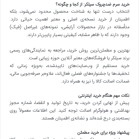
خرید سرم ضدچروک سیلکر: از کجا و چگونه؟
انتخاب درست تنها به شناخت محصول محدود نمی‌شود، بلکه
اطمینان از خرید نسخه‌ی اصلی و معتبر اهمیت حیاتی دارد.
متأسفانه در بازار محصولات آرایشی، نمونه‌های غیراصل (فیک)
وجود دارند که با ظاهر مشابه، کیفیتی بسیار پایین‌تر دارند.
بهترین و مطمئن‌ترین روش خرید، مراجعه به نمایندگی‌های رسمی
برند سیلکر یا فروشگاه‌های معتبر آنلاین حوزه زیبایی است.
خرید مستقیم از وب‌سایت‌های تاییدشده، به‌ویژه زمانی که
تخفیف‌ها یا جشنواره‌های فصلی فعال‌اند، علاوه‌بر صرفه‌جویی مالی،
ضمانت اصالت کالا را نیز به همراه دارد.
نکات مهم هنگام خرید اینترنتی
پیش از نهایی کردن خرید، به تاریخ تولید و انقضا، شماره مجوز
بهداشتی و هولوگرام اصالت توجه کنید. این اطلاعات معمولاً روی
بسته‌بندی درج شده‌اند و نشانه‌ی اطمینان هستند.
پیشنهاد ویژه برای خرید مطمئن