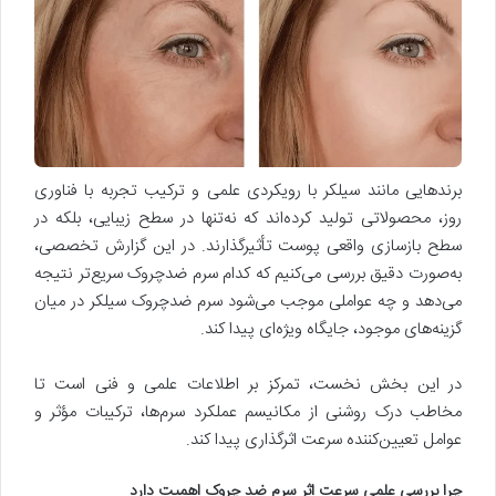
برندهایی مانند سیلکر با رویکردی علمی و ترکیب تجربه با فناوری
روز، محصولاتی تولید کرده‌اند که نه‌تنها در سطح زیبایی، بلکه در
سطح بازسازی واقعی پوست تأثیرگذارند. در این گزارش تخصصی،
به‌صورت دقیق بررسی می‌کنیم که کدام سرم ضدچروک سریع‌تر نتیجه
می‌دهد و چه عواملی موجب می‌شود سرم ضدچروک سیلکر در میان
گزینه‌های موجود، جایگاه ویژه‌ای پیدا کند.
در این بخش نخست، تمرکز بر اطلاعات علمی و فنی است تا
مخاطب درک روشنی از مکانیسم عملکرد سرم‌ها، ترکیبات مؤثر و
عوامل تعیین‌کننده سرعت اثرگذاری پیدا کند.
چرا بررسی علمی سرعت اثر سرم ضد چروک اهمیت دارد