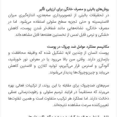
روش‌های بالینی و مصرف خانگی برای ارزیابی تأثیر
در تحقیقات بالینی از تصویربرداری سه‌بعدی، اندازه‌گیری میزان
الاستیسیته و حتی تجزیه سطح سلولی استفاده می‌شود. اما در
مصرف خانگی، نشانه‌هایی مانند شفاف‌تر شدن پوست، کاهش
خشکی و نرمی قابل لمس از نخستین هفته‌ها قابل مشاهده‌اند.
مکانیسم عملکرد عوامل ضد چروک در پوست
پوست انسان از چندین لایه تشکیل شده که وظیفه محافظت و
بازسازی دارند. وقتی سن بالا می‌رود یا در معرض نور خورشید،
آلودگی و استرس قرار می‌گیریم، تولید کلاژن و الاستین کاهش
می‌یابد و چین‌وچروک‌ها پدیدار می‌شوند.
سرم‌های ضدچروک برای مقابله با این روند، از ترکیبات فعالی بهره
می‌برند که مستقیماً در فرایند ترمیم سلولی و رطوبت‌رسانی عمقی
دخالت دارند. اما عملکرد هر ترکیب متفاوت است و همین تفاوت‌ها
تعیین‌کننده سرعت مشاهده نتیجه‌اند.