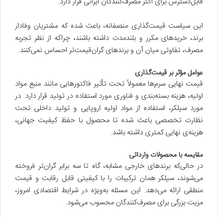
قابل‌دسترس برای اکثر مصرف‌کنندگان ایرانی قرار دارد.
این سیاست قیمت‌گذاری منصفانه، باعث شده که مشتریان وفادار
برند، خریدهای مکرر و بلندمدت داشته باشند، چراکه از نظر تجربه
مصرف، تفاوتی میان آن و برندهای گران‌قیمت‌تر احساس نمی‌کنند.
عوامل مؤثر بر قیمت‌گذاری
قیمت نهایی سرم‌ها معمولاً تحت تأثیر فاکتورهایی مانند منبع مواد
اولیه، هزینه بسته‌بندی و فناوری مورد استفاده در تولید قرار دارد. در
مورد سیلکر، استفاده از مواد اولیه اروپایی و تولید داخلی تحت
نظارت تخصصی باعث شده تا محصول با حفظ کیفیت جهانی،
هزینه‌ی نهایی کمتری داشته باشد.
مقایسه با محصولات وارداتی
در حالی‌که برندهای خارجی مشابه، گاه تا سه برابر گران‌تر فروخته
می‌شوند، سیلکر همان ترکیبات را با کیفیتی قابل رقابت و قیمت
منطقی ارائه می‌دهد. این مسئله به‌ویژه در شرایط اقتصادی امروز،
مزیت بزرگی برای مصرف‌کنندگان محسوب می‌شود.