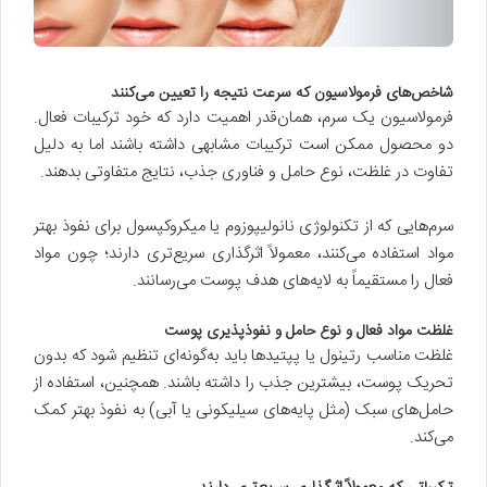
شاخص‌های فرمولاسیون که سرعت نتیجه را تعیین می‌کنند
فرمولاسیون یک سرم، همان‌قدر اهمیت دارد که خود ترکیبات فعال.
دو محصول ممکن است ترکیبات مشابهی داشته باشند اما به دلیل
تفاوت در غلظت، نوع حامل و فناوری جذب، نتایج متفاوتی بدهند.
سرم‌هایی که از تکنولوژی نانولیپوزوم یا میکروکپسول برای نفوذ بهتر
مواد استفاده می‌کنند، معمولاً اثرگذاری سریع‌تری دارند؛ چون مواد
فعال را مستقیماً به لایه‌های هدف پوست می‌رسانند.
غلظت مواد فعال و نوع حامل و نفوذپذیری پوست
غلظت مناسب رتینول یا پپتیدها باید به‌گونه‌ای تنظیم شود که بدون
تحریک پوست، بیشترین جذب را داشته باشند. همچنین، استفاده از
حامل‌های سبک (مثل پایه‌های سیلیکونی یا آبی) به نفوذ بهتر کمک
می‌کند.