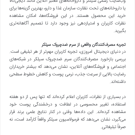
وب‌سایت رسمی سیلکر و داروخانه‌های معتبر آنلاین مانند دیجی‌کالا
یا داروخانه‌های تحت نظارت سازمان غذا و دارو، بهترین گزینه‌ها برای
خرید این محصول هستند. در این فروشگاه‌ها، امکان مشاهده
نظرات کاربران و امتیازدهی نیز وجود دارد تا تصمیم آگاهانه‌تری
بگیرید.
تجربه مصرف‌کنندگان واقعی از سرم ضدچروک سیلکر
در دنیای دیجیتال امروزی، تجربه کاربران مهم‌تر از هر تبلیغی است.
بررسی بازخورد مصرف‌کنندگان سرم ضدچروک سیلکر در شبکه‌های
اجتماعی و فروشگاه‌های آنلاین، نشان می‌دهد که بیشتر خریداران
رضایت بالایی از سرعت جذب، نرمی پوست و کاهش خطوط سطحی
داشته‌اند.
در بسیاری از نظرات، کاربران اعلام کرده‌اند که تنها پس از دو هفته
استفاده، تغییر محسوسی در لطافت و درخشندگی پوست خود
مشاهده کرده‌اند. این داده‌ها وقتی در کنار نتایج علمی برند قرار
می‌گیرد، نشان می‌دهد که فرمولاسیون سیلکر واقعاً کارآمد است، نه
صرفاً تبلیغاتی.