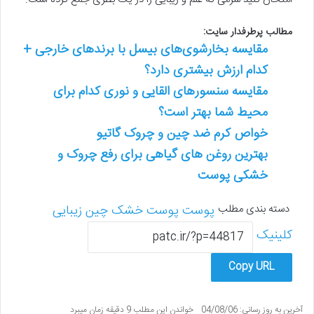
مطالب پرطرفدار سایت:
مقایسه بخارشوی‌های بیسل با برندهای خارجی +
کدام ارزش بیشتری دارد؟
مقایسه سنسورهای القایی و نوری کدام برای
محیط شما بهتر است؟
خواص کرم ضد چین و چروک گاتیو
بهترین روغن های گیاهی برای رفع چروک و
خشکی پوست
دسته بندی مطلب
پوست
پوست خشک
چین
زیبایی
کلینیک
Copy URL
آخرین به روز رسانی: 04/08/06
خواندن این مطلب 9 دقیقه زمان میبرد