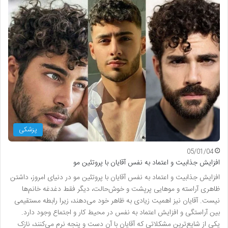
پزشکی
05/01/04
افزایش جذابیت و اعتماد به نفس آقایان با پروتئین مو
افزایش جذابیت و اعتماد به نفس آقایان با پروتئین مو در دنیای امروز، داشتن
ظاهری آراسته و موهایی پرپشت و خوش‌حالت، دیگر فقط دغدغه خانم‌ها
نیست. آقایان نیز اهمیت زیادی به ظاهر خود می‌دهند، زیرا رابطه مستقیمی
بین آراستگی و افزایش اعتماد به نفس در محیط کار و اجتماع وجود دارد.
یکی از شایع‌ترین مشکلاتی که آقایان با آن دست و پنجه نرم می‌کنند، نازک