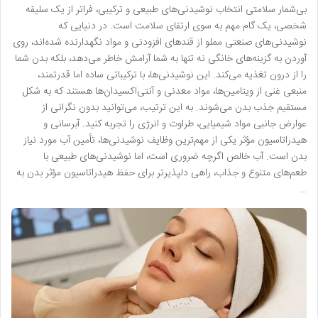
بی‌شمار سلامتی انتخاب نوشیدنی‌های طبیعی و ترکیبی، فراتر از یک سلیقه
شخصی، یک گام مهم به سوی ارتقای سلامت است. در دنیایی که
نوشیدنی‌های صنعتی مملو از قندهای افزودنی و مواد نگهدارنده شده‌اند، روی
آوردن به گزینه‌های خانگی نه تنها به شما آرامش خاطر می‌دهد، بلکه بدن شما
را از درون تغذیه می‌کند. این نوشیدنی‌ها، با ترکیباتی ساده اما قدرتمند،
منبعی غنی از ویتامین‌ها، مواد معدنی و آنتی‌اکسیدان‌ها هستند که به شکل
مستقیم جذب بدن می‌شوند. به این ترتیب، می‌توانید بدون نگرانی از
عوارض جانبی مواد شیمیایی، طراوت و انرژی را تجربه کنید. آبرسانی و
هیدراتاسیون مؤثر یکی از مهم‌ترین وظایف نوشیدنی‌ها، تأمین آب مورد نیاز
بدن است. آب خالص اگرچه ضروری است، اما نوشیدنی‌های طبیعی با
طعم‌های متنوع و جذاب، راهی دلپذیرتر برای حفظ هیدراتاسیون مؤثر بدن به
…