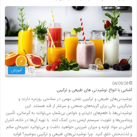
آموزش
04/09/28
آشنایی با انواع نوشیدنی های طبیعی و ترکیبی
نوشیدنی‌های طبیعی و ترکیبی نقش مهمی در سلامتی روزمره دارند و
جایگزینی عالی برای گزینه‌های صنعتی و سرشار از قند هستند. این
نوشیدنی‌ها، با طعم‌های دلپذیر و خواص بی‌شمار، می‌توانند به آبرسانی، تأمین
ویتامین‌ها و تقویت سیستم ایمنی بدن کمک کنند. با تهیه آن‌ها در خانه، کنترل
کاملی بر مواد اولیه و میزان شیرینی خواهید داشت و می‌توانید تجربه‌ای سالم
و لذت‌بخش خلق کنید. چرا نوشیدنی‌های طبیعی و ترکیبی بنوشیم؟ فواید