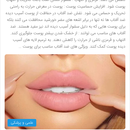
پوست شود. افزایش حساسیت پوست : پوست در معرض حرارت به راحتی
تحریک و حساس می شود. نقش ضد آفتاب در حفاظت از پوست آسیب دیده
ضد آفتاب ها نه تنها در برابر اشعه های مضر خورشید محافظت می کنند بلکه
برای پوست هایی که به دلیل سشوار آسیب دیده اند نیز مفید هستند. ضد
آفتاب های مناسب می توانند : از خشک شدن بیشتر پوست جلوگیری کنند.
التهاب و قرمزی ناشی از حرارت را کاهش دهند. به ترمیم لایه های آسیب
دیده پوست کمک کنند. ویژگی های ضد آفتاب مناسب برای پوست …
علمی و پزشکی