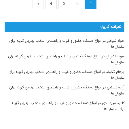
»
4
3
2
1
نظرات کاربران
جواد شیخی
در
انواع دستگاه حضور و غیاب و راهنمای انتخاب بهترین گزینه برای
سازمان‌ها
سوده اکبریان
در
انواع دستگاه حضور و غیاب و راهنمای انتخاب بهترین گزینه برای
سازمان‌ها
پرهام گراوند
در
انواع دستگاه حضور و غیاب و راهنمای انتخاب بهترین گزینه برای
سازمان‌ها
آزاده غبیشی
در
انواع دستگاه حضور و غیاب و راهنمای انتخاب بهترین گزینه برای
سازمان‌ها
کامید میرعمادی
در
انواع دستگاه حضور و غیاب و راهنمای انتخاب بهترین گزینه
برای سازمان‌ها