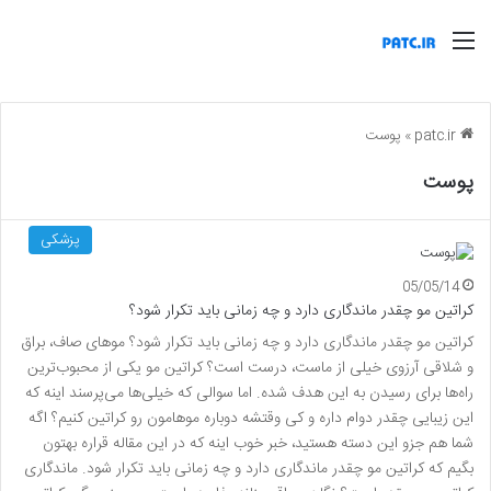
منو
patc.ir
»
پوست
پوست
پزشکی
05/05/14
کراتین مو چقدر ماندگاری دارد و چه زمانی باید تکرار شود؟
کراتین مو چقدر ماندگاری دارد و چه زمانی باید تکرار شود؟ موهای صاف، براق
و شلاقی آرزوی خیلی از ماست، درست است؟ کراتین مو یکی از محبوب‌ترین
راه‌ها برای رسیدن به این هدف شده. اما سوالی که خیلی‌ها می‌پرسند اینه که
این زیبایی چقدر دوام داره و کی وقتشه دوباره موهامون رو کراتین کنیم؟ اگه
شما هم جزو این دسته هستید، خبر خوب اینه که در این مقاله قراره بهتون
بگیم که کراتین مو چقدر ماندگاری دارد و چه زمانی باید تکرار شود. ماندگاری