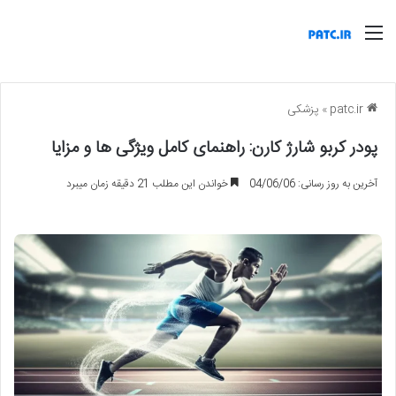
منو
patc.ir
»
پزشکی
پودر کربو شارژ کارن: راهنمای کامل ویژگی ها و مزایا
آخرین به روز رسانی: 04/06/06
خواندن این مطلب 21 دقیقه زمان میبرد