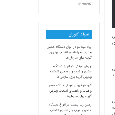
04/06/07
نظرات کاربران
ی
ی
پیام میلانلو
در
انواع دستگاه حضور
و غیاب و راهنمای انتخاب بهترین
گزینه برای سازمان‌ها
ایرمان عینکی
در
انواع دستگاه
ی
حضور و غیاب و راهنمای انتخاب
د
بهترین گزینه برای سازمان‌ها
گیو خوشرو
در
انواع دستگاه حضور
و غیاب و راهنمای انتخاب بهترین
گزینه برای سازمان‌ها
ی
رامین زیبا پرست
در
انواع دستگاه
ه
حضور و غیاب و راهنمای انتخاب
ف