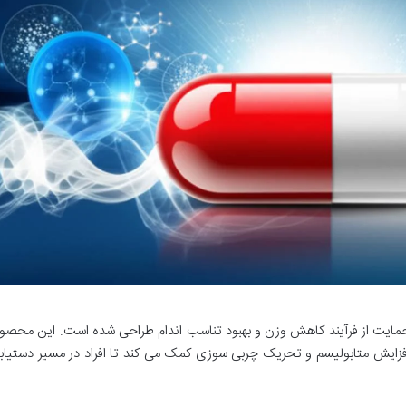
یت از فرآیند کاهش وزن و بهبود تناسب اندام طراحی شده است. این محصو
، افزایش متابولیسم و تحریک چربی سوزی کمک می کند تا افراد در مسیر دستیاب