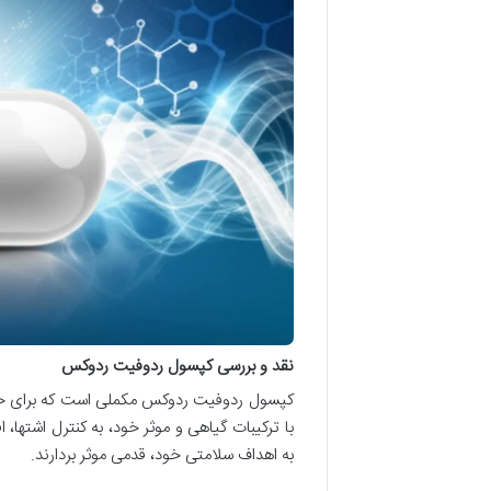
نقد و بررسی کپسول ردوفیت ردوکس
کپسول ردوفیت ردوکس مکملی است که برای حما
با ترکیبات گیاهی و موثر خود، به کنترل اشتها
به اهداف سلامتی خود، قدمی موثر بردارند.