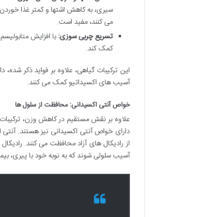
سیری، به کاهش اشتها و کمتر غذا خوردن کم
می کنند، مفید است.
تسریع چربی سوزی:
با افزایش متابولیسم
کمک کند.
این ترکیبات گیاهی، علاوه بر فواید ذکر شده، 
آسیب های اکسیداتیو کمک می کنند.
خواص آنتی اکسیدانی: محافظت از سلول ها
علاوه بر نقش مستقیم در کاهش وزن، ترکیبات 
دارای خواص آنتی اکسیدانی نیز هستند. آنتی 
از رادیکال های آزاد محافظت می کنند. رادیکال
آسیب سلولی شوند که به نوبه خود با پیری، ب