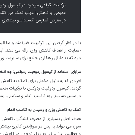
ترکیبات گیاهی موجود در کپسول ردو
عمومی و کاهش التهاب کمک می کنند. ای
در معرض استرس اکسیداتیو بیشتری قرار
با در نظر گرفتن این ترکیبات قدرتمند و مکا
حمایت از اهداف کاهش وزن ارائه می دهد. این 
دارد که به دنبال راهکاری جامع برای مدیریت و
مزایای استفاده از کپسول ردوفیت ردوکس: چه انت
افرادی که به دنبال مکملی برای کمک به کاهش
گردند. کپسول ردوفیت ردوکس با ترکیبات منحصر ب
در مسیر دستیابی به تناسب اندام و سلامتی، بسی
کمک به کاهش وزن و رسیدن به تناسب اندام
هدف اصلی بسیاری از مصرف کنندگان، کاهش وز
سوز، می تواند به بدن در سوزاندن کالری بیشتر و
و فعالیت بدنی، نتایج قابل توجهی در کاهش و