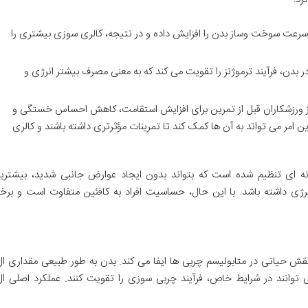
سرعت سوخت وساز بدن را افزایش داده و در نتیجه، کالری سوزی بیشتری را
ر بدن، فرآیند ترموژنز را تقویت می کند که به معنی مصرف بیشتر انرژی و
 ورزشکاران قبل از تمرین برای افزایش استقامت، کاهش احساس خستگی و
این امر می تواند به آن ها کمک کند تا تمرینات مؤثرتری داشته باشند و کالری
ه ای تنظیم شده است که بتواند بدون ایجاد عوارض جانبی شدید، بیشتری
رژی داشته باشد. با این حال، حساسیت افراد به کافئین متفاوت است و برخ
ش حیاتی در متابولیسم چربی ها ایفا می کند. بدن به طور طبیعی مقداری ال
 توانند در شرایط خاص، فرآیند چربی سوزی را تقویت کنند. عملکرد اصلی ال