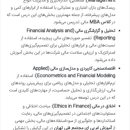
Management):
شناسایی، اندازه‌گیری و مدیریت انواع
ریسک‌های بازار، اعتباری و عملیاتی با استفاده از ابزارهای کمی و
مدل‌های پیشرفته، از جمله مهمترین بخش‌های این درس است که
در
کلاس MBA
مالی تدریس می‌شود.
تحلیل و گزارشگری مالی (Financial Analysis and
Reporting):
تفسیر صورت‌های مالی پیچیده، استفاده از
نسبت‌های مالی و ابزارهای تحلیلی برای تصمیم‌گیری‌های
استراتژیک و ارزیابی سلامت مالی شرکت‌ها در این بخش آموزش
داده می‌شود.
اقتصادسنجی کاربردی و مدل‌سازی مالی (Applied
Econometrics and Financial Modeling):
استفاده از
نرم‌افزارهای تحلیلی و مدل‌های ریاضی برای پیش‌بینی روندهای
مالی، ارزش‌گذاری و تحلیل حساسیت، از مهارت‌های کلیدی است
که در این درس توسعه می‌یابد.
اخلاق در مالی (Ethics in Finance):
مباحث اخلاقی و
مسئولیت‌های اجتماعی در تصمیم‌گیری‌های مالی، رعایت
استانداردها و جلوگیری از سوءاستفاده‌های مالی، بخش مهمی
از
آموزش ام بی ای مجتمع فنی تهران
در این گرایش را تشکیل