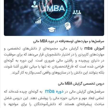
سرفصل‌ها و مهارت‌های توسعه‌یافته در دوره MBA مالی
آموزش mba
با گرایش مالی، مجموعه‌ای از دانش‌های تخصصی و
مهارت‌های کاربردی را در اختیار دانشجویان قرار می‌دهد که برای موفقیت
در دنیای پیچیده و رقابتی مالی ضروری است. این دوره به گونه‌ای
طراحی شده است که فارغ‌التحصیلان نه تنها با مبانی نظری آشنا شوند،
بلکه بتوانند این دانش را در سناریوهای واقعی کسب‌وکار به کار گیرند.
دروس تخصصی گرایش MBA مالی
دوره mba
سرفصل‌های گرایش مالی در
به گونه‌ای چیده شده‌اند که
تمامی ابعاد مهم و حیاتی حوزه مالی را پوشش دهند. این دروس شامل
مباحث پیشرفته‌ای هستند که دانش‌آموختگان را برای مواجهه با