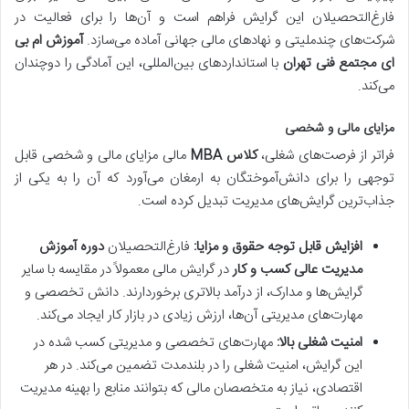
فارغ‌التحصیلان این گرایش فراهم است و آن‌ها را برای فعالیت در
شرکت‌های چندملیتی و نهادهای مالی جهانی آماده می‌سازد.
آموزش ام بی
ای مجتمع فنی تهران
با استانداردهای بین‌المللی، این آمادگی را دوچندان
می‌کند.
مزایای مالی و شخصی
فراتر از فرصت‌های شغلی،
کلاس MBA
مالی مزایای مالی و شخصی قابل
توجهی را برای دانش‌آموختگان به ارمغان می‌آورد که آن را به یکی از
جذاب‌ترین گرایش‌های مدیریت تبدیل کرده است.
افزایش قابل توجه حقوق و مزایا:
فارغ‌التحصیلان
دوره آموزش
مدیریت عالی کسب و کار
در گرایش مالی معمولاً در مقایسه با سایر
گرایش‌ها و مدارک، از درآمد بالاتری برخوردارند. دانش تخصصی و
مهارت‌های مدیریتی آن‌ها، ارزش زیادی در بازار کار ایجاد می‌کند.
امنیت شغلی بالا:
مهارت‌های تخصصی و مدیریتی کسب شده در
این گرایش، امنیت شغلی را در بلندمدت تضمین می‌کند. در هر
اقتصادی، نیاز به متخصصان مالی که بتوانند منابع را بهینه مدیریت