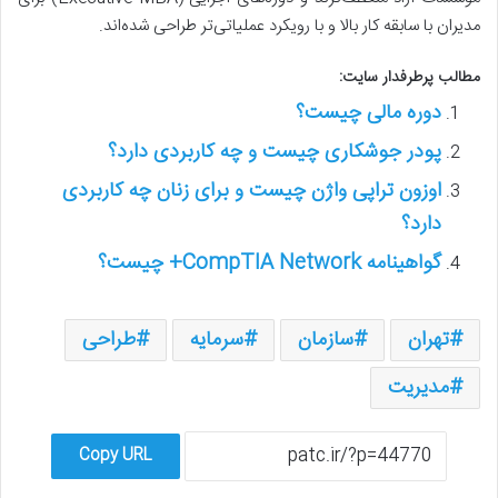
مدیران با سابقه کار بالا و با رویکرد عملیاتی‌تر طراحی شده‌اند.
مطالب پرطرفدار سایت:
دوره مالی چیست؟
پودر جوشکاری چیست و چه کاربردی دارد؟
اوزون تراپی واژن چیست و برای زنان چه کاربردی
دارد؟
گواهینامه CompTIA Network+ چیست؟
تهران
سازمان
سرمایه
طراحی
مدیریت
Copy URL