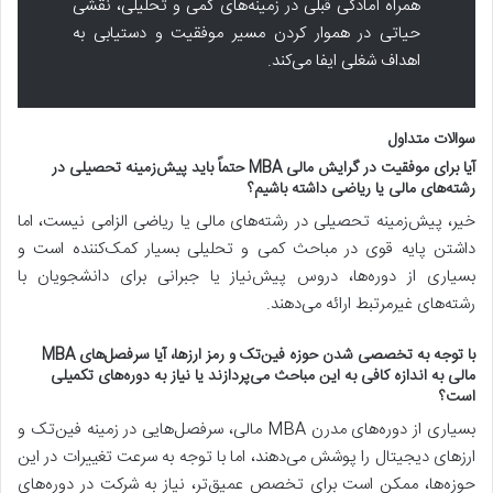
همراه آمادگی قبلی در زمینه‌های کمی و تحلیلی، نقشی
حیاتی در هموار کردن مسیر موفقیت و دستیابی به
اهداف شغلی ایفا می‌کند.
سوالات متداول
آیا برای موفقیت در گرایش مالی MBA حتماً باید پیش‌زمینه تحصیلی در
رشته‌های مالی یا ریاضی داشته باشیم؟
خیر، پیش‌زمینه تحصیلی در رشته‌های مالی یا ریاضی الزامی نیست، اما
داشتن پایه قوی در مباحث کمی و تحلیلی بسیار کمک‌کننده است و
بسیاری از دوره‌ها، دروس پیش‌نیاز یا جبرانی برای دانشجویان با
رشته‌های غیرمرتبط ارائه می‌دهند.
با توجه به تخصصی شدن حوزه فین‌تک و رمز ارزها، آیا سرفصل‌های MBA
مالی به اندازه کافی به این مباحث می‌پردازند یا نیاز به دوره‌های تکمیلی
است؟
بسیاری از دوره‌های مدرن MBA مالی، سرفصل‌هایی در زمینه فین‌تک و
ارزهای دیجیتال را پوشش می‌دهند، اما با توجه به سرعت تغییرات در این
حوزه‌ها، ممکن است برای تخصص عمیق‌تر، نیاز به شرکت در دوره‌های