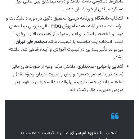
دانش‌ها دسترسی داشته باشند و در محیط‌های بین‌المللی نیز
عملکرد موفقی از خود نشان دهند.
انتخاب دانشگاه و برنامه درسی:
تحقیق دقیق در مورد دانشگاه‌ها و
مؤسسات معتبر ارائه دهنده
آموزش mba
مالی، بررسی برنامه‌های
درسی، تخصص اساتید و اعتبار مدرک، از اهمیت بالایی برخوردار
است. انتخاب یک مؤسسه با کیفیت، مانند
مجتمع فنی تهران
،
می‌تواند تأثیر بسزایی در کیفیت آموزش و آینده شغلی شما داشته
باشد.
آشنایی با مبانی حسابداری:
داشتن درک اولیه از صورت‌های مالی
(مانند ترازنامه، صورت سود و زیان و صورت جریان وجوه نقد) و
مفاهیم پایه‌ای حسابداری، می‌تواند به دانشجویان در فهم بهتر
دروس مدیریت مالی کمک کند.
انتخاب یک
دوره ام بی ای
مالی با کیفیت و معتبر، به