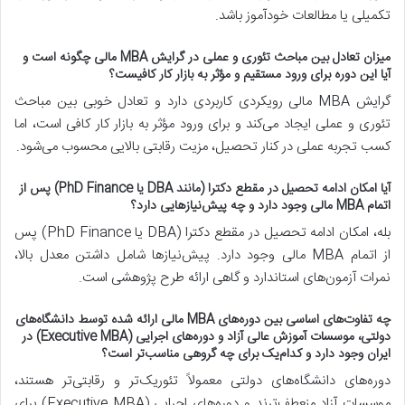
تکمیلی یا مطالعات خودآموز باشد.
میزان تعادل بین مباحث تئوری و عملی در گرایش MBA مالی چگونه است و
آیا این دوره برای ورود مستقیم و مؤثر به بازار کار کافیست؟
گرایش MBA مالی رویکردی کاربردی دارد و تعادل خوبی بین مباحث
تئوری و عملی ایجاد می‌کند و برای ورود مؤثر به بازار کار کافی است، اما
کسب تجربه عملی در کنار تحصیل، مزیت رقابتی بالایی محسوب می‌شود.
آیا امکان ادامه تحصیل در مقطع دکترا (مانند DBA یا PhD Finance) پس از
اتمام MBA مالی وجود دارد و چه پیش‌نیازهایی دارد؟
بله، امکان ادامه تحصیل در مقطع دکترا (DBA یا PhD Finance) پس
از اتمام MBA مالی وجود دارد. پیش‌نیازها شامل داشتن معدل بالا،
نمرات آزمون‌های استاندارد و گاهی ارائه طرح پژوهشی است.
چه تفاوت‌های اساسی بین دوره‌های MBA مالی ارائه شده توسط دانشگاه‌های
دولتی، موسسات آموزش عالی آزاد و دوره‌های اجرایی (Executive MBA) در
ایران وجود دارد و کدام‌یک برای چه گروهی مناسب‌تر است؟
دوره‌های دانشگاه‌های دولتی معمولاً تئوریک‌تر و رقابتی‌تر هستند،
موسسات آزاد منعطف‌ترند و دوره‌های اجرایی (Executive MBA) برای