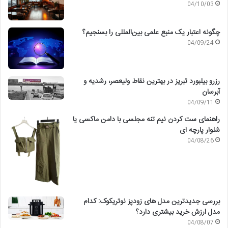
04/10/03
چگونه اعتبار یک منبع علمی بین‌المللی را بسنجیم؟
04/09/24
رزرو بیلبورد تبریز در بهترین نقاط ولیعصر، رشدیه و
آبرسان
04/09/11
راهنمای ست کردن نیم تنه مجلسی با دامن ماکسی یا
شلوار پارچه ای
04/08/26
بررسی جدیدترین مدل های زودپز نوتریکوک: کدام
مدل ارزش خرید بیشتری دارد؟
04/08/07