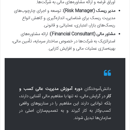
اوراق قرضه و ارائه مشاوره‌های مالی به شرکت‌ها.
مدیر ریسک (Risk Manager):
توسعه و اجرای چارچوب‌های
مدیریت ریسک برای شناسایی، اندازه‌گیری و کاهش انواع
ریسک‌های بازار، اعتباری، عملیاتی و قانونی.
مشاور مالی (Financial Consultant):
ارائه مشاوره‌های
استراتژیک به شرکت‌ها در خصوص ساختار سرمایه، تأمین مالی،
بهینه‌سازی عملیات مالی و افزایش کارایی.
دانش‌آموختگان
دوره آموزش مدیریت عالی کسب و
کار
در گرایش مالی، نه تنها با مفاهیم مالی آشنایی دارند،
بلکه توانایی دارند این مفاهیم را در سناریوهای واقعی
کسب‌وکار به کار گیرند و به تصمیم‌سازان اصلی در
سازمان‌ها تبدیل شوند.