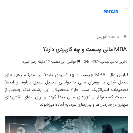
منو
patc.ir
»
آموزش
MBA مالی چیست و چه کاربردی دارد؟
آخرین به روز رسانی: 04/08/02
خواندن این مطلب 12 دقیقه زمان میبرد
گرایش مالی MBA چیست و چه کاربردی دارد؟ این مدرک، راهی برای
تبدیل شدن به رهبران مالی با توانایی تحلیل عمیق بازارها و اتخاذ
تصمیمات استراتژیک است. فارغ‌التحصیلان این رشته، درک جامعی از
مدیریت کسب‌وکار و ابزارهای مالی پیدا کرده و برای ایفای نقش‌های
کلیدی در سازمان‌ها و بازارهای سرمایه آماده می‌شوند.