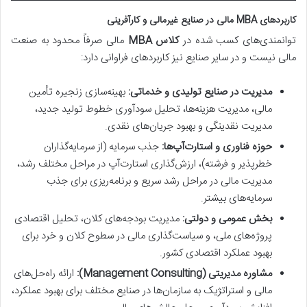
کاربردهای MBA مالی در صنایع غیرمالی و کارآفرینی
توانمندی‌های کسب شده در
کلاس MBA
مالی صرفاً محدود به صنعت
مالی نیست و در سایر صنایع نیز کاربردهای فراوانی دارد:
مدیریت در صنایع تولیدی و خدماتی:
بهینه‌سازی زنجیره تأمین
مالی، مدیریت هزینه‌ها، تحلیل سودآوری خطوط تولید جدید،
مدیریت نقدینگی و بهبود جریان‌های نقدی.
حوزه فناوری و استارت‌آپ‌ها:
جذب سرمایه (از سرمایه‌گذاران
خطرپذیر و فرشته)، ارزش‌گذاری استارت‌آپ در مراحل مختلف رشد،
مدیریت مالی در مراحل رشد سریع و برنامه‌ریزی برای جذب
سرمایه‌های بیشتر.
بخش عمومی و دولتی:
مدیریت بودجه‌های کلان، تحلیل اقتصادی
پروژه‌های ملی، و سیاست‌گذاری مالی در سطوح کلان و خرد برای
بهبود عملکرد اقتصادی کشور.
مشاوره مدیریتی (Management Consulting):
ارائه راه‌حل‌های
مالی و استراتژیک به سازمان‌ها در صنایع مختلف برای بهبود عملکرد،