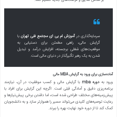
سرمایه‌گذاری در
آموزش ام بی ای مجتمع فنی تهران
با
گرایش مالی، راهی مطمئن برای دستیابی به
موقعیت‌های شغلی برجسته، افزایش درآمد و تبدیل
شدن به یک رهبر تأثیرگذار در دنیای مالی است.
آماده‌سازی برای ورود به گرایش MBA مالی
ورود به
دوره mba
با گرایش مالی و کسب موفقیت در آن، نیازمند
برنامه‌ریزی دقیق و آمادگی قبلی است. اگرچه این گرایش برای افراد با
پیش‌زمینه‌های مختلف طراحی شده است، اما داشتن برخی پیش‌نیازها و
رعایت توصیه‌های کلیدی می‌تواند مسیر را هموارتر سازد و به دانشجویان
کمک کند تا از دوره خود نهایت بهره را ببرند.