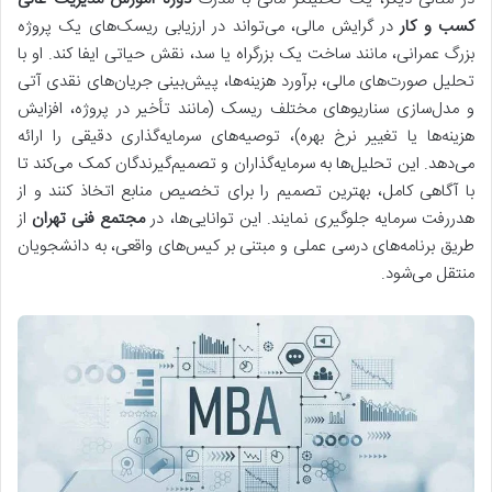
کسب و کار
در گرایش مالی، می‌تواند در ارزیابی ریسک‌های یک پروژه
بزرگ عمرانی، مانند ساخت یک بزرگراه یا سد، نقش حیاتی ایفا کند. او با
تحلیل صورت‌های مالی، برآورد هزینه‌ها، پیش‌بینی جریان‌های نقدی آتی
و مدل‌سازی سناریوهای مختلف ریسک (مانند تأخیر در پروژه، افزایش
هزینه‌ها یا تغییر نرخ بهره)، توصیه‌های سرمایه‌گذاری دقیقی را ارائه
می‌دهد. این تحلیل‌ها به سرمایه‌گذاران و تصمیم‌گیرندگان کمک می‌کند تا
با آگاهی کامل، بهترین تصمیم را برای تخصیص منابع اتخاذ کنند و از
هدررفت سرمایه جلوگیری نمایند. این توانایی‌ها، در
مجتمع فنی تهران
از
طریق برنامه‌های درسی عملی و مبتنی بر کیس‌های واقعی، به دانشجویان
منتقل می‌شود.