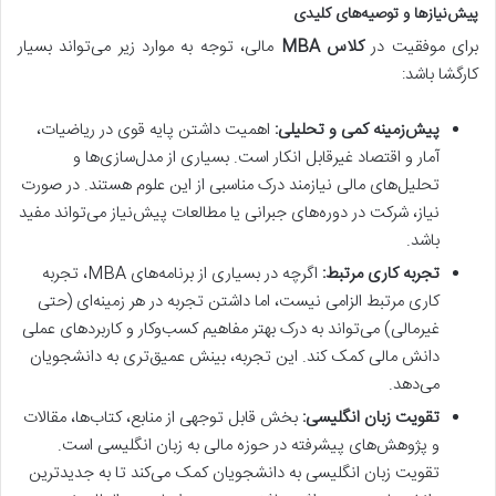
پیش‌نیازها و توصیه‌های کلیدی
برای موفقیت در
کلاس MBA
مالی، توجه به موارد زیر می‌تواند بسیار
کارگشا باشد:
پیش‌زمینه کمی و تحلیلی:
اهمیت داشتن پایه قوی در ریاضیات،
آمار و اقتصاد غیرقابل انکار است. بسیاری از مدل‌سازی‌ها و
تحلیل‌های مالی نیازمند درک مناسبی از این علوم هستند. در صورت
نیاز، شرکت در دوره‌های جبرانی یا مطالعات پیش‌نیاز می‌تواند مفید
باشد.
تجربه کاری مرتبط:
اگرچه در بسیاری از برنامه‌های MBA، تجربه
کاری مرتبط الزامی نیست، اما داشتن تجربه در هر زمینه‌ای (حتی
غیرمالی) می‌تواند به درک بهتر مفاهیم کسب‌وکار و کاربردهای عملی
دانش مالی کمک کند. این تجربه، بینش عمیق‌تری به دانشجویان
می‌دهد.
تقویت زبان انگلیسی:
بخش قابل توجهی از منابع، کتاب‌ها، مقالات
و پژوهش‌های پیشرفته در حوزه مالی به زبان انگلیسی است.
تقویت زبان انگلیسی به دانشجویان کمک می‌کند تا به جدیدترین