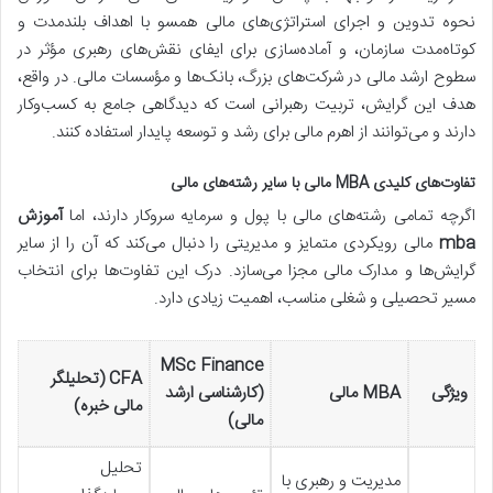
نحوه تدوین و اجرای استراتژی‌های مالی همسو با اهداف بلندمدت و
کوتاه‌مدت سازمان، و آماده‌سازی برای ایفای نقش‌های رهبری مؤثر در
سطوح ارشد مالی در شرکت‌های بزرگ، بانک‌ها و مؤسسات مالی. در واقع،
هدف این گرایش، تربیت رهبرانی است که دیدگاهی جامع به کسب‌وکار
دارند و می‌توانند از اهرم مالی برای رشد و توسعه پایدار استفاده کنند.
تفاوت‌های کلیدی MBA مالی با سایر رشته‌های مالی
اگرچه تمامی رشته‌های مالی با پول و سرمایه سروکار دارند، اما
آموزش
mba
مالی رویکردی متمایز و مدیریتی را دنبال می‌کند که آن را از سایر
گرایش‌ها و مدارک مالی مجزا می‌سازد. درک این تفاوت‌ها برای انتخاب
مسیر تحصیلی و شغلی مناسب، اهمیت زیادی دارد.
MSc Finance
CFA (تحلیلگر
ویژگی
MBA مالی
(کارشناسی ارشد
مالی خبره)
مالی)
تحلیل
مدیریت و رهبری با