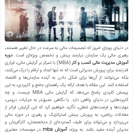
در دنیای پویای امروز که تصمیمات مالی به سرعت در حال تغییر هستند،
رهبری مالی یک سازمان نیازمند بینش و تخصص ویژه‌ای است.
دوره
آموزش مدیریت عالی کسب و کار
(MBA) با تمرکز بر گرایش مالی، ابزاری
قدرتمند برای پرورش مدیرانی است که نه تنها اعداد و ارقام را درک می‌کنند،
بلکه می‌توانند از آن‌ها برای شکل دادن به آینده سازمان‌ها و اقتصاد
استفاده کنند. این مقاله با هدف ارائه یک راهنمای جامع و کاربردی، به این
پرسش کلیدی پاسخ می‌دهد که گرایش مالی MBA چیست و چه
کاربردهایی در دنیای واقعی دارد. با نگاهی عمیق‌تر به جزئیات دروس،
مهارت‌ها و فرصت‌های شغلی، تأکید خواهیم کرد که این گرایش فراتر از
معادلات ریاضی، به پرورش بینش استراتژیک و رهبری در حوزه مالی
می‌پردازد و می‌تواند برای طیف گسترده‌ای از متخصصان، کارآفرینان و
مدیران آینده مفید باشد. به ویژه،
آموزش mba
در موسسات معتبری