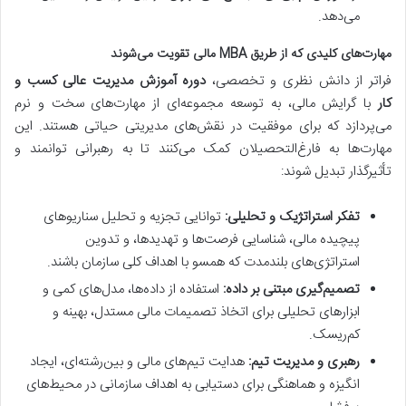
می‌دهد.
مهارت‌های کلیدی که از طریق MBA مالی تقویت می‌شوند
فراتر از دانش نظری و تخصصی،
دوره آموزش مدیریت عالی کسب و
کار
با گرایش مالی، به توسعه مجموعه‌ای از مهارت‌های سخت و نرم
می‌پردازد که برای موفقیت در نقش‌های مدیریتی حیاتی هستند. این
مهارت‌ها به فارغ‌التحصیلان کمک می‌کنند تا به رهبرانی توانمند و
تأثیرگذار تبدیل شوند:
تفکر استراتژیک و تحلیلی:
توانایی تجزیه و تحلیل سناریوهای
پیچیده مالی، شناسایی فرصت‌ها و تهدیدها، و تدوین
استراتژی‌های بلندمدت که همسو با اهداف کلی سازمان باشند.
تصمیم‌گیری مبتنی بر داده:
استفاده از داده‌ها، مدل‌های کمی و
ابزارهای تحلیلی برای اتخاذ تصمیمات مالی مستدل، بهینه و
کم‌ریسک.
رهبری و مدیریت تیم:
هدایت تیم‌های مالی و بین‌رشته‌ای، ایجاد
انگیزه و هماهنگی برای دستیابی به اهداف سازمانی در محیط‌های