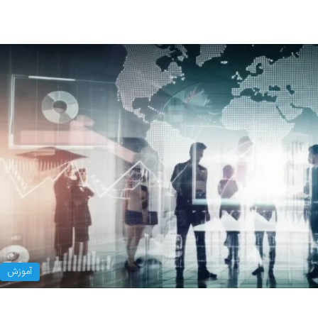
آموزش