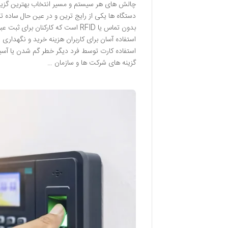
دستگاه ها یکی از رایج ترین و در عین حال ساده ت
بدون تماس یا RFID است که کارکنان
استفاده آسان برای کاربران هزینه خرید و نگهداری
گزینه های شرکت ها و سازمان …