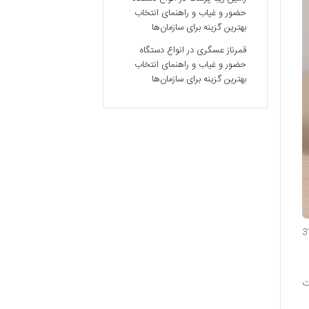
حضور و غیاب و راهنمای انتخاب
بهترین گزینه برای سازمان‌ها
قمرناز عسگری
در
انواع دستگاه
حضور و غیاب و راهنمای انتخاب
بهترین گزینه برای سازمان‌ها
3
ت