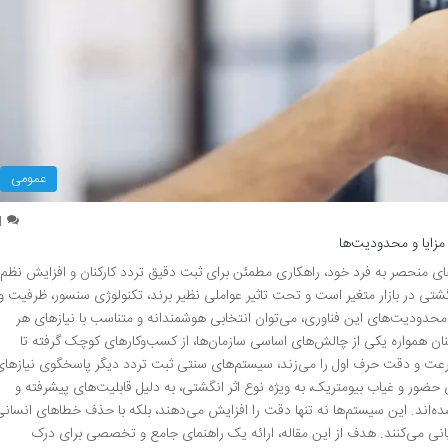
عمومی
1
زایا و محدودیت‌ها
های منحصر به فرد خود، راهکاری مطمئن برای ثبت دقیق تردد کارکنان و افزایش نظم
تی در بازار متغیر است و تحت تاثیر عواملی نظیر برند، تکنولوژی سنسور، ظرفیت و
و محدودیت‌های این فناوری، می‌توان انتخابی هوشمندانه و متناسب با نیازهای هر
ن همواره یکی از چالش‌های اساسی سازمان‌ها، از کسب‌وکارهای کوچک گرفته تا
رعت و دقت حرف اول را می‌زند، سیستم‌های سنتی ثبت تردد دیگر پاسخگوی نیازهای
حضور و غیاب بیومتریک، به ویژه نوع اثر انگشتی، به دلیل قابلیت‌های پیشرفته و
شده‌اند. این سیستم‌ها نه تنها دقت را افزایش می‌دهند، بلکه با حذف خطاهای انسان
یانی می‌کنند. هدف از این مقاله، ارائه یک راهنمای جامع و تخصصی برای درک