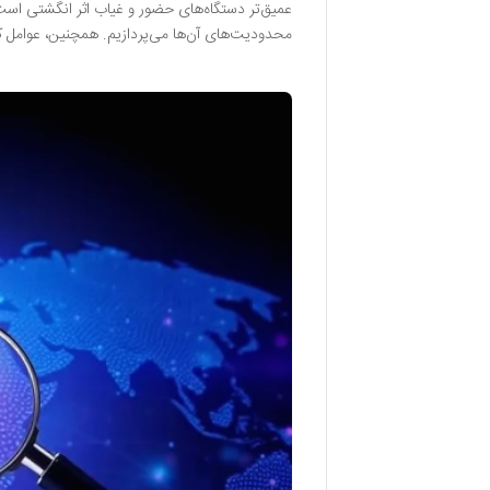
عمیق‌تر دستگاه‌های حضور و غیاب اثر انگشتی است. 
محدودیت‌های آن‌ها می‌پردازیم. همچنین، عوامل ک