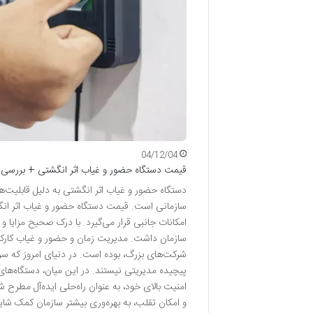
04/12/04
قیمت دستگاه حضور و غیاب اثر انگشتی + بررسی م
دستگاه حضور و غیاب اثر انگشتی به دلیل قابلیت‌
سازمانی است. قیمت دستگاه حضور و غیاب اثر انگش
امکانات جانبی قرار می‌گیرد. با درک صحیح مزایا 
سازمان داشت. مدیریت زمان و حضور و غیاب کارکنا
شرکت‌های بزرگ، بوده است. در دنیای امروز که س
پیچیده مدیریتی نیستند. در این میان، دستگاه‌های 
امنیت بالای خود، به عنوان راه‌حلی ایده‌آل مطرح 
و امکان تقلب، به بهره‌وری بیشتر سازمان کمک شا