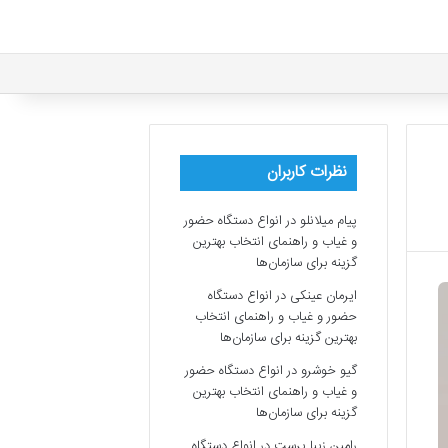
نظرات کاربران
پیام میلانلو
در
انواع دستگاه حضور
و غیاب و راهنمای انتخاب بهترین
گزینه برای سازمان‌ها
ایرمان عینکی
در
انواع دستگاه
حضور و غیاب و راهنمای انتخاب
بهترین گزینه برای سازمان‌ها
گیو خوشرو
در
انواع دستگاه حضور
و غیاب و راهنمای انتخاب بهترین
گزینه برای سازمان‌ها
رامین زیبا پرست
در
انواع دستگاه