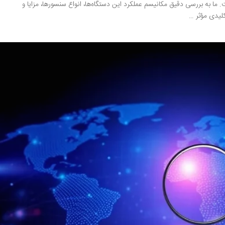
ما به بررسی دقیق مکانیسم عملکرد این دستگاه‌ها، انواع سنسورها، مزایا و
لیدی مؤثر …