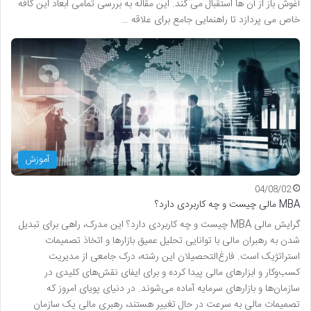
آغوش باز از آن ها استقبال می کند. این مقاله به بررسی تمامی ابعاد این کافه
خاص می پردازد تا راهنمایی جامع برای علاقه …
آموزش
04/08/02
MBA مالی چیست و چه کاربردی دارد؟
گرایش مالی MBA چیست و چه کاربردی دارد؟ این مدرک، راهی برای تبدیل
شدن به رهبران مالی با توانایی تحلیل عمیق بازارها و اتخاذ تصمیمات
استراتژیک است. فارغ‌التحصیلان این رشته، درک جامعی از مدیریت
کسب‌وکار و ابزارهای مالی پیدا کرده و برای ایفای نقش‌های کلیدی در
سازمان‌ها و بازارهای سرمایه آماده می‌شوند. در دنیای پویای امروز که
تصمیمات مالی به سرعت در حال تغییر هستند، رهبری مالی یک سازمان