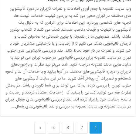
وب سایت نقدونه با جمع آوری اطلاعات و نظرات کاربران در مورد قالیشویی
های مختلف در تهران سعی می کند به بررسی کیفیت خدمات، قیمت ها،
تجربه های شخصی بپردازد. این اطلاعات برای افرادی که به دنبال یک
قالیشویی با کیفیت و قیمت مناسب هستند کمک می کنند تا انتخاب بهتری
داشته باشند. همچنین ما در نقدونه با چنین خدماتی به صاحبان کسب و
کارهای قالیشویی کمک می کنیم تا از رضایت و یا نارضایتی مشتریان خود با
خبر شوند و نظرات در کار خود لحاظ کنند. نقد و بررسی قالیشویی های جنوب
تهران در سایت نقدونه برای بررسی قالیشویی‌ در جنوب تهران می توانید به
سایت‌هایی مانند نقدونه مراجعه کنید. شما می‌توانید نظرات و بازخوردهای
کاربران را درباره قالیشویی‌های مختلف در آنجا بیابید و با خدمات آن ها و نحوه
شستشو و تعمیرات آن بیشتر آشنا شوید. ما در این سایت قالیشویی های
جنوب تهران را بررسی کرده ایم که می تواند برای شما کاربردی باشد. در بخش
نظرات هم می توانید کسانی را ببینید که از خدمات استفاده کردند و رضایت و
یا عدم رضایت خود را ابزار کرده اند. نقد و بررسی قالیشویی های شمال تهران
در سایت نقدونه وب‌سایت نقدونه به بررسی و نقد قالیشویی‌های شمال …
»
4
3
2
1