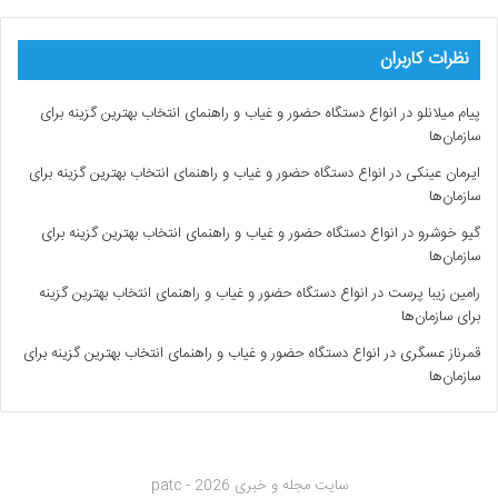
نظرات کاربران
پیام میلانلو
در
انواع دستگاه حضور و غیاب و راهنمای انتخاب بهترین گزینه برای
سازمان‌ها
ایرمان عینکی
در
انواع دستگاه حضور و غیاب و راهنمای انتخاب بهترین گزینه برای
سازمان‌ها
گیو خوشرو
در
انواع دستگاه حضور و غیاب و راهنمای انتخاب بهترین گزینه برای
سازمان‌ها
رامین زیبا پرست
در
انواع دستگاه حضور و غیاب و راهنمای انتخاب بهترین گزینه
برای سازمان‌ها
قمرناز عسگری
در
انواع دستگاه حضور و غیاب و راهنمای انتخاب بهترین گزینه برای
سازمان‌ها
سایت مجله و خبری patc - 2026