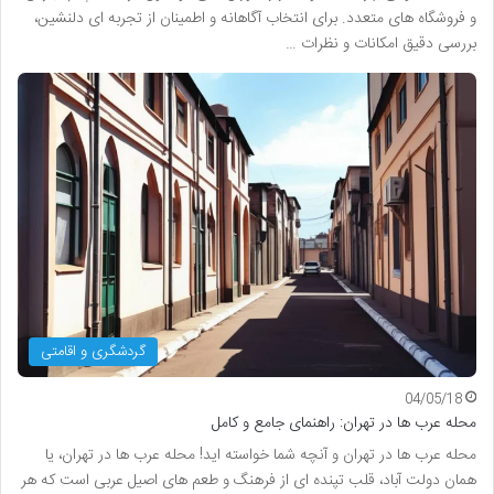
و فروشگاه های متعدد. برای انتخاب آگاهانه و اطمینان از تجربه ای دلنشین،
بررسی دقیق امکانات و نظرات …
گردشگری و اقامتی
04/05/18
محله عرب ها در تهران: راهنمای جامع و کامل
محله عرب ها در تهران و آنچه شما خواسته اید! محله عرب ها در تهران، یا
همان دولت آباد، قلب تپنده ای از فرهنگ و طعم های اصیل عربی است که هر