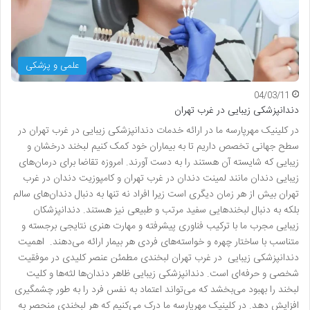
علمی و پزشکی
04/03/11
دندانپزشکی زیبایی در غرب تهران
در کلینیک مهرپارسه ما در ارائه خدمات دندانپزشکی زیبایی در غرب تهران در
سطح جهانی تخصص داریم تا به بیماران خود کمک کنیم لبخند درخشان و
زیبایی که شایسته آن هستند را به دست آورند. امروزه تقاضا برای درمان‌های
زیبایی دندان مانند لمینت دندان در غرب تهران و کامپوزیت دندان در غرب
تهران بیش از هر زمان دیگری است زیرا افراد نه تنها به دنبال دندان‌های سالم
بلکه به دنبال لبخندهایی سفید مرتب و طبیعی نیز هستند. دندانپزشکان
زیبایی مجرب ما با ترکیب فناوری پیشرفته و مهارت هنری نتایجی برجسته و
متناسب با ساختار چهره و خواسته‌های فردی هر بیمار ارائه می‌دهند. اهمیت
دندانپزشکی زیبایی در غرب تهران لبخندی مطمئن عنصر کلیدی در موفقیت
شخصی و حرفه‌ای است. دندانپزشکی زیبایی ظاهر دندان‌ها لثه‌ها و کلیت
لبخند را بهبود می‌بخشد که می‌تواند اعتماد به نفس فرد را به طور چشمگیری
افزایش دهد. در کلینیک مهرپارسه ما درک می‌کنیم که هر لبخندی منحصر به