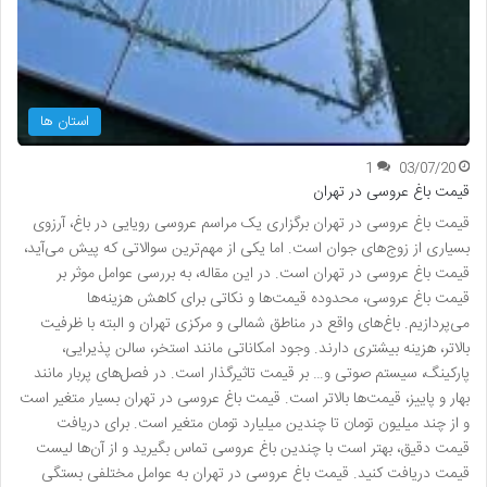
استان ها
1
03/07/20
قیمت باغ عروسی در تهران
قیمت باغ عروسی در تهران برگزاری یک مراسم عروسی رویایی در باغ، آرزوی
بسیاری از زوج‌های جوان است. اما یکی از مهم‌ترین سوالاتی که پیش می‌آید،
قیمت باغ عروسی در تهران است. در این مقاله، به بررسی عوامل موثر بر
قیمت باغ عروسی، محدوده قیمت‌ها و نکاتی برای کاهش هزینه‌ها
می‌پردازیم. باغ‌های واقع در مناطق شمالی و مرکزی تهران و البته با ظرفیت
بالاتر، هزینه بیشتری دارند. وجود امکاناتی مانند استخر، سالن پذیرایی،
پارکینگ، سیستم صوتی و… بر قیمت تاثیرگذار است. در فصل‌های پربار مانند
بهار و پاییز، قیمت‌ها بالاتر است. قیمت باغ عروسی در تهران بسیار متغیر است
و از چند میلیون تومان تا چندین میلیارد تومان متغیر است. برای دریافت
قیمت دقیق، بهتر است با چندین باغ عروسی تماس بگیرید و از آن‌ها لیست
قیمت دریافت کنید. قیمت باغ عروسی در تهران به عوامل مختلفی بستگی