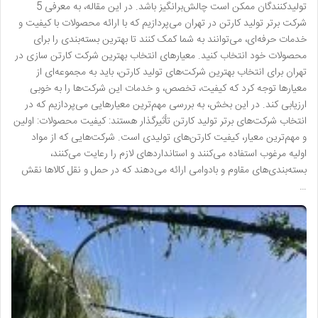
تولیدکنندگان ممکن است چالش‌برانگیز باشد. در این مقاله، به معرفی 5
شرکت برتر تولید کارتن در تهران می‌پردازیم که با ارائه محصولات با کیفیت و
خدمات حرفه‌ای، می‌توانند به شما کمک کنند تا بهترین بسته‌بندی را برای
محصولات خود انتخاب کنید. معیارهای انتخاب بهترین شرکت کارتن سازی در
تهران برای انتخاب بهترین شرکت‌های تولید کارتن، باید به مجموعه‌ای از
معیارها توجه کرد که کیفیت، تخصص، و خدمات این شرکت‌ها را به خوبی
ارزیابی کند. در این بخش، به بررسی مهم‌ترین معیارهایی می‌پردازیم که در
انتخاب شرکت‌های برتر تولید کارتن تأثیرگذار هستند: کیفیت محصولات: اولین
و مهم‌ترین معیار، کیفیت کارتن‌های تولیدی است. شرکت‌هایی که از مواد
اولیه مرغوب استفاده می‌کنند و استانداردهای لازم را رعایت می‌کنند،
بسته‌بندی‌های مقاوم و بادوامی ارائه می‌دهند که در حمل و نقل کالاها نقش
…