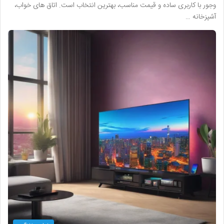
وجور با کاربری ساده و قیمت مناسب، بهترین انتخاب است. اتاق های خواب،
آشپزخانه …