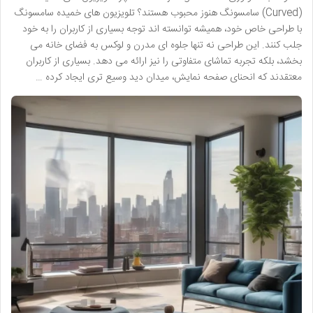
(Curved) سامسونگ هنوز محبوب هستند؟ تلویزیون های خمیده سامسونگ
با طراحی خاص خود، همیشه توانسته اند توجه بسیاری از کاربران را به خود
جلب کنند. این طراحی نه تنها جلوه ای مدرن و لوکس به فضای خانه می
بخشد، بلکه تجربه تماشای متفاوتی را نیز ارائه می دهد. بسیاری از کاربران
معتقدند که انحنای صفحه نمایش، میدان دید وسیع تری ایجاد کرده …