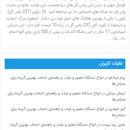
فوتبال جهان و دیدن این پاس گل های زیبا هستید، می توانید علاوه بر سایت
وان بال، به شبکه های اجتماعی ما نیز مراجعه کنید. 10_ژاوی (237 پاس گل)
ژاوی را یکی از بهترین هافبک های نسل خود می دانند…اسطوره بزرگ اسپانیا
و بارسلونا با رکورد کلی 237 پاس گل در رتبه 10 لیست قرار دارد. این بازیکن
اسپانیایی 17 سال در این باشگاه گذراند و بیش از 500 بازی برای آنها انجام
داد. یک …
نظرات کاربران
پیام میلانلو
در
انواع دستگاه حضور و غیاب و راهنمای انتخاب بهترین گزینه برای
سازمان‌ها
ایرمان عینکی
در
انواع دستگاه حضور و غیاب و راهنمای انتخاب بهترین گزینه برای
سازمان‌ها
گیو خوشرو
در
انواع دستگاه حضور و غیاب و راهنمای انتخاب بهترین گزینه برای
سازمان‌ها
رامین زیبا پرست
در
انواع دستگاه حضور و غیاب و راهنمای انتخاب بهترین گزینه