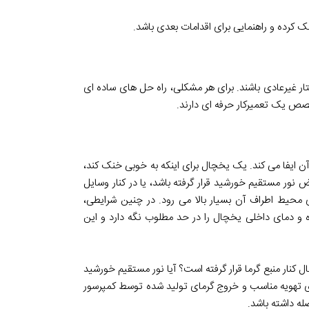
کرده و راهنمایی برای اقدامات بعدی باشد.
 غیرعادی باشند. برای هر مشکلی، راه حل های ساده ای
تخصص یک تعمیرکار حرفه ای دارند.
 ایفا می کند. یک یخچال برای اینکه به خوبی خنک کند،
 نور مستقیم خورشید قرار گرفته باشد، یا در کنار وسایل
ی محیط اطراف آن بسیار بالا می رود. در چنین شرایطی،
رده و دمای داخلی یخچال را در حد مطلوب نگه دارد و این
 کنار منبع گرما قرار گرفته است؟ آیا نور مستقیم خورشید
ای تهویه مناسب و خروج گرمای تولید شده توسط کمپرسور