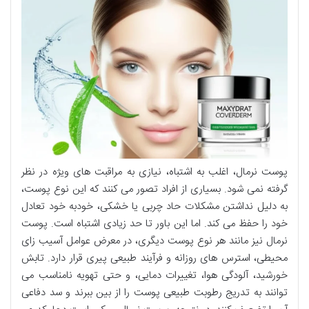
پوست نرمال، اغلب به اشتباه، نیازی به مراقبت های ویژه در نظر
گرفته نمی شود. بسیاری از افراد تصور می کنند که این نوع پوست،
به دلیل نداشتن مشکلات حاد چربی یا خشکی، خودبه خود تعادل
خود را حفظ می کند. اما این باور تا حد زیادی اشتباه است. پوست
نرمال نیز مانند هر نوع پوست دیگری، در معرض عوامل آسیب زای
محیطی، استرس های روزانه و فرآیند طبیعی پیری قرار دارد. تابش
خورشید، آلودگی هوا، تغییرات دمایی، و حتی تهویه نامناسب می
توانند به تدریج رطوبت طبیعی پوست را از بین ببرند و سد دفاعی