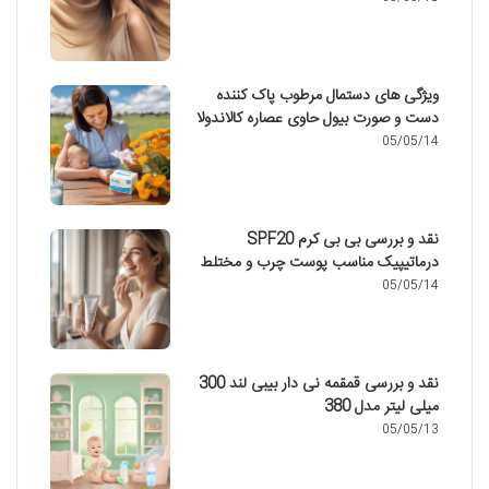
ویژگی های دستمال مرطوب پاک کننده
دست و صورت بیول حاوی عصاره کالاندولا
05/05/14
نقد و بررسی بی بی کرم SPF20
درماتیپیک مناسب پوست چرب و مختلط
05/05/14
نقد و بررسی قمقمه نی دار بیبی لند 300
میلی لیتر مدل 380
05/05/13