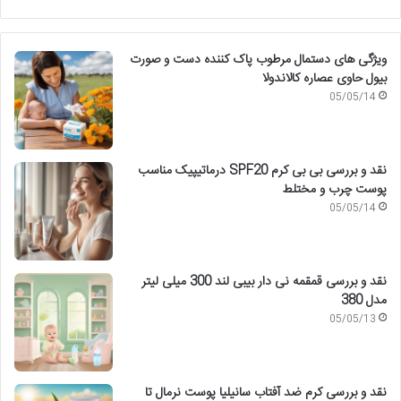
ویژگی های دستمال مرطوب پاک کننده دست و صورت
بیول حاوی عصاره کالاندولا
05/05/14
نقد و بررسی بی بی کرم SPF20 درماتیپیک مناسب
پوست چرب و مختلط
05/05/14
نقد و بررسی قمقمه نی دار بیبی لند 300 میلی لیتر
مدل 380
05/05/13
نقد و بررسی کرم ضد آفتاب سانیلیا پوست نرمال تا