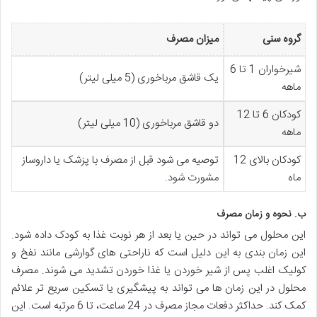
گروه سنی
میزان مصرف
شیرخواران 1 تا 6
یک قاشق مرباخوری (5 میلی لیتر)
ماهه
کودکان 6 تا 12
دو قاشق مرباخوری (10 میلی لیتر)
ماهه
کودکان بالای 12
توصیه می شود قبل از مصرف با پزشک یا داروساز
ماه
مشورت شود.
ب. نحوه و زمان مصرف
این محلول می تواند در حین یا بعد از هر نوبت غذا به کودک داده شود.
این زمان بندی به این دلیل است که ناراحتی های گوارشی مانند نفخ و
کولیک اغلب پس از شیر خوردن یا غذا خوردن تشدید می شوند. مصرف
محلول در این زمان ها می تواند به پیشگیری یا تسکین سریع تر علائم
کمک کند. حداکثر دفعات مجاز مصرف در 24 ساعت، تا 6 مرتبه است. این