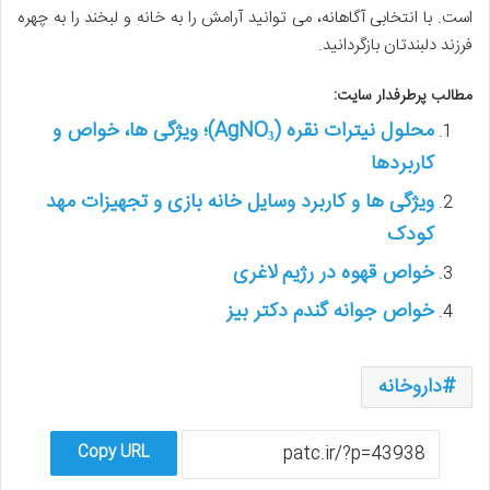
است. با انتخابی آگاهانه، می توانید آرامش را به خانه و لبخند را به چهره
فرزند دلبندتان بازگردانید.
مطالب پرطرفدار سایت:
محلول نیترات نقره (AgNO₃)؛ ویژگی ها، خواص و
کاربردها
ویژگی ها و کاربرد وسایل خانه بازی و تجهیزات مهد
کودک
خواص قهوه در رژیم لاغری
خواص جوانه گندم دکتر بیز
داروخانه
Copy URL