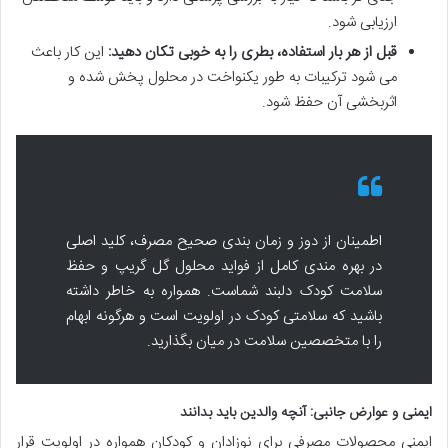
ارزیابی شود.
قبل از هر بار استفاده، بطری را به خوبی تکان دهید:
این کار باعث
می شود ترکیبات به طور یکنواخت در محلول پخش شده و
اثربخشی آن حفظ شود.
اطمینان از دوز و زمان بندی صحیح مصرف، کلید اصلی
در بهره مندی کامل از فواید محلول گل گریپ و حفظ
سلامت کودک دلبند شماست. همواره به خاطر داشته
باشید که سلامتی کودک در اولویت است و هرگونه ابهام
را با متخصصین سلامت در میان بگذارید.
ایمنی و عوارض جانبی: آنچه والدین باید بدانند
ایمنی محصولات مصرفی برای نوزادان و کودکان همواره در اولویت قرار