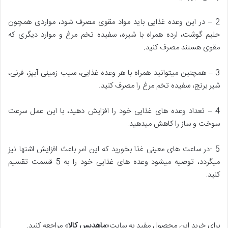
2 – در این وعده غذایی باید مواد مقوی مصرف شود، مواردی همچون
حلیم گوشت، ارده همراه با شیره، سفیده تخم مرغ و موارد دیگری که
مقوی هستند مصرف کنید.
3 – همچنین میتوانید همراه با هر وعده غذایی، سیب زمینی آبپز، فرنی،
شیر برنج، سفیده تخم مرغ را مصرف کنید.
4 – تعداد وعده های غذایی خود را افزایش دهید، با این عمل سرعت
سوخت و ساز را کاهش میدهید.
5 -در ساعت های معینی غذا بخورید که این امر باعث افزایش اشتها نیز
میگردد، توصیه میشود وعده های غذایی خود را به 5 قسمت تقسیم
کنید.
برای خرید این محصول مفید به سایت«
ماهدیس کالا
» مراجعه کنید.