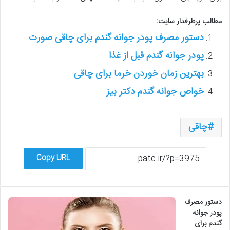
مطالب پرطرفدار سایت:
دستور مصرف پودر جوانه گندم برای چاقی صورت
پودر جوانه گندم قبل از غذا
بهترین زمان خوردن خرما برای چاقی
خواص جوانه گندم دکتر بیز
چاقی
Copy URL
دستور مصرف
پودر جوانه
گندم برای