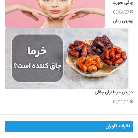
چاقی صورت
03/04/27
بهترین زمان
خوردن خرما برای چاقی
02/11/11
نظرات کاربران