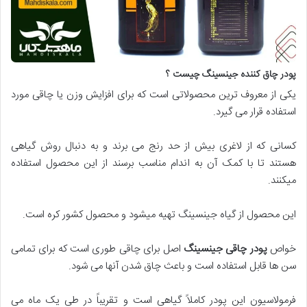
پودر چاق کننده جینسینگ چیست ؟
یکی از معروف ترین محصولاتی است که برای افزایش وزن یا چاقی مورد
استفاده قرار می گیرد.
کسانی که از لاغری بیش از حد رنج می برند و به دنبال روش گیاهی
هستند تا با کمک آن به اندام مناسب برسند از این محصول استفاده
میکنند.
این محصول از گیاه جینسینگ تهیه میشود و محصول کشور کره است.
خواص
پودر چاقی جینسینگ
اصل برای چاقی طوری است که برای تمامی
سن ها قابل استفاده است و باعث چاق شدن آنها می شود.
فرمولاسیون این پودر کاملاً گیاهی است و تقریباً در طی یک ماه می