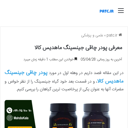
منو
patc.ir
»
علمی و پزشکی
معرفی پودر چاقی جینسینگ ماهدیس کالا
آخرین به روز رسانی: 05/04/28
خواندن این مطلب 1 دقیقه زمان میبرد
پودر چاقی جینسینگ
در این مقاله قصد داریم در وهله اول در مورد
ماهدیس کالا
، و در قسمت بعد خود گیاه جینسینگ را از نظر خواص و
مضرات آنها به عنوان یکی از پرخاصیت ترین گیاهان را بررسی کنیم.