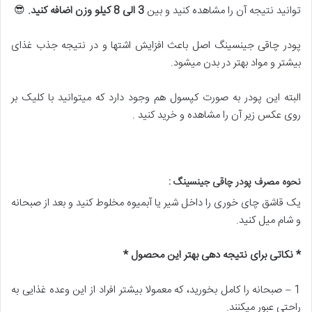
توانید نتیجه آن را مشاهده کنید و بین
3 الی 8 کیلو وزن اضافه کنید.
😎
پودر چاقی جینسینگ اصل باعث افزایش اشتها و در نتیجه جذب غذای
بیشتر و مواد بهتر در بدن میشود.
البته این پودر به صورت کپسول هم وجود دارد که میتوانید با کلیک بر
روی عکس زیر آن را مشاهده و خرید کنید .
نحوه مصرف پودر چاقی جینسینگ :
یک قاشق چای خوری را داخل شیر یا آبمیوه مخلوط کنید و بعد از صبحانه
و شام میل کنید.
* نکاتی برای نتیجه دهی بهتر این محصول *
1 – صبحانه را کامل بخورید، که معمولا بیشتر افراد از این وعده غذایی به
راحتی عبور میکنند.