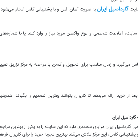
گارداسیل ایران
به صورت آسان، امن و با پشتیبانی کامل انجام می‌شود که 
 سایت، اطلاعات شخصی و نوع واکسن مورد نیاز را وارد کنند یا با شماره‌های
اس می‌گیرد و زمان مناسب برای تحویل واکسن یا مراجعه به مرکز تزریق ت
عد از خرید ارائه می‌دهد تا کاربران بتوانند بهترین تصمیم را بگیرند. همچ
MSD هلند از سایت رسمی گارداسیل ایران مزایای متعددی دارد که این سایت را به یکی از بهتری
یبانی کامل، این مرکز تلاش می‌کند بهترین تجربه خرید را برای کاربران فراهم