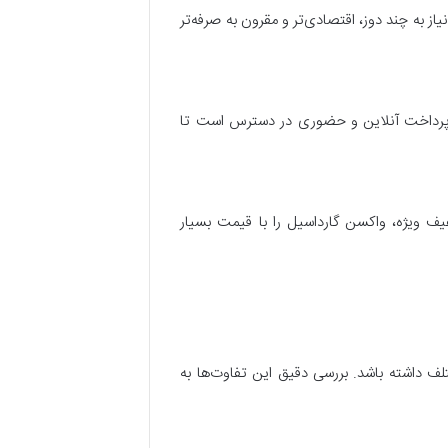
و افراد با نیاز به چند دوز، اقتصادی‌تر و مقرون به صرفه‌تر
 پرداخت آنلاین و حضوری در دسترس است تا
خفیف ویژه، واکسن گارداسیل را با قیمت بسیار
روش مختلف داشته باشد. بررسی دقیق این تفاوت‌ها به