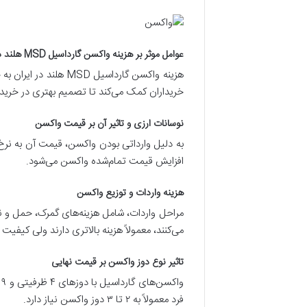
عوامل موثر بر هزینه واکسن گارداسیل MSD هلند در ایران
هزینه واکسن گارداسی
خریداران کمک می‌کند تا تصمیم بهتری در خرید
نوسانات ارزی و تاثیر آن بر قیمت واکسن
به دلیل وارداتی بودن واکسن، قیمت آن به نرخ ا
افزایش قیمت تمام‌شده واکسن می‌شود.
هزینه واردات و توزیع واکسن
مراحل واردات، شامل هزینه‌های گمرک، حمل و نق
می‌کنند، معمولاً هزینه بالاتری دارند ولی کیف
تاثیر نوع دوز واکسن بر قیمت نهایی
فرد معمولاً به ۲ تا ۳ دوز واکسن نیاز دارد.