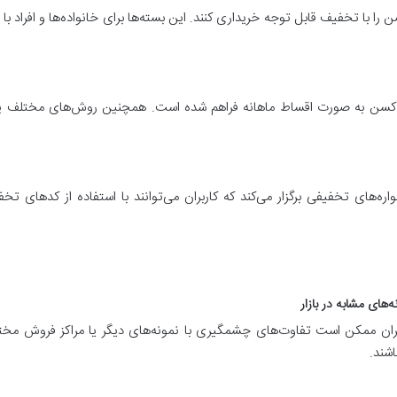
نند بسته‌های ۲ یا ۳ دوزی واکسن را با تخفیف قابل توجه خریداری کنند. این بسته‌ها برای خانواده‌ها 
نه واکسن به صورت اقساط ماهانه فراهم شده است. همچنین روش‌های مختلف
ره‌های تخفیفی برگزار می‌کند که کاربران می‌توانند با استفاده از کدهای ت
یل MSD هلند در بازار ایران ممکن است تفاوت‌های چشمگیری با نمونه‌های دیگر یا مراکز ف
اشند.