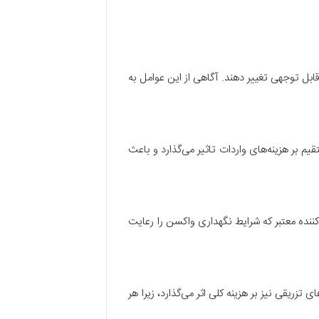
 تا حد قابل توجهی تغییر دهند. آگاهی از این عوامل به
م بر هزینه‌های واردات تاثیر می‌گذارد و باعث
ننده معتبر که شرایط نگهداری واکسن را رعایت
‌تر است. علاوه بر این، تعداد دوزهای تزریقی نیز بر هزینه کلی اثر می‌گذارد، زیرا هر