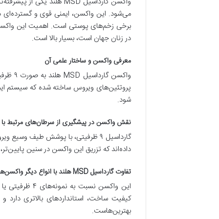
می‌شود. این واکسن، ایمنی قوی و گسترده‌ای د
برخی زخم‌های پوستی است. اهمیت این واکسن ب
در زنان جهان است، بسیار بالا است.
معرفی واکسن و ساختار علمی آن
پروتئین‌های ویروس ساخته شده که سیستم ایمنی
شود.
نقش واکسن در پیشگیری از سرطان‌های مرتبط با HPV
گارداسیل ۹ ظرفیتی، با پوشش طیف وسی
داده‌اند که تزریق این واکسن در سنین پایین‌ت
تفاوت گارداسیل MSD هلند با انواع دیگر واکسن‌ها
کیفیت ساخت، استانداردهای بالاتری دارد و ت
بهترین‌هاست.