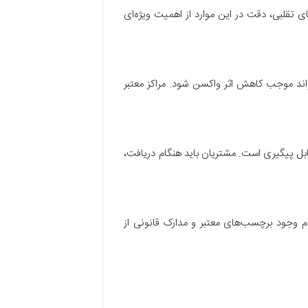
 تقلبی، دقت در این موارد از اهمیت ویژه‌ای
شرایط می‌تواند موجب کاهش اثر واکسن شود. مراکز معتبر
بل پیگیری است. مشتریان باید هنگام دریافت،
 وجود برچسب‌های معتبر و مدارک قانونی از