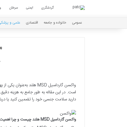
گردشگری
ایمنی
سرطان
و
عمومی
خانواده و جامعه
اقتصادی
علمی و پزشکی
ه
است. در این مقاله به طور جامع به هزینه دقیق
دارید سلامت جنسی خود را تضمین کنید یا دربا
واکسن گارداسیل MSD هلند چیست و چرا اهمیت دارد؟