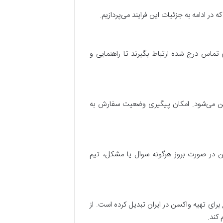
در ادامه به جزئیات این فرایند می‌پردازیم.
 تماس درج شده ارتباط بگیرند تا راهنمایی و
عیین می‌شود. امکان پیگیری وضعیت سفارش به
نین در صورت بروز هرگونه سوال یا مشکل، تیم
ن مراجع برای تهیه واکسن در ایران تبدیل کرده است. از
 کند.