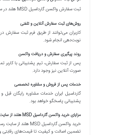
ثبت سفارش واکسن گارداسیل MSD هلند در سایت
روش‌های ثبت سفارش آنلاین و تلفنی
کاربران می‌توانند از طریق فرم ثبت سفارش در
نوبت‌دهی انجام شود.
روند پیگیری سفارش و دریافت واکسن
پس از ثبت سفارش، تیم پشتیبانی با کاربر تم
صورت آنلاین نیز وجود دارد.
خدمات پس از فروش و مشاوره تخصصی
گارداسیل ایران خدمات مشاوره رایگان قبل و ب
پشتیبانی پاسخگو خواهد بود.
مزایای خرید واکسن گارداسیل MSD هلند از سایت گارداسیل ایران
خرید واکسن گارداسیل 
تضمین اصالت و کیفیت تا قیمت‌های رقابتی و پشت