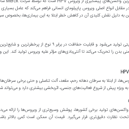
واکسن گارد
ر مقابل انواع اصلی ویروس پاپیلومای انسانی فراهم می‌کند که عامل بسیاری ا
ه دلیل نقش کلیدی آن در کاهش خطر ابتلا به این بیماری‌ها، بخصوص سرطا
 بدن را تحریک می‌کند تا آنتی‌بادی‌های مؤثر علیه ویروس تولید کند. این وا
ع ویروس‌ها، از ابتلا به سرطان دهانه رحم، مقعد، آلت تناسلی و حتی برخی سرطان
ر، به ویژه پیش از شروع فعالیت‌های جنسی، اثربخشی بیشتری دارد و می‌تواند 
حت نظارت دقیق‌تری قرار می‌گیرد. قیمت آن ممکن است کمی بالاتر باشد، 