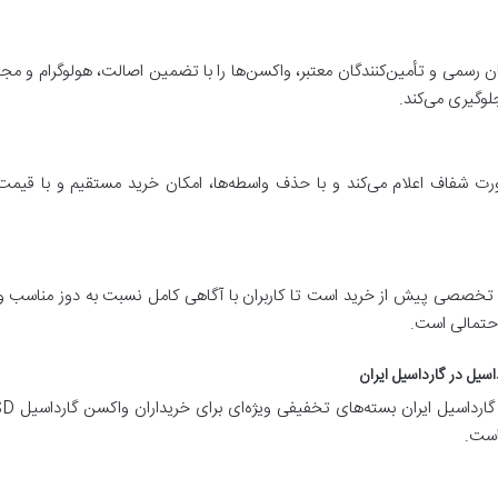
ان رسمی و تأمین‌کنندگان معتبر، واکسن‌ها را با تضمین اصالت، هولوگرام و مجوز
لوگیری می‌کند.
رت شفاف اعلام می‌کند و با حذف واسطه‌ها، امکان خرید مستقیم و با قیمت 
ره تخصصی پیش از خرید است تا کاربران با آگاهی کامل نسبت به دوز مناسب و 
حتمالی است.
سیل در گارداسیل ایران
است.