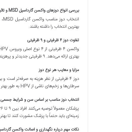
بررسی انواع دوزهای واکسن گارداسیل MSD و تاثیر آن بر هزینه
انت
بهترین انتخاب را داشته باشند.
تفاوت دوز ۴ ظرفیتی و ۹ ظرفیتی
بهتری ارائه می‌دهد. ۹ ظرفیتی جدیدتر و پرهزینه‌تر است.
مزایا و معایب هر نوع دوز
سرطان‌ها و زخم‌های ناشی از HPV به طور بهتر محافظت می‌کند، اما هزینه آن بالاتر است.
انتخاب دوز مناسب بر اساس سن و شرایط جسمی
زمینه‌ای باید حتماً با پزشک مشورت کنند تا ب
نکات مهم درباره نگهداری و اصالت واکسن گارداسیل MSD هل