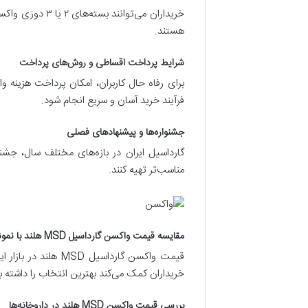
خریداران می‌توا
هستند.
شرایط پرداخت اقساطی و روش‌های پرداخت
برای رفاه حال کاربران، امکان پرداخت هزی
فرآیند خرید آسان و سریع انجام شود.
جشنواره‌ها و پیشنهادهای فصلی
گارداسیل ایران در بازه‌های مختلف سال، جشنوا
مناسب‌تر تهیه کنند.
مقایسه قیمت واکسن گارداسیل MSD هلند با نمونه‌های مشابه در بازار
قیمت واکسن گارداس
خریداران کمک می‌کند بهترین انتخاب را داشته ب
بررسی قیمت واکسن MSD هلند در داروخانه‌ها