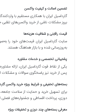
تضمین اصالت و کیفیت واکسن
گارداسیل ایران با همکاری مستقیم با واردکنندگ
بروز مشکلات ناشی از خرید واکسن‌های تقلبی ج
قیمت رقابتی و شفافیت هزینه‌ها
سایت گارداسیل ایران قیمت‌های خود را به‌صو
به‌روزرسانی شده و با بازار هماهنگ هستند.
پشتیبانی تخصصی و خدمات مشاوره
یکی از نقاط قوت گارداسیل ایران، ارائه مشاو
پس از خرید نیز پاسخگوی سوالات و مشکلات ا
بسته‌های تخفیفی و شرایط ویژه خرید واکسن گاردا
دوزی، پرداخت اقساطی و جشنواره‌های فصلی 
معرفی بسته‌های چند دوزی و تخفیفات ویژه