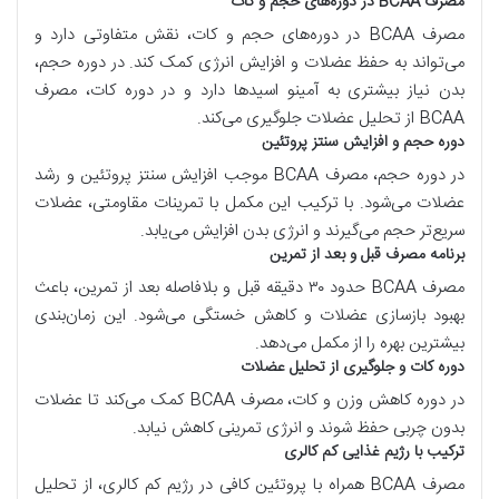
مصرف
BCAA
در دوره‌های حجم و کات
مصرف
BCAA
در دوره‌های حجم و کات، نقش متفاوتی دارد و
می‌تواند به حفظ عضلات و افزایش انرژی کمک کند. در دوره حجم،
بدن نیاز بیشتری به آمینو اسیدها دارد و در دوره کات، مصرف
BCAA
از تحلیل عضلات جلوگیری می‌کند.
دوره حجم و افزایش سنتز پروتئین
در دوره حجم، مصرف
BCAA
موجب افزایش سنتز پروتئین و رشد
عضلات می‌شود. با ترکیب این مکمل با تمرینات مقاومتی، عضلات
سریع‌تر حجم می‌گیرند و انرژی بدن افزایش می‌یابد.
برنامه مصرف قبل و بعد از تمرین
مصرف
BCAA
حدود ۳۰ دقیقه قبل و بلافاصله بعد از تمرین، باعث
بهبود بازسازی عضلات و کاهش خستگی می‌شود. این زمان‌بندی
بیشترین بهره را از مکمل می‌دهد.
دوره کات و جلوگیری از تحلیل عضلات
در دوره کاهش وزن و کات، مصرف
BCAA
کمک می‌کند تا عضلات
بدون چربی حفظ شوند و انرژی تمرینی کاهش نیابد.
ترکیب با رژیم غذایی کم کالری
مصرف
BCAA
همراه با پروتئین کافی در رژیم کم کالری، از تحلیل