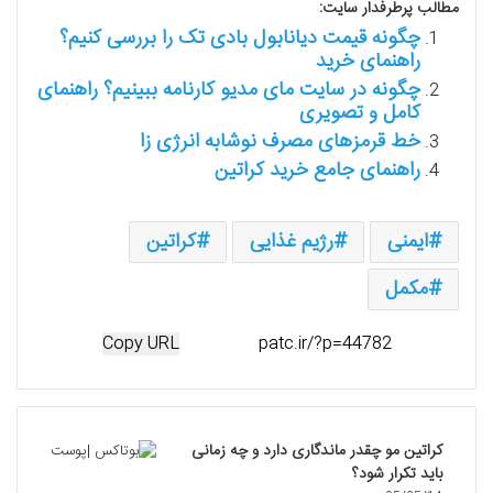
مطالب پرطرفدار سایت:
چگونه قیمت دیانابول بادی تک را بررسی کنیم؟
راهنمای خرید
چگونه در سایت مای مدیو کارنامه ببینیم؟ راهنمای
کامل و تصویری
خط قرمزهای مصرف نوشابه انرژی زا
راهنمای جامع خرید کراتین
ایمنی
رژیم غذایی
کراتین
مکمل
Copy URL
کراتین مو چقدر ماندگاری دارد و چه زمانی
باید تکرار شود؟