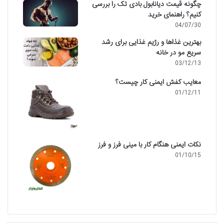
چگونه قیمت دیانابول بادی تک را بررسی
کنیم؟ راهنمای خرید
04/07/30
بهترین غذاها و رژیم غذایی برای رشد
سریع مو در خانه
03/12/13
معایب کفش ایمنی کار چیست؟
01/12/11
نکات ایمنی هنگام کار با مینی فرز و فرز
01/10/15