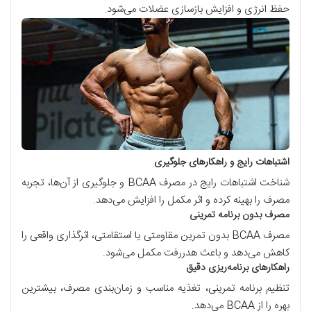
حفظ انرژی و افزایش بازسازی عضلات می‌شود.
اشتباهات رایج و راهکارهای جلوگیری
شناخت اشتباهات رایج در مصرف
BCAA
و جلوگیری از آن‌ها، تجربه
مصرف را بهینه کرده و اثر مکمل را افزایش می‌دهد.
مصرف بدون برنامه تمرینی
مصرف
BCAA
بدون تمرین مقاومتی یا استقامتی، اثرگذاری واقعی را
کاهش می‌دهد و باعث هدررفت مکمل می‌شود.
راهکارهای برنامه‌ریزی دقیق
تنظیم برنامه تمرینی، تغذیه مناسب و زمان‌بندی مصرف، بیشترین
بهره را از
BCAA
می‌دهد.