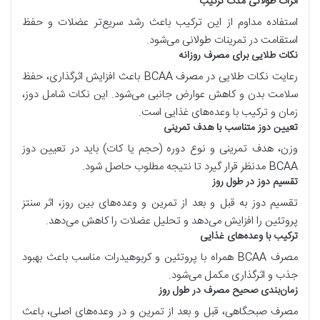
اثرات طولانی مدت ترکیب
استفاده مداوم از این ترکیب باعث رشد سریع‌تر عضلات و حفظ
استقامت در تمرینات طولانی می‌شود.
نکات طلایی برای مصرف روزانه
رعایت نکات طلایی در مصرف
BCAA
باعث افزایش اثرگذاری، حفظ
سلامت بدن و کاهش عوارض جانبی می‌شود. این نکات شامل دوز،
زمان و ترکیب با وعده‌های غذایی است.
تعیین دوز متناسب با هدف تمرینی
وزن، هدف تمرینی و نوع دوره (حجم یا کات) باید در تعیین دوز
BCAA
مدنظر قرار گیرد تا نتیجه مطلوب حاصل شود.
تقسیم دوز در طول روز
تقسیم دوز به قبل و بعد از تمرین و وعده‌های بین روز، اثر سنتز
پروتئین را افزایش می‌دهد و تحلیل عضلات را کاهش می‌دهد.
ترکیب با وعده‌های غذایی
مصرف
BCAA
همراه با پروتئین و کربوهیدرات مناسب باعث بهبود
جذب و اثرگذاری مکمل می‌شود.
زمان‌بندی صحیح مصرف در طول روز
مصرف صبحگاهی، قبل و بعد از تمرین و در وعده‌های اصلی، باعث