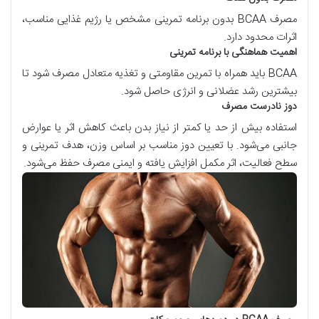
مصرف
BCAA
بدون برنامه تمرینی مشخص یا رژیم غذایی مناسب،
اثرات محدود دارد.
اهمیت هماهنگی با برنامه تمرینی
BCAA
باید همراه با تمرین مقاومتی و تغذیه متعادل مصرف شود تا
بیشترین رشد عضلانی و انرژی حاصل شود.
دوز نادرست مصرف
استفاده بیش از حد یا کمتر از نیاز بدن باعث کاهش اثر یا عوارض
جانبی می‌شود. با تعیین دوز مناسب بر اساس وزن، هدف تمرینی و
سطح فعالیت، اثر مکمل افزایش یافته و ایمنی مصرف حفظ می‌شود.