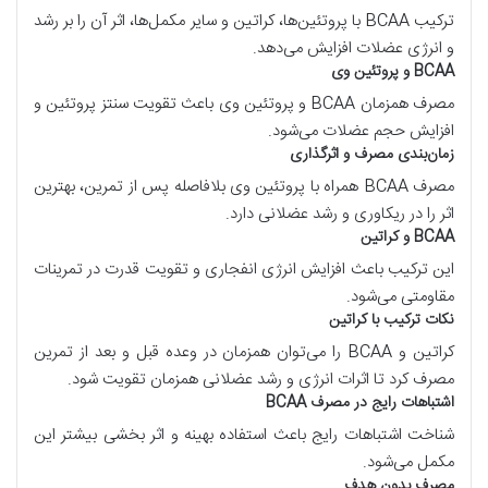
ترکیب
BCAA
با پروتئین‌ها، کراتین و سایر مکمل‌ها، اثر آن را بر رشد
و انرژی عضلات افزایش می‌دهد.
BCAA
و پروتئین وی
مصرف همزمان
BCAA
و پروتئین وی باعث تقویت سنتز پروتئین و
افزایش حجم عضلات می‌شود.
زمان‌بندی مصرف و اثرگذاری
مصرف
BCAA
همراه با پروتئین وی بلافاصله پس از تمرین، بهترین
اثر را در ریکاوری و رشد عضلانی دارد.
BCAA
و کراتین
این ترکیب باعث افزایش انرژی انفجاری و تقویت قدرت در تمرینات
مقاومتی می‌شود.
نکات ترکیب با کراتین
کراتین و
BCAA
را می‌توان همزمان در وعده قبل و بعد از تمرین
مصرف کرد تا اثرات انرژی و رشد عضلانی همزمان تقویت شود.
اشتباهات رایج در مصرف
BCAA
شناخت اشتباهات رایج باعث استفاده بهینه و اثر بخشی بیشتر این
مکمل می‌شود.
مصرف بدون هدف