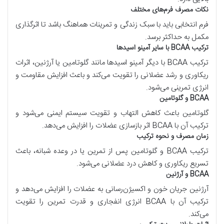
نکات مصرف فرم‌های مختلف
فرم انتخابی باید با سبک زندگی و تمرینات هماهنگ باشد تا اثرگذاری
مکمل به حداکثر برسد.
ترکیب
BCAA
با سایر آمینو اسیدها
ترکیب
BCAA
با دیگر آمینو اسیدها مانند گلوتامین یا آرژنین، اثرات
ریکاوری و رشد عضلانی را تقویت می‌کند و باعث افزایش مقاومت و
انرژی تمرینی می‌شود.
BCAA
و گلوتامین
گلوتامین باعث کاهش التهاب و تقویت سیستم ایمنی می‌شود و
ترکیب آن با
BCAA
اثر بازسازی عضلات را افزایش می‌دهد.
زمان مصرف و نحوه ترکیب
ترکیب
BCAA
و گلوتامین پس از تمرین یا در وعده شبانه، باعث
تسریع ریکاوری و کاهش درد عضلانی می‌شود.
BCAA
و آرژنین
آرژنین جریان خون و اکسیژن‌رسانی به عضلات را افزایش می‌دهد و
ترکیب آن با
BCAA
انرژی انفجاری و قدرت تمرین را تقویت
می‌کند.