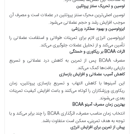
لوسین و تحریک سنتز پروتئین
لوسین اصلی‌ترین محرک سنتز پروتئین در عضلات است و مصرف آن
موجب افزایش رشد و حجم عضلانی می‌شود.
ایزولوسین و بهبود عملکرد ورزشی
ایزولوسین انرژی لازم برای تمرینات طولانی و استقامت عضلانی را
تأمین می‌کند و از تحلیل عضلات جلوگیری می‌کند.
اثرات
BCAA
بر ریکاوری و خستگی
مصرف
BCAA
پس از تمرین به کاهش درد عضلانی و تسریع
بازیابی بافت‌ها کمک می‌کند.
کاهش آسیب عضلانی و افزایش بازسازی
این آمینوها با کاهش التهاب و تسریع بازسازی پروتئین، زمان
ریکاوری ورزشکاران را کوتاه می‌کنند و باعث افزایش کیفیت تمرینات
بعدی می‌شوند.
بهترین زمان مصرف آمینو
BCAA
انتخاب زمان مناسب مصرف، اثرگذاری
BCAA
را چند برابر می‌کند و با
توجه به هدف تمرینی، ممکن است متفاوت باشد.
پیش از تمرین برای افزایش انرژی