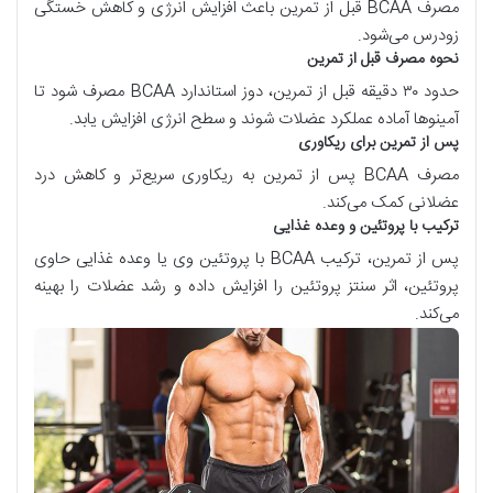
مصرف
BCAA
قبل از تمرین باعث افزایش انرژی و کاهش خستگی
زودرس می‌شود.
نحوه مصرف قبل از تمرین
حدود ۳۰ دقیقه قبل از تمرین، دوز استاندارد
BCAA
مصرف شود تا
آمینوها آماده عملکرد عضلات شوند و سطح انرژی افزایش یابد.
پس از تمرین برای ریکاوری
مصرف
BCAA
پس از تمرین به ریکاوری سریع‌تر و کاهش درد
عضلانی کمک می‌کند.
ترکیب با پروتئین و وعده غذایی
پس از تمرین، ترکیب
BCAA
با پروتئین وی یا وعده غذایی حاوی
پروتئین، اثر سنتز پروتئین را افزایش داده و رشد عضلات را بهینه
می‌کند.