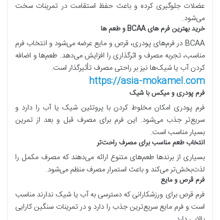
عضلات جلوگیری کرده و باعث حفظ استقامت در تمرینات سخت
می‌شود.
خرید بهترین فرم‌ های
BCAA
و طعم‌ ها
BCAA
در فرم‌های پودری، قرص و مایع عرضه می‌شود و انتخاب فرم
مناسب، تجربه مصرف و اثرگذاری را افزایش می‌دهد. طعم‌ها و اضافه
کردن آب یا شیک‌ها نیز بر راحتی مصرف تأثیرگذار است.
https://asia-mokamel.com
فرم پودری و میکس با شیک
فرم پودری امکان مخلوط کردن با پروتئین شیک یا آب را دارد و
سریع‌تر جذب می‌شود. این فرم برای مصرف قبل و بعد از تمرین
بسیار مناسب است.
انتخاب طعم مناسب برای مصرف راحت‌تر
بسیاری از برندها طعم‌های متنوع ارائه می‌دهند که مصرف مکمل را
لذت‌بخش‌تر می‌کند و باعث استمرار مصرف منظم می‌شود.
فرم قرص و مایع
فرم قرص برای ورزشکارانی که دسترسی به آب یا شیک ندارند مناسب
است و فرم مایع سریع‌ترین جذب را دارد و در تمرینات سنگین کارایی
بالایی دارد.