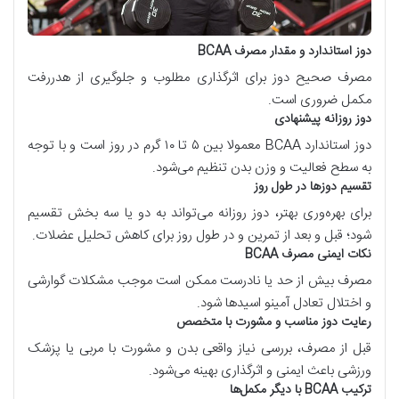
دوز استاندارد و مقدار مصرف
BCAA
مصرف صحیح دوز برای اثرگذاری مطلوب و جلوگیری از هدررفت
مکمل ضروری است.
دوز روزانه پیشنهادی
دوز استاندارد
BCAA
معمولا بین ۵ تا ۱۰ گرم در روز است و با توجه
به سطح فعالیت و وزن بدن تنظیم می‌شود.
تقسیم دوزها در طول روز
برای بهره‌وری بهتر، دوز روزانه می‌تواند به دو یا سه بخش تقسیم
شود؛ قبل و بعد از تمرین و در طول روز برای کاهش تحلیل عضلات.
نکات ایمنی مصرف
BCAA
مصرف بیش از حد یا نادرست ممکن است موجب مشکلات گوارشی
و اختلال تعادل آمینو اسیدها شود.
رعایت دوز مناسب و مشورت با متخصص
قبل از مصرف، بررسی نیاز واقعی بدن و مشورت با مربی یا پزشک
ورزشی باعث ایمنی و اثرگذاری بهینه می‌شود.
ترکیب
BCAA
با دیگر مکمل‌ها