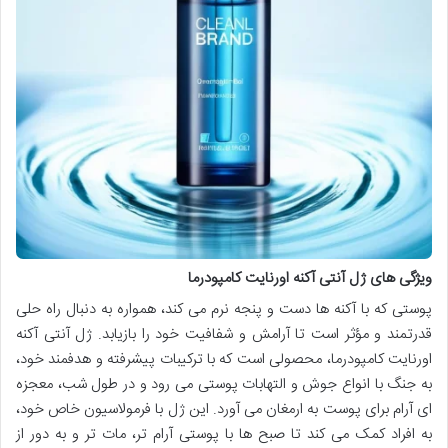
ویژگی های ژل آنتی آکنه اورنایت کامپودرما
پوستی که با آکنه ها دست و پنجه نرم می کند، همواره به دنبال راه حلی
قدرتمند و مؤثر است تا آرامش و شفافیت خود را بازیابد. ژل آنتی آکنه
اورنایت کامپودرما، محصولی است که با ترکیبات پیشرفته و هدفمند خود،
به جنگ با انواع جوش و التهابات پوستی می رود و در طول شب، معجزه
ای آرام برای پوست به ارمغان می آورد. این ژل با فرمولاسیون خاص خود،
به افراد کمک می کند تا صبح ها با پوستی آرام تر، مات تر و به دور از