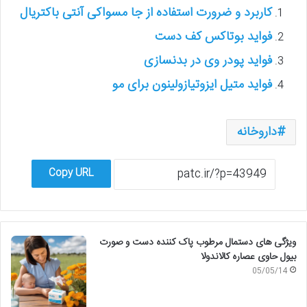
کاربرد و ضرورت استفاده از جا مسواکی آنتی باکتریال
فواید بوتاکس کف دست
فواید پودر وی در بدنسازی
فواید متیل ایزوتیازولینون برای مو
داروخانه
Copy URL
ویژگی های دستمال مرطوب پاک کننده دست و صورت
بیول حاوی عصاره کالاندولا
05/05/14