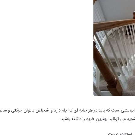
نبخشی است که باید در هر خانه ای که پله دارد و اشخاص ناتوان حرکتی و سالمن
شوید می توانید بهترین خرید را داشته باشید.