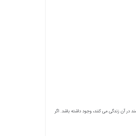
د در آن زندگی می کنند، وجود داشته باشد. اگر