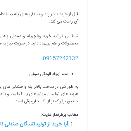
قبل از خرید بالابر پله و صندلی های پله پیما 
آن راحت می کند.
محصولات را هم برعهده دارد. در صورت نیاز به م
09157242132
عدم ایجاد آلودگی صوتی
به طور کلی در ساخت بالابر پله و صندلی های پ
هزینه های تولید از موتورهای بی کیفیت و با 
چندین برابر کمتر از یک جاروبرقی است.
مطالب پرطرفدار سایت:
آیا خرید از تولیدکنندگان صندلی 