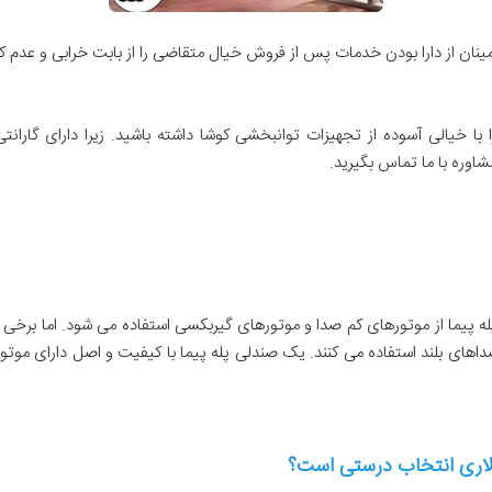
اطمینان از دارا بودن خدمات پس از فروش خیال متقاضی را از بابت خرابی و عدم
شاوره با ما تماس بگیرید.
له پیما از موتورهای کم صدا و موتورهای گیربکسی استفاده می شود. اما برخی ا
صداهای بلند استفاده می کنند. یک صندلی پله پیما با کیفیت و اصل دارای مو
تالاری انتخاب درستی است؟