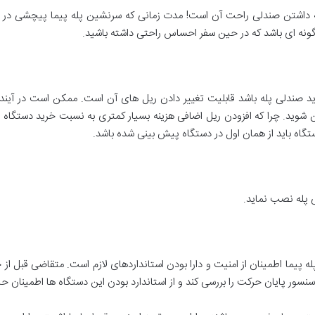
ه داشتن صندلی راحت آن است! مدت زمانی که سرنشین پله پیما پیچشی در 
گونه ای باشد که در حین سفر احساس راحتی داشته باشید.
صندلی پله باشد قابلیت تغییر دادن ریل های آن است. ممکن است در آینده تصمب
ن شوید. چرا که افزودن ریل اضافی هزینه بسیار کمتری به نسبت خرید دستگاه 
تگاه باید از همان اول در دستگاه پیش بینی شده باشد.
ی پله نصب نماید.
پله پیما اطمینان از امنیت و دارا بودن استانداردهای لازم است. متقاضی قبل از خر
ور پایان حرکت را بررسی کند و از استاندارد بودن این دستگاه ها اطمینان ح