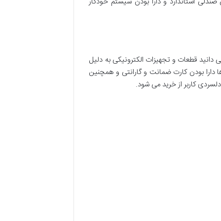
 صندلی استاندارد و دارا بودن سیستم خودکار
می دانید قطعات و تجهیزات الکترونیکی به دلیل
 دارا بودن کارت ضمانت و گارانتی و همچنین
سردی کاربر از خرید می شود.