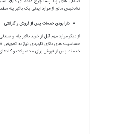
صندلی های پله پیما چرخ دنده ای دارای امنیت
تشخیص مانع از موارد ایمنی یک بالابر پله مط
دارا بودن خدمات پس از فروش و گارانتی
از دیگر موارد مهم قبل از خرید بالابر پله و ص
حساسیت های بالای کاربردی نیاز به تعویض قط
خدمات پس از فروش برای محصولات و کالاهای ا