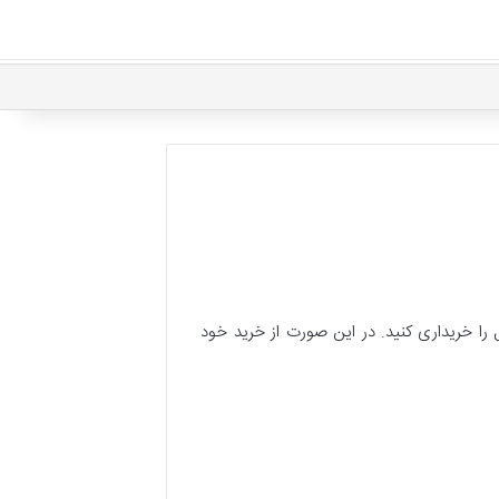
ا خریداری کنید. در این صورت از خرید خود