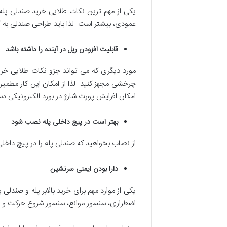
یکی از مهم ترین نکات طلایی خرید صندلی پل
عمودی، بیشتر است. لذا باید طراحی صندلی به 
قابلیت افزودن ریل در آینده را داشته باشد
مورد دیگری که می تواند جزو نکات طلایی خرید 
چرخشی مجهز کنید. لذا از امکان این کار مطمی
امکان افزایش پورت شارژ در بورد الکترونیکی دس
بهتر است در پیچ داخلی پله نصب شود
از نصاب بخواهید که صندلی پله را در پیچ داخل
دارا بودن ایمنی سرنشین
یکی از موارد مهم برای خرید بالابر پله و صندلی 
اضطراری، سنسور موانع، سنسور شروع حرکت و سنس