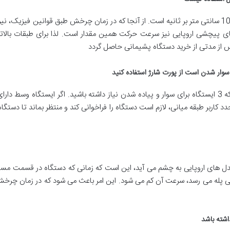
سرعت حرکت پله پیما پیچشی به طور متوسط 10 سانتی متر بر ثانیه است. از آنجا که در زمان چرخش طبق قو
 از مدتی از خرید دستگاه پشیمانی حاصل گردد
 سوار شدن است از پورت شارژ استفاده کنید
درنظر بگیرید که ساختمان شما به گونه ایست که 3 ایستگاه برای سوار و پیاده شدن نیاز داشته باشید. اگر
د کاربر طبقه میانی، لازم است دستگاه را فراخوانی کند و منتظر بماند تا دستگاه ب
مدل های اروپایی به چشم می آید، این است که زمانی که دستگاه در قسمت مست
 پله می رسد، سرعت آن کم می شود. این امر باعث می شود که در زمان چرخش
اشته باشد