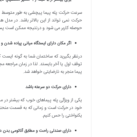
حوصله کاربر می شود و درنتیجه ممکن است پس
اگر مکان دارای ایستگاه میانی پیاده شدن و
توقف اول یا آخر بایستد. لذا در زمان مراجعه مجد
پیما منجر به نارضایتی خواهد شد.
دارای حرکت دو سرعته باشد
یکی از ویژگی پله پیماهای خوب که بیشتر در 
خود در حرکت است و زمانی که به قسمت منحنی
یکنواختی را حس کنیم.
دارای صندلی راحت و مطابق آناتومی بدن د