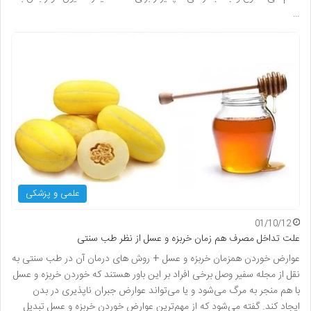
…
علمی و پزشکی
01/10/12
علت تداخل مصرف هم زمان خربزه و عسل از نظر طب سنتی
عوارض خوردن همزمان خربزه و عسل + روش های درمان آن در طب سنتی به
نقل از مجله سفیر وصل برخی افراد بر این باور هستند که خوردن خربزه و عسل
با هم منجر به مرگ می‌شود و یا می‌تواند عوارض جبران ناپذیری در بدن
ایجاد کند. گفته می‌شود که از مهم‌ترین عوارض خوردن خربزه و عسل تبدیل