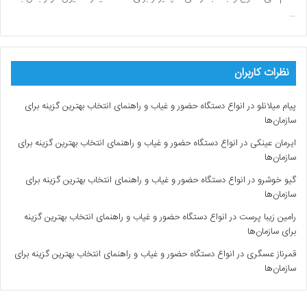
…
نظرات کاربران
پیام میلانلو
در
انواع دستگاه حضور و غیاب و راهنمای انتخاب بهترین گزینه برای
سازمان‌ها
ایرمان عینکی
در
انواع دستگاه حضور و غیاب و راهنمای انتخاب بهترین گزینه برای
سازمان‌ها
گیو خوشرو
در
انواع دستگاه حضور و غیاب و راهنمای انتخاب بهترین گزینه برای
سازمان‌ها
رامین زیبا پرست
در
انواع دستگاه حضور و غیاب و راهنمای انتخاب بهترین گزینه
برای سازمان‌ها
قمرناز عسگری
در
انواع دستگاه حضور و غیاب و راهنمای انتخاب بهترین گزینه برای
سازمان‌ها