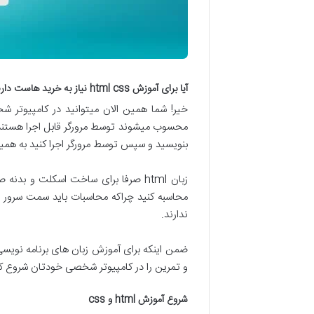
آیا برای آموزش html css نیاز به خرید هاست دارم؟
بنویسید و سپس توسط مرورگر اجرا کنید به همین
ندارند.
ضمن اینکه برای آموزش زبان های برنامه نویسی س
و تمرین را در کامپیوتر شخصی خودتان شروع کن
شروع آموزش html و css