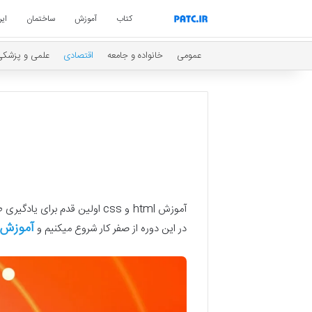
کتاب
آموزش
ساختمان
ایر
عمومی
خانواده و جامعه
اقتصادی
علمی و پزشکی
آموزش tml css
در این دوره از صفر کار شروع میکنیم و