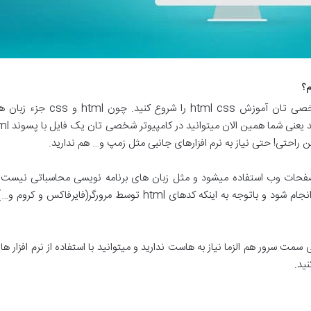
 راحتی! حتی نیاز به نرم افزارهای جانبی مثل زمپ و… هم ندارید.
محاسبه کنید چراکه محاسبات باید سمت سرور انجام شود و باتوجه به اینک
مت سرور هم الزما نیاز به هاست ندارید و میتوانید با استفاده از نرم افزار
ید.