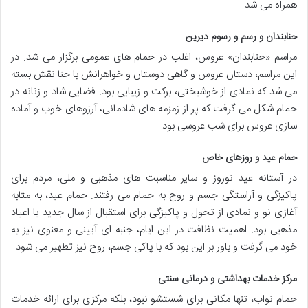
همراه می شد.
حنابندان و رسم و رسوم دیرین
مراسم «حنابندان» عروس، اغلب در حمام های عمومی برگزار می شد. در
این مراسم، دستان عروس و گاهی دوستان و خواهرانش با حنا نقش بسته
می شد که نمادی از خوشبختی، برکت و زیبایی بود. فضایی شاد و زنانه در
حمام شکل می گرفت که پر از زمزمه های شادمانی، آرزوهای خوب و آماده
سازی عروس برای شب عروسی بود.
حمام عید و روزهای خاص
در آستانه عید نوروز و سایر مناسبت های مذهبی و ملی، مردم برای
پاکیزگی و آراستگی جسم و روح به حمام می رفتند. حمام عید، به مثابه
آغازی نو و نمادی از تحول و پاکیزگی برای استقبال از سال جدید یا اعیاد
مذهبی بود. اهمیت نظافت در این ایام، جنبه ای آیینی و معنوی نیز به
خود می گرفت و باور بر این بود که با پاکی جسم، روح نیز تطهیر می شود.
مرکز خدمات بهداشتی و درمانی سنتی
حمام نواب، تنها مکانی برای شستشو نبود، بلکه مرکزی برای ارائه خدمات