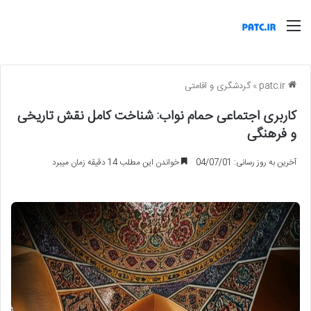
منو
patc.ir
»
گردشگری و اقامتی
کاربری اجتماعی حمام نواب: شناخت کامل نقش تاریخی
و فرهنگی
آخرین به روز رسانی: 04/07/01
خواندن این مطلب 14 دقیقه زمان میبرد