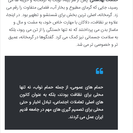
خدمات بهداشتی:
پس از سر بینه، نوبت به گرمخانه و خزینه ها می
رسید، جایی که گرمای مطبوع و بخار آب، فضایی متفاوت را رقم می
زد. گرمخانه، اصلی ترین بخش برای شستشو و تطهیر بود. در اینجا،
علاوه بر نظافت، دلاکان با مهارت خاص خود، به مشت و مال و
ماساژ بدن می پرداختند که نه تنها خستگی را از تن می ربود، بلکه
به سلامت جسمانی نیز کمک می کرد. گفتگوها در گرمخانه، عمیق
تر و خصوصی تر می شد.
حمام های عمومی، از جمله حمام نواب، نه تنها
محلی برای نظافت بودند، بلکه به عنوان کانون
های اصلی تعاملات اجتماعی، تبادل اخبار و حتی
محلی برای تصمیم گیری های مهم در جامعه قدیم
ایران عمل می کردند.