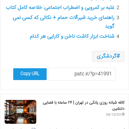
غلبه بر کمرویی و اضطراب اجتماعی: خلاصه کامل کتاب
راهنمای خرید شیرآلات حمام + نکاتی که کسی نمی
گوید
شناخت ابزار کاشت ناخن و کارایی هر کدام
گردشگری
Copy URL
کافه شبانه روزی یانکی در تهران | ۲۴ ساعته با فضایی
دلنشین
04/10/03