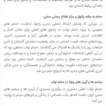
بالندگی روابط انسانی بود.
حمام به مثابه پاتوق و مرکز اطلاع رسانی محلی
در دورانی که وسایل ارتباط جمعی مدرن وجود نداشت، حمام های
عمومی، به ویژه حمام نواب، به پاتوق های اصلی برای تبادل اخبار و
اطلاعات تبدیل شده بودند. مردم در فضایی آرام و صمیمی، آخرین
رویدادهای محله، قیمت اجناس در بازار، وضعیت سلامتی آشنایان و حتی
شایعات روز را با یکدیگر به اشتراک می گذاشتند. حمام نواب محفلی بود که
در آن، گاهی اختلافات خانوادگی و محلی مطرح شده و با وساطت ریش
سفیدان حاضر، به صلح و سازش می انجامید. اینجا محلی بود برای
دیدارهای دوستانه، تقویت روابط خانوادگی و همسایگی، و حتی شکل
گیری آشنایی های جدید که به ازدواج ختم می شد.
مراسم ها و آیین های ویژه در حمام نواب
حمام نواب نقش محوری در برگزاری بسیاری از آیین ها و مراسم های
سنتی ایران داشت که هر یک، داستانی از زندگی و باورهای مردم را روایت
می کنند: