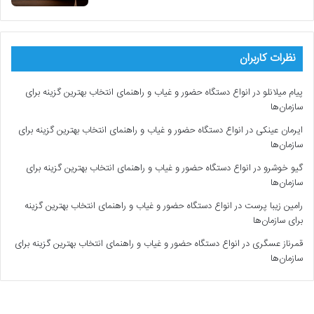
نظرات کاربران
پیام میلانلو
در
انواع دستگاه حضور و غیاب و راهنمای انتخاب بهترین گزینه برای
سازمان‌ها
ایرمان عینکی
در
انواع دستگاه حضور و غیاب و راهنمای انتخاب بهترین گزینه برای
سازمان‌ها
گیو خوشرو
در
انواع دستگاه حضور و غیاب و راهنمای انتخاب بهترین گزینه برای
سازمان‌ها
رامین زیبا پرست
در
انواع دستگاه حضور و غیاب و راهنمای انتخاب بهترین گزینه
برای سازمان‌ها
قمرناز عسگری
در
انواع دستگاه حضور و غیاب و راهنمای انتخاب بهترین گزینه برای
سازمان‌ها