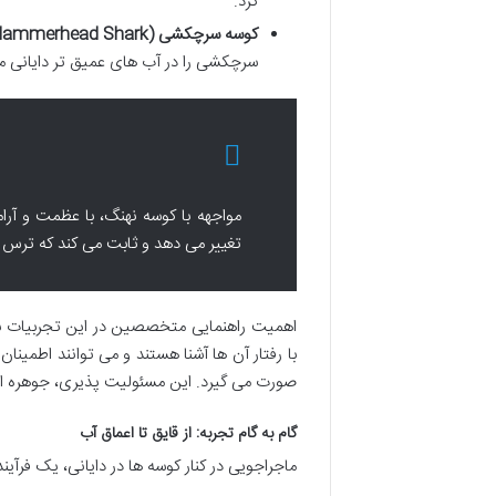
کرد.
کوسه سرچکشی (Hammerhead Shark):
سرچکشی را در آب های عمیق تر دایانی م
مواجهه با کوسه نهنگ، با عظمت و آرا
تغییر می دهد و ثابت می کند که ترس ا
اهمیت راهنمایی متخصصین در این تجربیات بسی
با رفتار آن ها آشنا هستند و می توانند اطمینا
صورت می گیرد. این مسئولیت پذیری، جوهره ا
گام به گام تجربه: از قایق تا اعماق آب
ماجراجویی در کنار کوسه ها در دایانی، یک فرآ