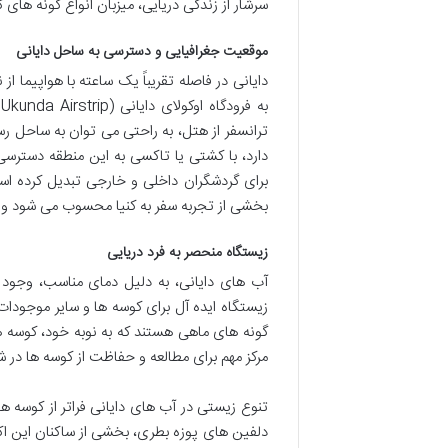
سرشار از زندگی دریایی، میزبان انواع گونه های
موقعیت جغرافیایی و دسترسی به ساحل دایانی
دایانی در فاصله تقریباً یک ساعته با هواپیما از 
ب
ترانسفر از هتل، به راحتی می توان به ساحل رسی
دارد، با کشتی یا تاکسی به این منطقه دسترسی
برای گردشگران داخلی و خارجی تبدیل کرده اس
بخشی از تجربه سفر به کنیا محسوب می شود و 
زیستگاه منحصر به فرد دریایی
آب های دایانی، به دلیل دمای مناسب، وجود
زیستگاه ایده آل برای کوسه ها و سایر موجودات
گونه های ماهی هستند که به نوبه خود، کوسه ها
مرکز مهم برای مطالعه و حفاظت از کوسه ها در 
تنوع زیستی در آب های دایانی فراتر از کوسه
دلفین های پوزه بطری، بخشی از ساکنان این اک