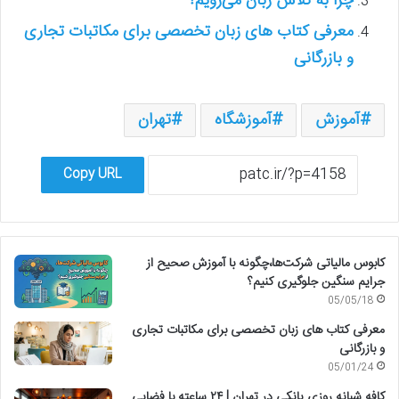
چرا به کلاس زبان می‌رویم؟
معرفی کتاب های زبان تخصصی برای مکاتبات تجاری
و بازرگانی
آموزش
آموزشگاه
تهران
Copy URL
کابوس مالیاتی شرکت‌ها،چگونه با آموزش صحیح از
جرایم سنگین جلوگیری کنیم؟
05/05/18
معرفی کتاب های زبان تخصصی برای مکاتبات تجاری
و بازرگانی
05/01/24
کافه شبانه روزی یانکی در تهران | ۲۴ ساعته با فضایی