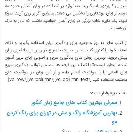
شیوایی کاربردی یاد بگیرید. ۱۰۰۰ واژه پر استفاده در زبان آلمانی حدود ۸۰
درصد از زبان نوشتاری را تشکیل می‌ دهند. بنابراین اگر بر روی آن‌ها تمرکز
کنید، یک دایره لغات بزرگی در زبان آلمان خواهید داشت که قادر به درک
آن هستید.
از کتاب های به روز و جدید برای یادگیری زبان استفاده بگیرید و نقاط
ضعف خود را کنترل کنید. بدین صورت با سریع ترین روش یادگیری زبان
پیش بروید. بهترین روش های یادگیری سریع و اصولی زبان عربی آسون
است، اینطور نیست؟ با کمک این ترفند ها شما می توانید یادگیری سریع
زبان آلمانی را با موفقیت انجام داده و از این زبان در موقعیت های
مختلف استفاده کنید.[/vc_column_text][/vc_column][/vc_row]
مطالب پرطرفدار سایت:
معرفی بهترین کتاب های جامع زبان کنکور
بهترین آموزشگاه رنگ و مش در تهران برای رنگ کردن
مو