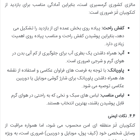
مالزی کشوری گرمسیری است، بنابراین آمادگی مناسب برای بازدید از
کنکوبیان لَنز ضروری است:
کفش راحت:
پیاده روی بخش عمده ای از بازدید را تشکیل می
دهد، بنابراین پوشیدن کفش راحت و مناسب پیاده روی اهمیت
زیادی دارد.
آب:
همراه داشتن یک بطری آب برای جلوگیری از کم آبی بدن در
هوای گرم و شرجی ضروری است.
پاوربانک:
با توجه به فرصت های فراوان عکاسی و استفاده از نقشه
ها، همراه داشتن پاوربانک برای شارژ گوشی موبایل یا دوربین
عکاسی توصیه می شود.
لباس مناسب:
لباس های سبک و نخی که به راحتی در هوای گرم
قابل پوشیدن باشند، بهترین انتخاب هستند.
۴.۴. نکات ایمنی
کنکوبیان لَنز منطقه ای امن محسوب می شود، اما همواره مراقبت از
وسایل شخصی خود (کیف پول، موبایل و دوربین) ضروری است، به ویژه