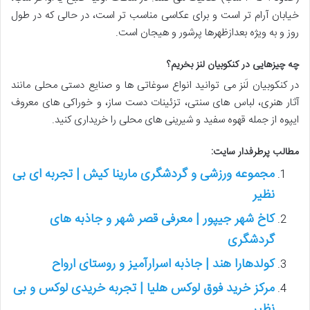
خیابان آرام تر است و برای عکاسی مناسب تر است، در حالی که در طول
روز و به ویژه بعدازظهرها پرشور و هیجان است.
چه چیزهایی در کنکوبیان لنز بخریم؟
در کنکوبیان لَنز می توانید انواع سوغاتی ها و صنایع دستی محلی مانند
آثار هنری، لباس های سنتی، تزئینات دست ساز، و خوراکی های معروف
ایپوه از جمله قهوه سفید و شیرینی های محلی را خریداری کنید.
مطالب پرطرفدار سایت:
مجموعه ورزشی و گردشگری مارینا کیش | تجربه ای بی
نظیر
کاخ شهر جیپور | معرفی قصر شهر و جاذبه های
گردشگری
کولدهارا هند | جاذبه اسرارآمیز و روستای ارواح
مرکز خرید فوق لوکس هلیا | تجربه خریدی لوکس و بی
نظیر