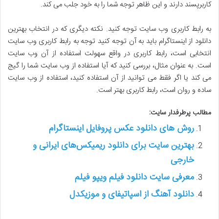
کاربرپسند دارند و این ظاهر توجه شما را به خود جلب می کند.
به رابط کاربری وب سایت توجه کنید. نکته دیگری که در انتخاب بهترین
دانلود از اینستاگرام باید به آن توجه کنید توجه به رابط کاربری وب سایت
انتخابی است، رابط کاربری در واقع سهولت استفاده از آن وب سایت
است. به عنوان مثال، بررسی کنید که آیا استفاده از وب سایت شما را گیج
می کند یا اگر فقط می توانید از آن استفاده کنید، استفاده از وب سایت
ساده و روان است، رابط کاربری بهتر است.
مطالب پرطرفدار سایت:
روش های دانلود عکس پروفایل اینستاگرام
بهترین سایت برای دانلود ریمیکس‌های ایرانی و
خارجی
معرفی سایت دانلود فیلم ویپو فیلم
دانلود آهنگ از اسپاتیفای و موزیکدل