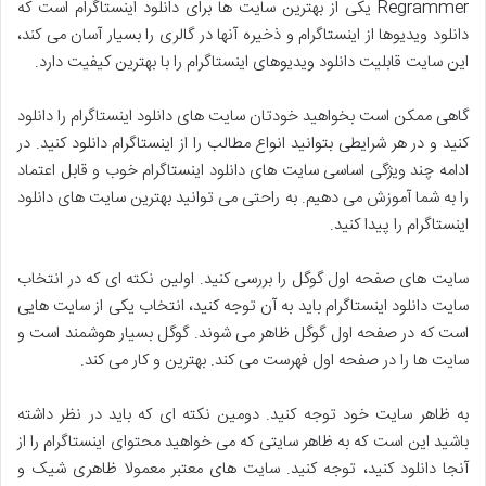
Regrammer یکی از بهترین سایت ها برای دانلود اینستاگرام است که
دانلود ویدیوها از اینستاگرام و ذخیره آنها در گالری را بسیار آسان می کند،
این سایت قابلیت دانلود ویدیوهای اینستاگرام را با بهترین کیفیت دارد.
گاهی ممکن است بخواهید خودتان سایت های دانلود اینستاگرام را دانلود
کنید و در هر شرایطی بتوانید انواع مطالب را از اینستاگرام دانلود کنید. در
ادامه چند ویژگی اساسی سایت های دانلود اینستاگرام خوب و قابل اعتماد
را به شما آموزش می دهیم. به راحتی می توانید بهترین سایت های دانلود
اینستاگرام را پیدا کنید.
سایت های صفحه اول گوگل را بررسی کنید. اولین نکته ای که در انتخاب
سایت دانلود اینستاگرام باید به آن توجه کنید، انتخاب یکی از سایت هایی
است که در صفحه اول گوگل ظاهر می شوند. گوگل بسیار هوشمند است و
سایت ها را در صفحه اول فهرست می کند. بهترین و کار می کند.
به ظاهر سایت خود توجه کنید. دومین نکته ای که باید در نظر داشته
باشید این است که به ظاهر سایتی که می خواهید محتوای اینستاگرام را از
آنجا دانلود کنید، توجه کنید. سایت های معتبر معمولا ظاهری شیک و