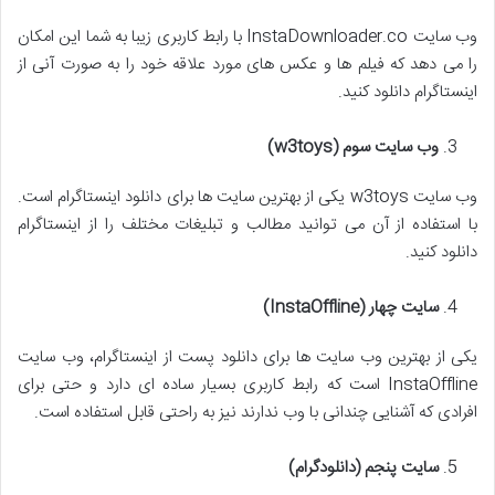
وب سایت InstaDownloader.co با رابط کاربری زیبا به شما این امکان
را می دهد که فیلم ها و عکس های مورد علاقه خود را به صورت آنی از
اینستاگرام دانلود کنید.
وب سایت سوم
(w3toys)
وب سایت w3toys یکی از بهترین سایت ها برای دانلود اینستاگرام است.
با استفاده از آن می توانید مطالب و تبلیغات مختلف را از اینستاگرام
دانلود کنید.
سایت چهار
(InstaOffline)
یکی از بهترین وب سایت ها برای دانلود پست از اینستاگرام، وب سایت
InstaOffline است که رابط کاربری بسیار ساده ای دارد و حتی برای
افرادی که آشنایی چندانی با وب ندارند نیز به راحتی قابل استفاده است.
سایت پنجم (دانلودگرام)