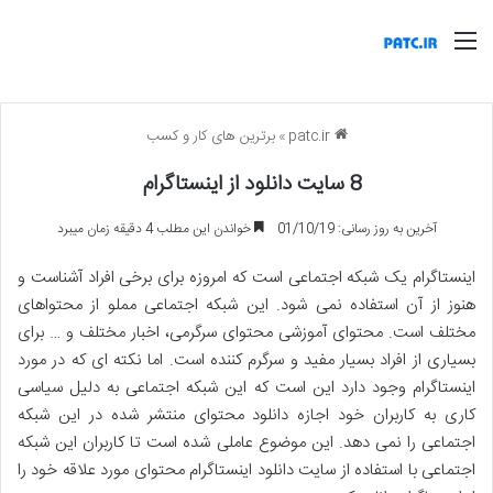
منو
patc.ir
»
برترین های کار و کسب
8 سایت دانلود از اینستاگرام
آخرین به روز رسانی: 01/10/19
خواندن این مطلب 4 دقیقه زمان میبرد
اینستاگرام یک شبکه اجتماعی است که امروزه برای برخی افراد آشناست و
هنوز از آن استفاده نمی شود. این شبکه اجتماعی مملو از محتواهای
مختلف است. محتوای آموزشی محتوای سرگرمی، اخبار مختلف و … برای
بسیاری از افراد بسیار مفید و سرگرم کننده است. اما نکته ای که در مورد
اینستاگرام وجود دارد این است که این شبکه اجتماعی به دلیل سیاسی
کاری به کاربران خود اجازه دانلود محتوای منتشر شده در این شبکه
اجتماعی را نمی دهد. این موضوع عاملی شده است تا کاربران این شبکه
اجتماعی با استفاده از سایت دانلود اینستاگرام محتوای مورد علاقه خود را