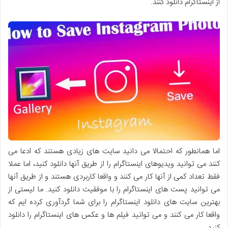
از اینستاگرام دانلود کنند.
اما همانطور که احتمالا می دانید سایت های زیادی هستند که ادعا می
کنند می توانید ویدیوهای اینستاگرام را از طریق آنها دانلود کنید، اما عملا
فقط تعداد کمی از آنها کار می کنند و واقعا کاربردی هستند و از طریق آنها
می توانید پست های اینستاگرام را با موفقیت دانلود کنید. ما لیستی از
بهترین سایت های دانلود اینستاگرام را برای شما گردآوری کرده ایم که
واقعا کار می کنند و می توانید فیلم ها و عکس های اینستاگرام را دانلود
کنید.