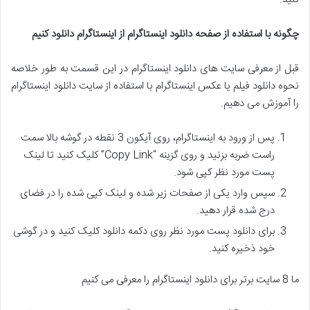
چگونه با استفاده از صفحه دانلود اینستاگرام از اینستاگرام دانلود کنیم
قبل از معرفی سایت های دانلود اینستاگرام در این قسمت به طور خلاصه
نحوه دانلود فیلم یا عکس اینستاگرام با استفاده از سایت دانلود اینستاگرام
را آموزش می دهیم.
پس از ورود به اینستاگرام، روی آیکون 3 نقطه در گوشه بالا سمت
راست ضربه بزنید و روی گزینه “Copy Link” کلیک کنید تا لینک
پست مورد نظر کپی شود.
سپس وارد یکی از صفحات زیر شده و لینک کپی شده را در فضای
درج شده قرار دهید.
برای دانلود پست مورد نظر روی دکمه دانلود کلیک کنید و در گوشی
خود ذخیره کنید.
ما 8 سایت برتر برای دانلود اینستاگرام را معرفی می کنیم