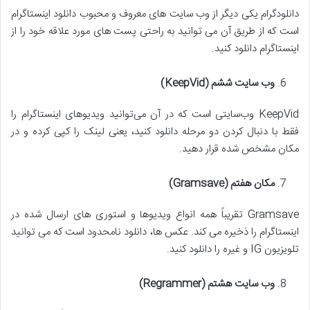
دانلودگرام یکی دیگر از وب سایت های معروف و محبوب دانلود اینستاگرام
است که از طریق آن می توانید به راحتی پست های مورد علاقه خود را از
اینستاگرام دانلود کنید.
وب سایت ششم
(KeepVid)
KeepVid وب‌سایتی است که در آن می‌توانید ویدیوهای اینستاگرام را
فقط با دنبال کردن دو مرحله دانلود کنید، یعنی لینک را کپی کرده و در
مکان مشخص شده قرار دهید.
مکان هفتم (
Gramsave
)
Gramsave تقریباً همه انواع ویدیوها و استوری های ارسال شده در
اینستاگرام را ذخیره می کند. عکس ها، دانلود نامحدود است که می توانید
تلویزیون IG و غیره را دانلود کنید.
وب سایت هشتم (
Regrammer
)